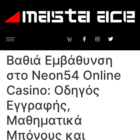
Βαθιά Εμβάθυνση
στο Neon54 Online
Casino: Οδηγός
Εγγραφής,
Μαθηματικά
Μπόνους και