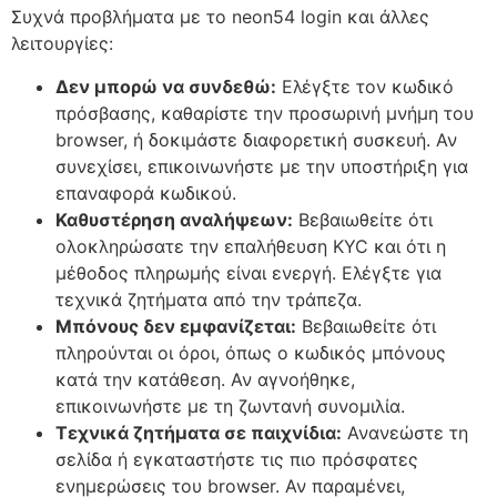
Συχνά προβλήματα με το neon54 login και άλλες
λειτουργίες:
Δεν μπορώ να συνδεθώ:
Ελέγξτε τον κωδικό
πρόσβασης, καθαρίστε την προσωρινή μνήμη του
browser, ή δοκιμάστε διαφορετική συσκευή. Αν
συνεχίσει, επικοινωνήστε με την υποστήριξη για
επαναφορά κωδικού.
Καθυστέρηση αναλήψεων:
Βεβαιωθείτε ότι
ολοκληρώσατε την επαλήθευση KYC και ότι η
μέθοδος πληρωμής είναι ενεργή. Ελέγξτε για
τεχνικά ζητήματα από την τράπεζα.
Μπόνους δεν εμφανίζεται:
Βεβαιωθείτε ότι
πληρούνται οι όροι, όπως ο κωδικός μπόνους
κατά την κατάθεση. Αν αγνοήθηκε,
επικοινωνήστε με τη ζωντανή συνομιλία.
Τεχνικά ζητήματα σε παιχνίδια:
Ανανεώστε τη
σελίδα ή εγκαταστήστε τις πιο πρόσφατες
ενημερώσεις του browser. Αν παραμένει,