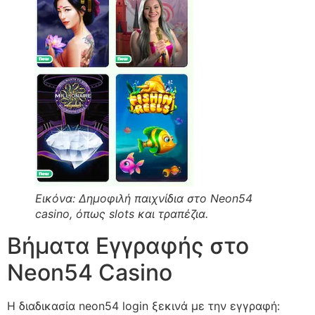
Εικόνα: Δημοφιλή παιχνίδια στο Neon54
casino, όπως slots και τραπέζια.
Βήματα Εγγραφής στο
Neon54 Casino
Η διαδικασία neon54 login ξεκινά με την εγγραφή: