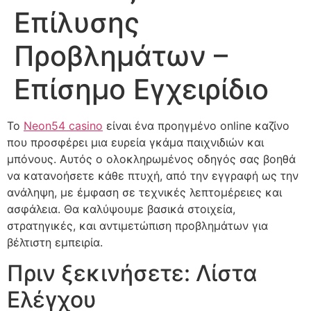
Επίλυσης
Προβλημάτων –
Επίσημο Εγχειρίδιο
Το
Neon54 casino
είναι ένα προηγμένο online καζίνο
που προσφέρει μια ευρεία γκάμα παιχνιδιών και
μπόνους. Αυτός ο ολοκληρωμένος οδηγός σας βοηθά
να κατανοήσετε κάθε πτυχή, από την εγγραφή ως την
ανάληψη, με έμφαση σε τεχνικές λεπτομέρειες και
ασφάλεια. Θα καλύψουμε βασικά στοιχεία,
στρατηγικές, και αντιμετώπιση προβλημάτων για
βέλτιστη εμπειρία.
Πριν ξεκινήσετε: Λίστα
Ελέγχου