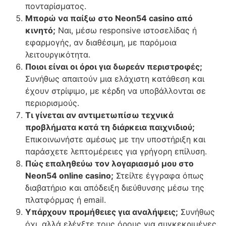
πονταρίσματος.
Μπορώ να παίξω στο Neon54 casino από
κινητό;
Ναι, μέσω responsive ιστοσελίδας ή
εφαρμογής, αν διαθέσιμη, με παρόμοια
λειτουργικότητα.
Ποιοι είναι οι όροι για δωρεάν περιστροφές;
Συνήθως απαιτούν μια ελάχιστη κατάθεση και
έχουν στρίψιμο, με κέρδη να υποβάλλονται σε
περιορισμούς.
Τι γίνεται αν αντιμετωπίσω τεχνικά
προβλήματα κατά τη διάρκεια παιχνιδιού;
Επικοινωνήστε αμέσως με την υποστήριξη και
παράσχετε λεπτομέρειες για γρήγορη επίλυση.
Πώς επαληθεύω τον λογαριασμό μου στο
Neon54 online casino;
Στείλτε έγγραφα όπως
διαβατήριο και απόδειξη διεύθυνσης μέσω της
πλατφόρμας ή email.
Υπάρχουν προμήθειες για αναλήψεις;
Συνήθως
όχι, αλλά ελέγξτε τους όρους για συγκεκριμένες