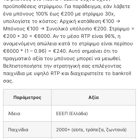
προϋποθέσεις στρίψιμου. Για παράδειγμα, εάν λάβετε
ένα μπόνους 100% έως €200 με στρίψιμο 30x,
υπολογίστε το κόστος: Αρχική κατάθεση €100 →
Μπόνους €100 → Συνολικό υπόλοιπο €200. Στρίψιμο =
€200 * 30 = €6000. Αν το μέσο RTP είναι 96%, η
αναμενόμενη απώλεια κατά το στρίψιμο είναι περίπου
€6000 * (1 – 0.96) = €240. Αυτό σημαίνει ότι το
πραγματικό αξία του μπόνους μπορεί να μειωθεί.
Βελτιστοποιήστε την στρατηγική σας επιλέγοντας
παιχνίδια με υψηλό RTP και διαχειριστείτε το bankroll
σας.
Παράμετρος
Αξία
Άδεια
ΕΕΕΠ (Ελλάδα)
Παιχνίδια
2000+ (slots, τράπεζα, ζωντανά)