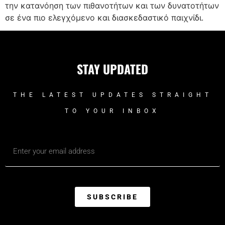
την κατανόηση των πιθανοτήτων και των δυνατοτήτων
σε ένα πιο ελεγχόμενο και διασκεδαστικό παιχνίδι.
STAY UPDATED
THE LATEST UPDATES STRAIGHT
TO YOUR INBOX
SUBSCRIBE