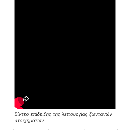
Βίντεο επίδειξης της λειτουργίας ζωντανών
στοιχημάτων.