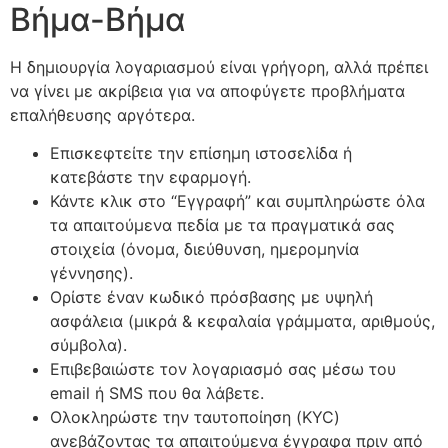
Βήμα-Βήμα
Η δημιουργία λογαριασμού είναι γρήγορη, αλλά πρέπει
να γίνει με ακρίβεια για να αποφύγετε προβλήματα
επαλήθευσης αργότερα.
Επισκεφτείτε την επίσημη ιστοσελίδα ή
κατεβάστε την εφαρμογή.
Κάντε κλικ στο “Εγγραφή” και συμπληρώστε όλα
τα απαιτούμενα πεδία με τα πραγματικά σας
στοιχεία (όνομα, διεύθυνση, ημερομηνία
γέννησης).
Ορίστε έναν κωδικό πρόσβασης με υψηλή
ασφάλεια (μικρά & κεφαλαία γράμματα, αριθμούς,
σύμβολα).
Επιβεβαιώστε τον λογαριασμό σας μέσω του
email ή SMS που θα λάβετε.
Ολοκληρώστε την ταυτοποίηση (KYC)
ανεβάζοντας τα απαιτούμενα έγγραφα πριν από