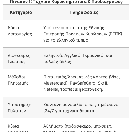
Πίνακας 1: Τεχνικά Χαρακτηριστικά & Προδιαγραφές
Κατηγορία
Πληροφορίες
Άδεια
Υπό την εποπτεία της Εθνικής
Λειτουργίας
Επιτροπής Ποινικών Κυρώσεων (ΕΕΠΚ)
για το ελληνικό τμήμα.
Διαθέσιμες
Ελληνικά, Αγγλικά, Γερμανικά, και
Γλώσσες
πολλές άλλες.
Μέθοδοι
Πιστωτικές/Χρεωστικές κάρτες (Visa,
Πληρωμής
Mastercard), PaySafeCard, Skrill,
Neteller, τραπεζική κατάθεση.
Υποστήριξη
Ζωντανή συνομιλία, email, τηλέφωνο
Πελατών
(24/7 για τεχνικά θέματα).
Κύρια
Αθλήματα (ποδόσφαιρο, μπάσκετ,