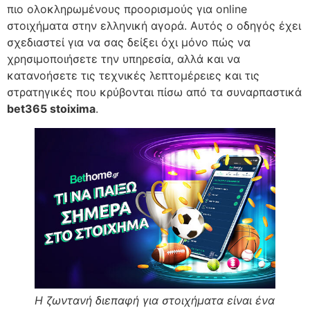
πιο ολοκληρωμένους προορισμούς για online
στοιχήματα στην ελληνική αγορά. Αυτός ο οδηγός έχει
σχεδιαστεί για να σας δείξει όχι μόνο πώς να
χρησιμοποιήσετε την υπηρεσία, αλλά και να
κατανοήσετε τις τεχνικές λεπτομέρειες και τις
στρατηγικές που κρύβονται πίσω από τα συναρπαστικά
bet365 stoixima
.
Η ζωντανή διεπαφή για στοιχήματα είναι ένα