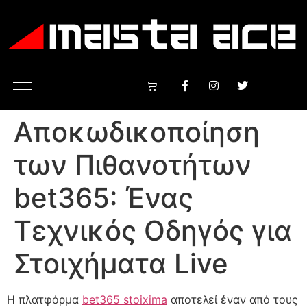
Αποκωδικοποίηση
των Πιθανοτήτων
bet365: Ένας
Τεχνικός Οδηγός για
Στοιχήματα Live
Η πλατφόρμα
bet365 stoixima
αποτελεί έναν από τους