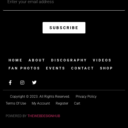
SUBSCRIBE
HOME
ABOUT
DISCOGRAPHY
VIDEOS
FAN PHOTOS
EVENTS
CONTACT
SHOP
Copyright © 2023. All Rights Reserved.
Privacy Policy
Terms Of Use
My Account
Register
Cart
POWERED BY
THEWEBDESIGNHUB