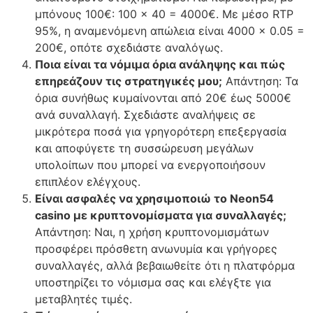
μπόνους 100€: 100 × 40 = 4000€. Με μέσο RTP
95%, η αναμενόμενη απώλεια είναι 4000 × 0.05 =
200€, οπότε σχεδιάστε αναλόγως.
Ποια είναι τα νόμιμα όρια ανάληψης και πώς
επηρεάζουν τις στρατηγικές μου;
Απάντηση: Τα
όρια συνήθως κυμαίνονται από 20€ έως 5000€
ανά συναλλαγή. Σχεδιάστε αναλήψεις σε
μικρότερα ποσά για γρηγορότερη επεξεργασία
και αποφύγετε τη συσσώρευση μεγάλων
υπολοίπων που μπορεί να ενεργοποιήσουν
επιπλέον ελέγχους.
Είναι ασφαλές να χρησιμοποιώ το Neon54
casino με κρυπτονομίσματα για συναλλαγές;
Απάντηση: Ναι, η χρήση κρυπτονομισμάτων
προσφέρει πρόσθετη ανωνυμία και γρήγορες
συναλλαγές, αλλά βεβαιωθείτε ότι η πλατφόρμα
υποστηρίζει το νόμισμα σας και ελέγξτε για
μεταβλητές τιμές.