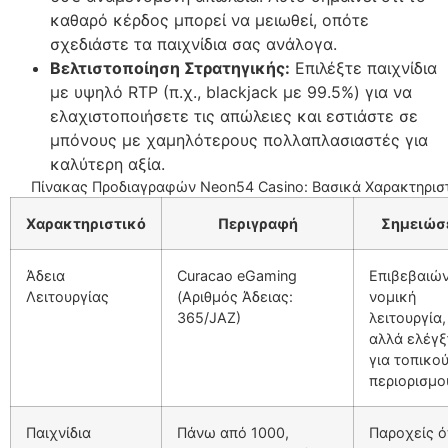
καθαρό κέρδος μπορεί να μειωθεί, οπότε
σχεδιάστε τα παιχνίδια σας ανάλογα.
Βελτιστοποίηση Στρατηγικής:
Επιλέξτε παιχνίδια
με υψηλό RTP (π.χ., blackjack με 99.5%) για να
ελαχιστοποιήσετε τις απώλειες και εστιάστε σε
μπόνους με χαμηλότερους πολλαπλασιαστές για
καλύτερη αξία.
Πίνακας Προδιαγραφών Neon54 Casino: Βασικά Χαρακτηρισ
Χαρακτηριστικό
Περιγραφή
Σημειώσ
Άδεια
Curacao eGaming
Επιβεβαιών
Λειτουργίας
(Αριθμός Άδειας:
νομική
365/JAZ)
λειτουργία,
αλλά ελέγξ
για τοπικο
περιορισμο
Παιχνίδια
Πάνω από 1000,
Παροχείς 