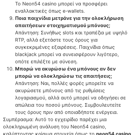
Το Neon54 casino μπορεί να προσφέρει
εναλλακτικές όπως e-wallets.
Ποια παιχνίδια μετράνε για την ολοκλήρωση
απαιτήσεων στοιχηματισμού μπόνους;
Απάντηση: Συνήθως slots και τραπέζια με υψηλό
RTP, αλλά εξετάστε τους όρους για
συγκεκριμένες εξαιρέσεις. Παιχνίδια όπως
blackjack μπορεί να συνεισφέρουν λιγότερο,
οπότε επιλέξτε με σύνεση.
Μπορώ να ακυρώσω ένα μπόνους αν δεν
μπορώ να ολοκληρώσω τις απαιτήσεις;
Απάντηση: Ναι, πολλές φορές μπορείτε να
ακυρώσετε μπόνους από τις ρυθμίσεις
λογαριασμού, αλλά αυτό μπορεί να οδηγήσει σε
απώλεια του ποσού μπόνους. Συμβουλευτείτε
τους όρους πριν από οποιαδήποτε ενέργεια.
Συμπέρασμα: Αυτό το εγχειρίδιο παρέχει μια
ολοκληρωμένη ανάλυση του Neon54 casino,
καλύπτοντας κρίσιμα στοιχεία όπως το
neon54 casino