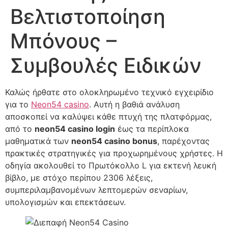
Βελτιστοποίηση
Μπόνους –
Συμβουλές Ειδικών
Καλώς ήρθατε στο ολοκληρωμένο τεχνικό εγχειρίδιο
για το
Neon54 casino
. Αυτή η βαθιά ανάλυση
αποσκοπεί να καλύψει κάθε πτυχή της πλατφόρμας,
από το
neon54 casino login
έως τα περίπλοκα
μαθηματικά των
neon54 casino bonus
, παρέχοντας
πρακτικές στρατηγικές για προχωρημένους χρήστες. Η
οδηγία ακολουθεί το Πρωτόκολλο L για εκτενή λευκή
βίβλο, με στόχο περίπου 2306 λέξεις,
συμπεριλαμβανομένων λεπτομερών σεναρίων,
υπολογισμών και επεκτάσεων.