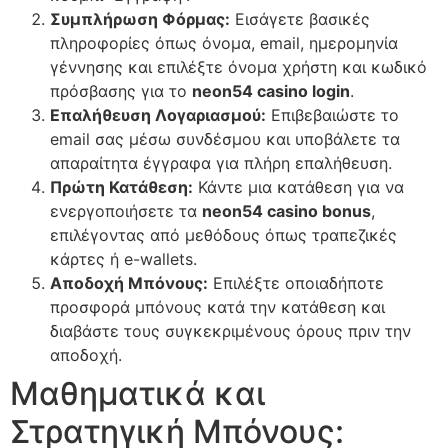
Συμπλήρωση Φόρμας:
Εισάγετε βασικές
πληροφορίες όπως όνομα, email, ημερομηνία
γέννησης και επιλέξτε όνομα χρήστη και κωδικό
πρόσβασης για το
neon54 casino login
.
Επαλήθευση Λογαριασμού:
Επιβεβαιώστε το
email σας μέσω συνδέσμου και υποβάλετε τα
απαραίτητα έγγραφα για πλήρη επαλήθευση.
Πρώτη Κατάθεση:
Κάντε μια κατάθεση για να
ενεργοποιήσετε τα
neon54 casino bonus
,
επιλέγοντας από μεθόδους όπως τραπεζικές
κάρτες ή e-wallets.
Αποδοχή Μπόνους:
Επιλέξτε οποιαδήποτε
προσφορά μπόνους κατά την κατάθεση και
διαβάστε τους συγκεκριμένους όρους πριν την
αποδοχή.
Μαθηματικά και
Στρατηγική Μπόνους: