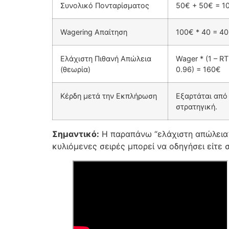
Συνολικό Πονταρίσματος
50€ + 50€ = 1
Wagering Απαίτηση
100€ * 40 = 4
Ελάχιστη Πιθανή Απώλεια
Wager * (1 – RT
(θεωρία)
0.96) = 160€
Κέρδη μετά την Εκπλήρωση
Εξαρτάται από 
στρατηγική.
Σημαντικό:
Η παραπάνω “ελάχιστη απώλεια” ε
κυλιόμενες σειρές μπορεί να οδηγήσει είτε