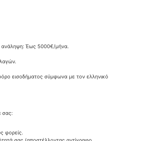
η ανάληψη: Έως 5000€/μήνα.
λλαγών.
 φόρο εισοδήματος σύμφωνα με τον ελληνικό
 σας:
ς φορείς.
τότητά σας (αποστέλλοντας αντίγραφο