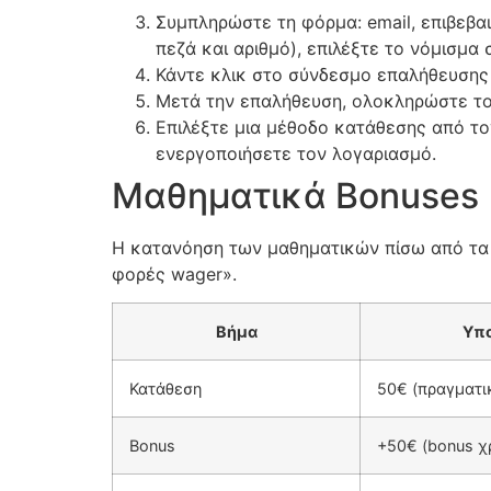
Συμπληρώστε τη φόρμα: email, επιβεβα
πεζά και αριθμό), επιλέξτε το νόμισμα
Κάντε κλικ στο σύνδεσμο επαλήθευσης 
Μετά την επαλήθευση, ολοκληρώστε το 
Επιλέξτε μια μέθοδο κατάθεσης από το
ενεργοποιήσετε τον λογαριασμό.
Μαθηματικά Bonuses
Η κατανόηση των μαθηματικών πίσω από τα 
φορές wager».
Βήμα
Υπ
Κατάθεση
50€ (πραγματι
Bonus
+50€ (bonus χ