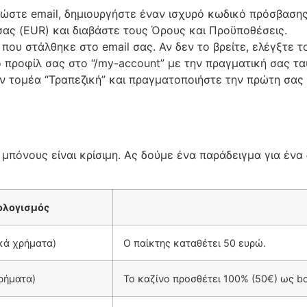
ιώστε email, δημιουργήστε έναν ισχυρό κωδικό πρόσβαση
 σας (EUR) και διαβάστε τους Όρους και Προϋποθέσεις.
που στάλθηκε στο email σας. Αν δεν το βρείτε, ελέγξτε 
προφίλ σας στο “/my-account” με την πραγματική σας τα
ν τομέα “Τραπεζική” και πραγματοποιήστε την πρώτη σας
μπόνους είναι κρίσιμη. Ας δούμε ένα παράδειγμα για ένα
ολογισμός
κά χρήματα)
Ο παίκτης καταθέτει 50 ευρώ.
ρήματα)
Το καζίνο προσθέτει 100% (50€) ως b