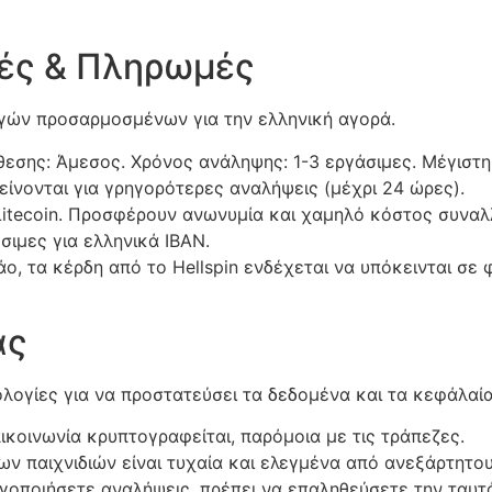
ές & Πληρωμές
ογών προσαρμοσμένων για την ελληνική αγορά.
θεσης: Άμεσος. Χρόνος ανάληψης: 1-3 εργάσιμες. Μέγιστ
ροτείνονται για γρηγορότερες αναλήψεις (μέχρι 24 ώρες).
 Litecoin. Προσφέρουν ανωνυμία και χαμηλό κόστος συνα
σιμες για ελληνικά ΙΒΑΝ.
ο, τα κέρδη από το Hellspin ενδέχεται να υπόκεινται σε
ας
ογίες για να προστατεύσει τα δεδομένα και τα κεφάλαία
ικοινωνία κρυπτογραφείται, παρόμοια με τις τράπεζες.
ν παιχνιδιών είναι τυχαία και ελεγμένα από ανεξάρτητου
ργοποιήσετε αναλήψεις, πρέπει να επαληθεύσετε την ταυ