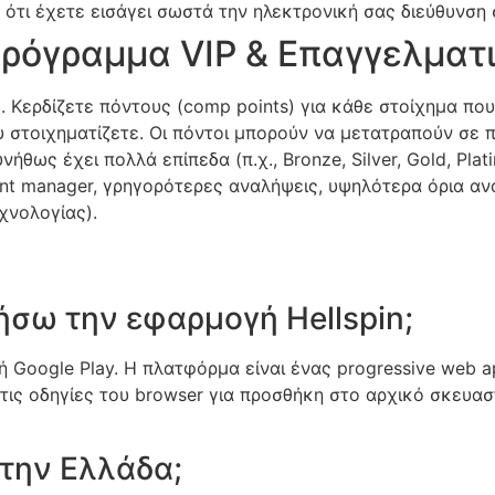
 ότι έχετε εισάγει σωστά την ηλεκτρονική σας διεύθυνση 
 Πρόγραμμα VIP & Επαγγελματ
. Κερδίζετε πόντους (comp points) για κάθε στοίχημα πο
ου στοιχηματίζετε. Οι πόντοι μπορούν να μετατραπούν σε
νήθως έχει πολλά επίπεδα (π.χ., Bronze, Silver, Gold, Pla
t manager, γρηγορότερες αναλήψεις, υψηλότερα όρια αν
χνολογίας).
σω την εφαρμογή Hellspin;
 Google Play. Η πλατφόρμα είναι ένας progressive web a
τις οδηγίες του browser για προσθήκη στο αρχικό σκευασ
στην Ελλάδα;