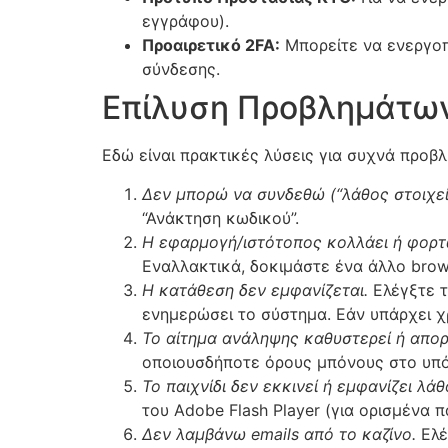
εγγράφου).
Προαιρετικό 2FA:
Μπορείτε να ενεργοπ
σύνδεσης.
Επίλυση Προβλημάτω
Εδώ είναι πρακτικές λύσεις για συχνά προβ
Δεν μπορώ να συνδεθώ (“λάθος στοιχεί
“Ανάκτηση κωδικού”.
Η εφαρμογή/ιστότοπος κολλάει ή φορτ
Εναλλακτικά, δοκιμάστε ένα άλλο brow
Η κατάθεση δεν εμφανίζεται.
Ελέγξτε τ
ενημερώσει το σύστημα. Εάν υπάρχει χ
Το αίτημα ανάληψης καθυστερεί ή απορ
οποιουσδήποτε όρους μπόνους στο υπό
Το παιχνίδι δεν εκκινεί ή εμφανίζει λάθ
του Adobe Flash Player (για ορισμένα π
Δεν λαμβάνω emails από το καζίνο.
Ελέ