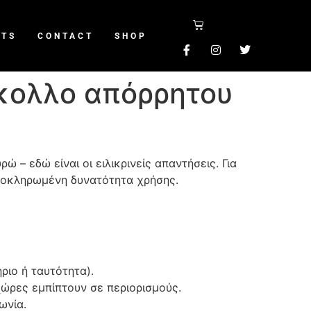
NTS
CONTACT
SHOP
όκολλο απόρρητου
 – εδώ είναι οι ειλικρινείς απαντήσεις. Για
ολοκληρωμένη δυνατότητα χρήσης.
ριο ή ταυτότητα).
χώρες εμπίπτουν σε περιορισμούς.
ωνία.