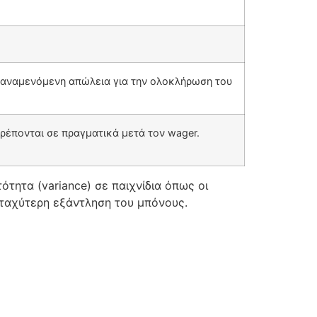
 η αναμενόμενη απώλεια για την ολοκλήρωση του
έπονται σε πραγματικά μετά τον wager.
ότητα (variance) σε παιχνίδια όπως οι
ε ταχύτερη εξάντληση του μπόνους.