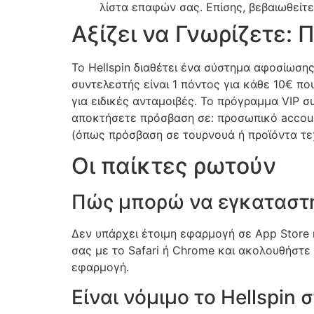
λίστα επαφών σας. Επίσης, βεβαιωθείτε
Αξίζει να Γνωρίζετε:
Το Hellspin διαθέτει ένα σύστημα αφοσίωσης
συντελεστής είναι 1 πόντος για κάθε 10€ π
για ειδικές ανταμοιβές. Το πρόγραμμα VIP συ
αποκτήσετε πρόσβαση σε: προσωπικό accoun
(όπως πρόσβαση σε τουρνουά ή προϊόντα τε
Οι παίκτες ρωτούν
Πώς μπορώ να εγκαταστή
Δεν υπάρχει έτοιμη εφαρμογή σε App Store ή
σας με το Safari ή Chrome και ακολουθήστε 
εφαρμογή.
Είναι νόμιμο το Hellspin 