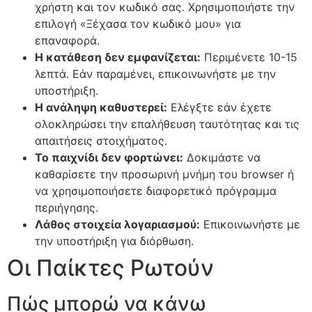
χρήστη και τον κωδικό σας. Χρησιμοποιήστε την
επιλογή «Ξέχασα τον κωδικό μου» για
επαναφορά.
Η κατάθεση δεν εμφανίζεται:
Περιμένετε 10-15
λεπτά. Εάν παραμένει, επικοινωνήστε με την
υποστήριξη.
Η ανάληψη καθυστερεί:
Ελέγξτε εάν έχετε
ολοκληρώσει την επαλήθευση ταυτότητας και τις
απαιτήσεις στοιχήματος.
Το παιχνίδι δεν φορτώνει:
Δοκιμάστε να
καθαρίσετε την προσωρινή μνήμη του browser ή
να χρησιμοποιήσετε διαφορετικό πρόγραμμα
περιήγησης.
Λάθος στοιχεία λογαριασμού:
Επικοινωνήστε με
την υποστήριξη για διόρθωση.
Οι Παίκτες Ρωτούν
Πώς μπορώ να κάνω