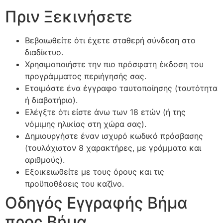
Πριν Ξεκινήσετε
Βεβαιωθείτε ότι έχετε σταθερή σύνδεση στο
διαδίκτυο.
Χρησιμοποιήστε την πιο πρόσφατη έκδοση του
προγράμματος περιήγησής σας.
Ετοιμάστε ένα έγγραφο ταυτοποίησης (ταυτότητα
ή διαβατήριο).
Ελέγξτε ότι είστε άνω των 18 ετών (ή της
νόμιμης ηλικίας στη χώρα σας).
Δημιουργήστε έναν ισχυρό κωδικό πρόσβασης
(τουλάχιστον 8 χαρακτήρες, με γράμματα και
αριθμούς).
Εξοικειωθείτε με τους όρους και τις
προϋποθέσεις του καζίνο.
Οδηγός Εγγραφής Βήμα
προς Βήμα