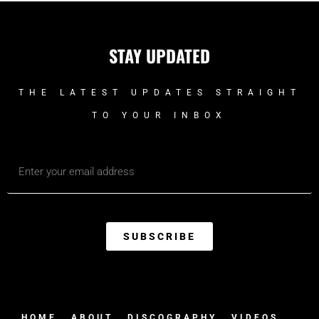
STAY UPDATED
THE LATEST UPDATES STRAIGHT
TO YOUR INBOX
SUBSCRIBE
HOME
ABOUT
DISCOGRAPHY
VIDEOS