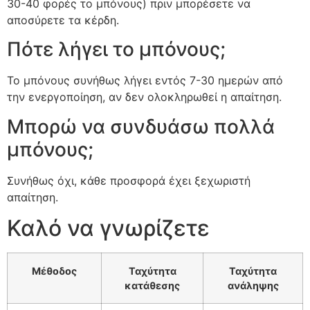
30-40 φορές το μπόνους) πριν μπορέσετε να
αποσύρετε τα κέρδη.
Πότε λήγει το μπόνους;
Το μπόνους συνήθως λήγει εντός 7-30 ημερών από
την ενεργοποίηση, αν δεν ολοκληρωθεί η απαίτηση.
Μπορώ να συνδυάσω πολλά
μπόνους;
Συνήθως όχι, κάθε προσφορά έχει ξεχωριστή
απαίτηση.
Καλό να γνωρίζετε
Μέθοδος
Ταχύτητα
Ταχύτητα
κατάθεσης
ανάληψης