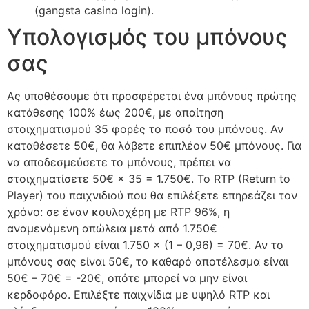
(gangsta casino login).
Υπολογισμός του μπόνους
σας
Ας υποθέσουμε ότι προσφέρεται ένα μπόνους πρώτης
κατάθεσης 100% έως 200€, με απαίτηση
στοιχηματισμού 35 φορές το ποσό του μπόνους. Αν
καταθέσετε 50€, θα λάβετε επιπλέον 50€ μπόνους. Για
να αποδεσμεύσετε το μπόνους, πρέπει να
στοιχηματίσετε 50€ × 35 = 1.750€. Το RTP (Return to
Player) του παιχνιδιού που θα επιλέξετε επηρεάζει τον
χρόνο: σε έναν κουλοχέρη με RTP 96%, η
αναμενόμενη απώλεια μετά από 1.750€
στοιχηματισμού είναι 1.750 × (1 – 0,96) = 70€. Αν το
μπόνους σας είναι 50€, το καθαρό αποτέλεσμα είναι
50€ – 70€ = -20€, οπότε μπορεί να μην είναι
κερδοφόρο. Επιλέξτε παιχνίδια με υψηλό RTP και