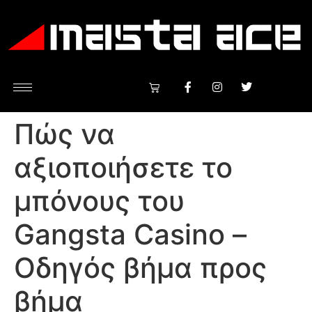
Πώς να
αξιοποιήσετε το
μπόνους του
Gangsta Casino –
Οδηγός βήμα προς
βήμα