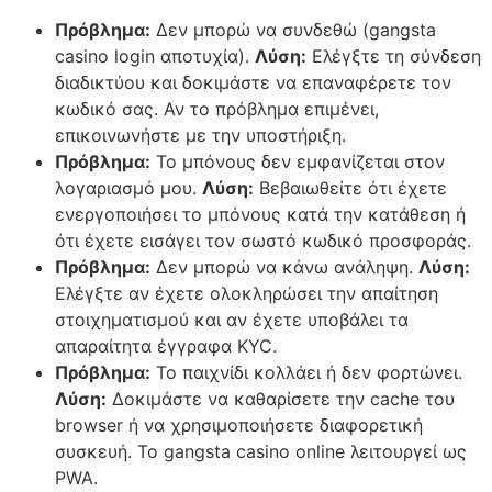
Πρόβλημα:
Δεν μπορώ να συνδεθώ (gangsta
casino login αποτυχία).
Λύση:
Ελέγξτε τη σύνδεση
διαδικτύου και δοκιμάστε να επαναφέρετε τον
κωδικό σας. Αν το πρόβλημα επιμένει,
επικοινωνήστε με την υποστήριξη.
Πρόβλημα:
Το μπόνους δεν εμφανίζεται στον
λογαριασμό μου.
Λύση:
Βεβαιωθείτε ότι έχετε
ενεργοποιήσει το μπόνους κατά την κατάθεση ή
ότι έχετε εισάγει τον σωστό κωδικό προσφοράς.
Πρόβλημα:
Δεν μπορώ να κάνω ανάληψη.
Λύση:
Ελέγξτε αν έχετε ολοκληρώσει την απαίτηση
στοιχηματισμού και αν έχετε υποβάλει τα
απαραίτητα έγγραφα KYC.
Πρόβλημα:
Το παιχνίδι κολλάει ή δεν φορτώνει.
Λύση:
Δοκιμάστε να καθαρίσετε την cache του
browser ή να χρησιμοποιήσετε διαφορετική
συσκευή. Το gangsta casino online λειτουργεί ως
PWA.