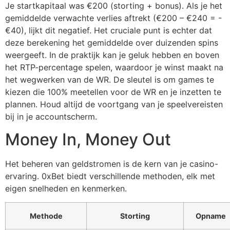
Je startkapitaal was €200 (storting + bonus). Als je het
gemiddelde verwachte verlies aftrekt (€200 – €240 = -
€40), lijkt dit negatief. Het cruciale punt is echter dat
deze berekening het gemiddelde over duizenden spins
weergeeft. In de praktijk kan je geluk hebben en boven
het RTP-percentage spelen, waardoor je winst maakt na
het wegwerken van de WR. De sleutel is om games te
kiezen die 100% meetellen voor de WR en je inzetten te
plannen. Houd altijd de voortgang van je speelvereisten
bij in je accountscherm.
Money In, Money Out
Het beheren van geldstromen is de kern van je casino-
ervaring. 0xBet biedt verschillende methoden, elk met
eigen snelheden en kenmerken.
Methode
Storting
Opname