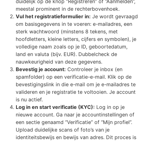
duidelijk op de knop “Registreren” of “Aanmelden”,
meestal prominent in de rechterbovenhoek.
Vul het registratieformulier in:
Je wordt gevraagd
om basisgegevens in te voeren: e-mailadres, een
sterk wachtwoord (minstens 8 tekens, met
hoofdletters, kleine letters, cijfers en symbolen), je
volledige naam zoals op je ID, geboortedatum,
land en valuta (bijv. EUR). Dubbelcheck de
nauwkeurigheid van deze gegevens.
Bevestig je account:
Controleer je inbox (en
spamfolder) op een verificatie-e-mail. Klik op de
bevestigingslink in die e-mail om je e-mailadres te
valideren en je registratie te voltooien. Je account
is nu actief.
Log in en start verificatie (KYC):
Log in op je
nieuwe account. Ga naar je accountinstellingen of
een sectie genaamd “Verificatie” of “Mijn profiel”.
Upload duidelijke scans of foto’s van je
identiteitsbewijs en bewijs van adres. Dit proces is