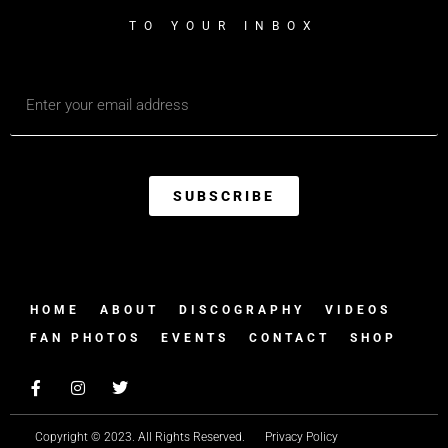
TO YOUR INBOX
SUBSCRIBE
HOME
ABOUT
DISCOGRAPHY
VIDEOS
FAN PHOTOS
EVENTS
CONTACT
SHOP
Copyright © 2023. All Rights Reserved.
Privacy Policy