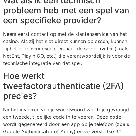
Wat als ik een technisch
probleem heb met een spel van
een specifieke provider?
Neem eerst contact op met de klantenservice van het
casino. Als zij het niet direct kunnen oplossen, kunnen
zij het probleem escaleren naar de spelprovider (zoals
NetEnt, Play’n GO, etc.) die verantwoordelijk is voor de
technische integratie van dat spel.
Hoe werkt
tweefactorauthenticatie (2FA)
precies?
Na het invoeren van je wachtwoord wordt je gevraagd
een tweede, tijdelijke code in te voeren. Deze code
wordt gegenereerd door een app op je telefoon (zoals
Google Authenticator of Authy) en ververst elke 30