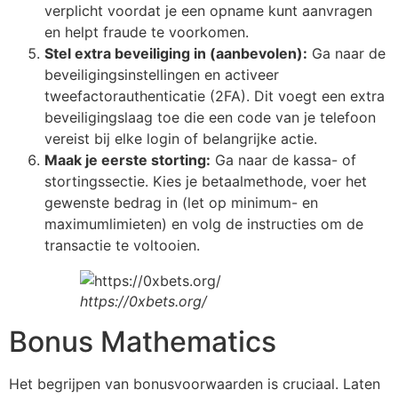
verplicht voordat je een opname kunt aanvragen
en helpt fraude te voorkomen.
Stel extra beveiliging in (aanbevolen):
Ga naar de
beveiligingsinstellingen en activeer
tweefactorauthenticatie (2FA). Dit voegt een extra
beveiligingslaag toe die een code van je telefoon
vereist bij elke login of belangrijke actie.
Maak je eerste storting:
Ga naar de kassa- of
stortingssectie. Kies je betaalmethode, voer het
gewenste bedrag in (let op minimum- en
maximumlimieten) en volg de instructies om de
transactie te voltooien.
https://0xbets.org/
Bonus Mathematics
Het begrijpen van bonusvoorwaarden is cruciaal. Laten