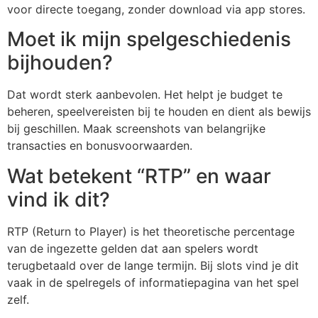
voor directe toegang, zonder download via app stores.
Moet ik mijn spelgeschiedenis
bijhouden?
Dat wordt sterk aanbevolen. Het helpt je budget te
beheren, speelvereisten bij te houden en dient als bewijs
bij geschillen. Maak screenshots van belangrijke
transacties en bonusvoorwaarden.
Wat betekent “RTP” en waar
vind ik dit?
RTP (Return to Player) is het theoretische percentage
van de ingezette gelden dat aan spelers wordt
terugbetaald over de lange termijn. Bij slots vind je dit
vaak in de spelregels of informatiepagina van het spel
zelf.