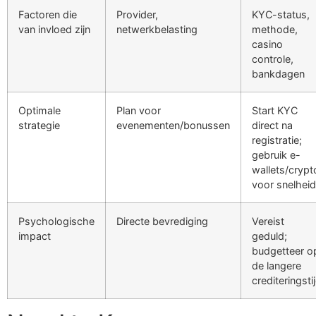
Factoren die
Provider,
KYC-status,
van invloed zijn
netwerkbelasting
methode,
casino
controle,
bankdagen
Optimale
Plan voor
Start KYC
strategie
evenementen/bonussen
direct na
registratie;
gebruik e-
wallets/crypt
voor snelheid
Psychologische
Directe bevrediging
Vereist
impact
geduld;
budgetteer o
de langere
crediteringsti