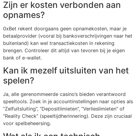
Zijn er kosten verbonden aan
opnames?
0xBet rekent doorgaans geen opnamekosten, maar je
betaalprovider (vooral bij bankoverschrijvingen naar het
buitenland) kan wel transactiekosten in rekening
brengen. Controleer dit altijd van tevoren bij je eigen
bank of e-wallet.
Kan ik mezelf uitsluiten van het
spelen?
Ja, alle gerenommeerde casino’s bieden verantwoord
speeltools. Zoek in je accountinstellingen naar opties als
“Zelfuitsluiting”, “Depositlimieten”, “Verlieslimieten” of
“Reality Check” (speeltijdherinnering). Deze zijn cruciaal
voor spelbeheersing.