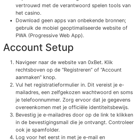
vertrouwd met de verantwoord spelen tools van
het casino.
Download geen apps van onbekende bronnen;
gebruik de mobiel geoptimaliseerde website of
PWA (Progressive Web App).
Account Setup
Navigeer naar de website van 0xBet. Klik
rechtsboven op de “Registreren” of “Account
aanmaken” knop.
Vul het registratieformulier in. Dit vereist je e-
mailadres, een zelfgekozen wachtwoord en soms
je telefoonnummer. Zorg ervoor dat je gegevens
overeenkomen met je officiële identiteitsbewijs.
Bevestig je e-mailadres door op de link te klikken
in de bevestigingsmail die je ontvangt. Controleer
ook je spamfolder.
Log voor het eerst in met je e-mail en