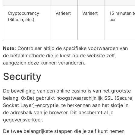
Cryptocurrency
Varieert
Varieert
15 minuten t
(Bitcoin, etc.)
uur
Note:
Controleer altijd de specifieke voorwaarden van
de betaalmethode die je kiest op de website zelf,
aangezien deze kunnen veranderen.
Security
De beveiliging van een online casino is van het grootste
belang. 0xBet gebruikt hoogstwaarschijnlijk SSL (Secure
Socket Layer)-encryptie, te herkennen aan het slotje in
de adresbalk van je browser. Dit beschermt al je
gegevensverkeer.
De twee belangrijkste stappen die je zelf kunt nemen