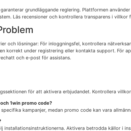
t garanterar grundläggande reglering. Plattformen använder
stem. Läs recensioner och kontrollera transparens i villkor f
 Problem
er och lösningar: För inloggningsfel, kontrollera nätverksan
 den korrekt under registrering eller kontakta support. För a
ivechatt och e-post för assistans.
gssektionen för att aktivera erbjudandet. Kontrollera villkor 
n och 1win promo code?
ll specifika kampanjer, medan promo code kan vara allmänn
?
lj installationsinstruktionerna. Aktivera betrodda källor i i