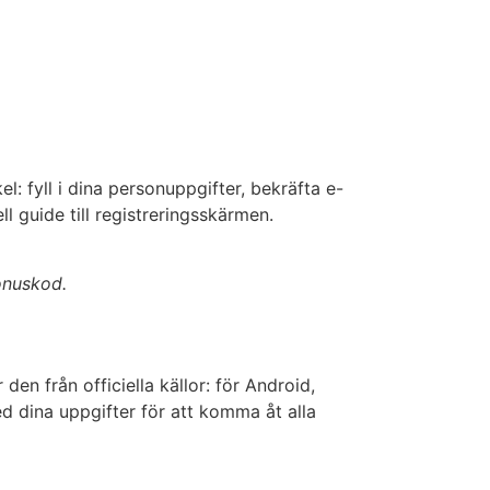
l: fyll i dina personuppgifter, bekräfta e-
l guide till registreringsskärmen.
onuskod.
n från officiella källor: för Android,
ed dina uppgifter för att komma åt alla