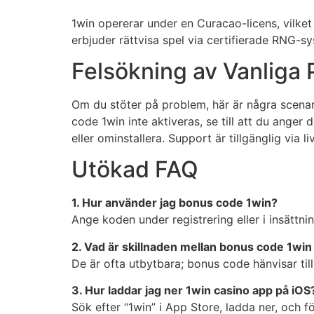
1win opererar under en Curacao-licens, vilke
erbjuder rättvisa spel via certifierade RNG-sy
Felsökning av Vanliga
Om du stöter på problem, här är några scenari
code 1win inte aktiveras, se till att du anger
eller ominstallera. Support är tillgänglig via l
Utökad FAQ
1. Hur använder jag bonus code 1win?
Ange koden under registrering eller i insättnin
2. Vad är skillnaden mellan bonus code 1wi
De är ofta utbytbara; bonus code hänvisar ti
3. Hur laddar jag ner 1win casino app på iOS
Sök efter “1win” i App Store, ladda ner, och fö