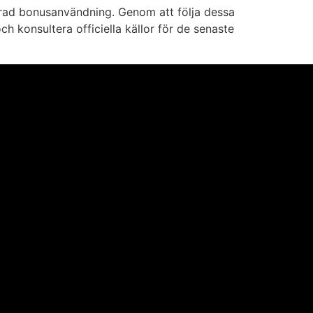
cerad bonusanvändning. Genom att följa dessa
h konsultera officiella källor för de senaste