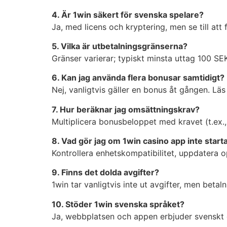
4. Är 1win säkert för svenska spelare?
Ja, med licens och kryptering, men se till att f
5. Vilka är utbetalningsgränserna?
Gränser varierar; typiskt minsta uttag 100 SE
6. Kan jag använda flera bonusar samtidigt?
Nej, vanligtvis gäller en bonus åt gången. Läs v
7. Hur beräknar jag omsättningskrav?
Multiplicera bonusbeloppet med kravet (t.ex.
8. Vad gör jag om 1win casino app inte start
Kontrollera enhetskompatibilitet, uppdatera o
9. Finns det dolda avgifter?
1win tar vanligtvis inte ut avgifter, men betal
10. Stöder 1win svenska språket?
Ja, webbplatsen och appen erbjuder svenskt g