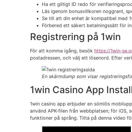
Ha ett giltigt ID redo för verifieringspro
Läs igenom bonusvillkoren noggrant, sp
Se till att din enhet är kompatibel med 1
Förbered ett säkert betalningssätt för in
Registrering på 1win
För att komma igång, besök
https://1win-se.o
postadressen, och välj ett lösenord. Efter ver
En skärmdump som visar registreringsfor
1win Casino App Instal
1win casino app erbjuder en sömlös mobilupple
använd APK-filen från webbplatsen; för iOS, sö
funktioner på språng. Titta på denna video fö