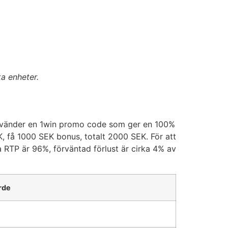
a enheter.
använder en 1win promo code som ger en 100%
, få 1000 SEK bonus, totalt 2000 SEK. För att
 RTP är 96%, förväntad förlust är cirka 4% av
rde