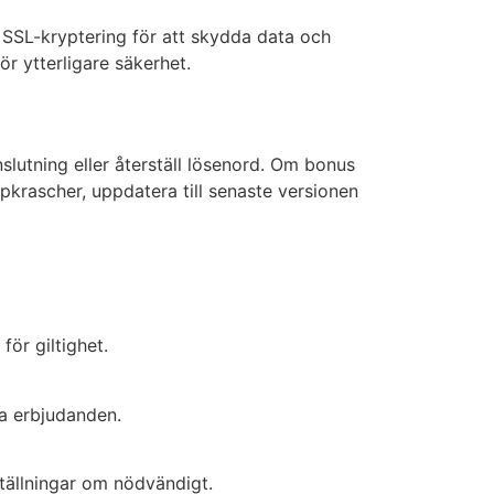
 SSL-kryptering för att skydda data och
ör ytterligare säkerhet.
slutning eller återställ lösenord. Om bonus
ppkrascher, uppdatera till senaste versionen
för giltighet.
a erbjudanden.
nställningar om nödvändigt.