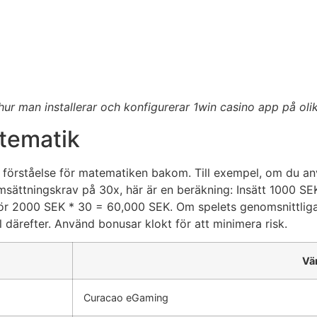
ur man installerar och konfigurerar 1win casino app på olik
tematik
r förståelse för matematiken bakom. Till exempel, om du 
msättningskrav på 30x, här är en beräkning: Insätt 1000 SEK
ör 2000 SEK * 30 = 60,000 SEK. Om spelets genomsnittliga
därefter. Använd bonusar klokt för att minimera risk.
Vä
Curacao eGaming