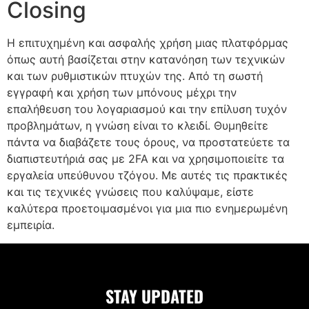
Closing
Η επιτυχημένη και ασφαλής χρήση μιας πλατφόρμας
όπως αυτή βασίζεται στην κατανόηση των τεχνικών
και των ρυθμιστικών πτυχών της. Από τη σωστή
εγγραφή και χρήση των μπόνους μέχρι την
επαλήθευση του λογαριασμού και την επίλυση τυχόν
προβλημάτων, η γνώση είναι το κλειδί. Θυμηθείτε
πάντα να διαβάζετε τους όρους, να προστατεύετε τα
διαπιστευτήριά σας με 2FA και να χρησιμοποιείτε τα
εργαλεία υπεύθυνου τζόγου. Με αυτές τις πρακτικές
και τις τεχνικές γνώσεις που καλύψαμε, είστε
καλύτερα προετοιμασμένοι για μια πιο ενημερωμένη
εμπειρία.
STAY UPDATED