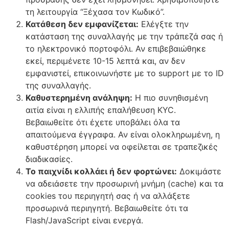
τη λειτουργία “Ξέχασα τον Κωδικό”.
Κατάθεση δεν εμφανίζεται:
Ελέγξτε την
κατάσταση της συναλλαγής με την τράπεζά σας ή
το ηλεκτρονικό πορτοφόλι. Αν επιβεβαιώθηκε
εκεί, περιμένετε 10-15 λεπτά και, αν δεν
εμφανιστεί, επικοινωνήστε με το support με το ID
της συναλλαγής.
Καθυστερημένη ανάληψη:
Η πιο συνηθισμένη
αιτία είναι η ελλιπής επαλήθευση KYC.
Βεβαιωθείτε ότι έχετε υποβάλει όλα τα
απαιτούμενα έγγραφα. Αν είναι ολοκληρωμένη, η
καθυστέρηση μπορεί να οφείλεται σε τραπεζικές
διαδικασίες.
Το παιχνίδι κολλάει ή δεν φορτώνει:
Δοκιμάστε
να αδειάσετε την προσωρινή μνήμη (cache) και τα
cookies του περιηγητή σας ή να αλλάξετε
προσωρινά περιηγητή. Βεβαιωθείτε ότι τα
Flash/JavaScript είναι ενεργά.