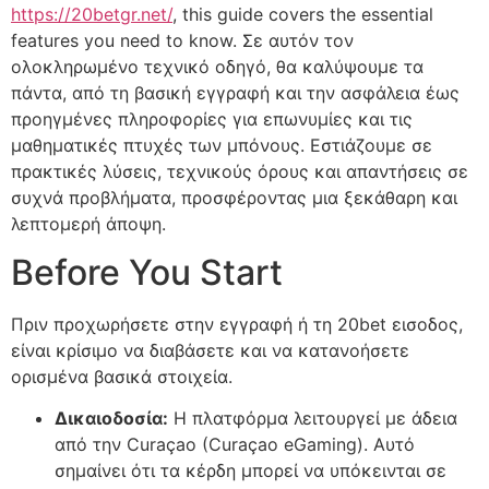
https://20betgr.net/
, this guide covers the essential
features you need to know. Σε αυτόν τον
ολοκληρωμένο τεχνικό οδηγό, θα καλύψουμε τα
πάντα, από τη βασική εγγραφή και την ασφάλεια έως
προηγμένες πληροφορίες για επωνυμίες και τις
μαθηματικές πτυχές των μπόνους. Εστιάζουμε σε
πρακτικές λύσεις, τεχνικούς όρους και απαντήσεις σε
συχνά προβλήματα, προσφέροντας μια ξεκάθαρη και
λεπτομερή άποψη.
Before You Start
Πριν προχωρήσετε στην εγγραφή ή τη 20bet εισοδος,
είναι κρίσιμο να διαβάσετε και να κατανοήσετε
ορισμένα βασικά στοιχεία.
Δικαιοδοσία:
Η πλατφόρμα λειτουργεί με άδεια
από την Curaçao (Curaçao eGaming). Αυτό
σημαίνει ότι τα κέρδη μπορεί να υπόκεινται σε