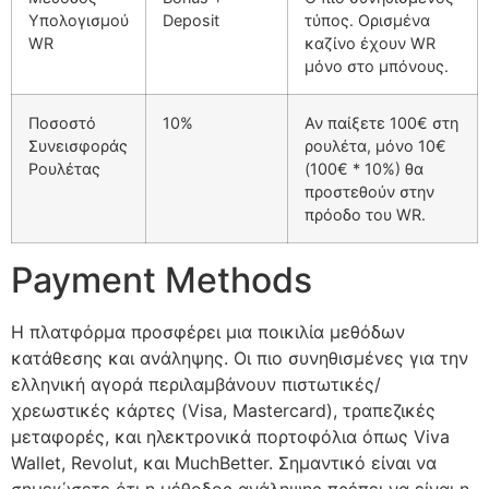
Υπολογισμού
Deposit
τύπος. Ορισμένα
WR
καζίνο έχουν WR
μόνο στο μπόνους.
Ποσοστό
10%
Αν παίξετε 100€ στη
Συνεισφοράς
ρουλέτα, μόνο 10€
Ρουλέτας
(100€ * 10%) θα
προστεθούν στην
πρόοδο του WR.
Payment Methods
Η πλατφόρμα προσφέρει μια ποικιλία μεθόδων
κατάθεσης και ανάληψης. Οι πιο συνηθισμένες για την
ελληνική αγορά περιλαμβάνουν πιστωτικές/
χρεωστικές κάρτες (Visa, Mastercard), τραπεζικές
μεταφορές, και ηλεκτρονικά πορτοφόλια όπως Viva
Wallet, Revolut, και MuchBetter. Σημαντικό είναι να
σημειώσετε ότι η μέθοδος ανάληψης πρέπει να είναι η