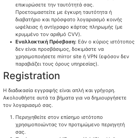
επικυρώσετε την ταυτότητά σας.
Προετοιμαστείτε με έγκυρη ταυτότητα ή
διαβατήριο και πρόσφατο λογαριασμό κοινής
ωφέλειας ή αντίγραφο κάρτας πληρωμής (με
κρυμμένο τον αριθμό CVV).
Εναλλακτική Πρόσβαση:
Εάν ο κύριος ιστότοπος
δεν είναι προσβάσιμος, δοκιμάστε να
χρησιμοποιήσετε mirror site ή VPN (εφόσον δεν
παραβιάζει τους όρους υπηρεσίας).
Registration
Η διαδικασία εγγραφής είναι απλή και γρήγορη.
Ακολουθήστε αυτά τα βήματα για να δημιουργήσετε
τον λογαριασμό σας.
Περιηγηθείτε στον επίσημο ιστότοπο
χρησιμοποιώντας τον προτιμώμενο περιηγητή
σας.