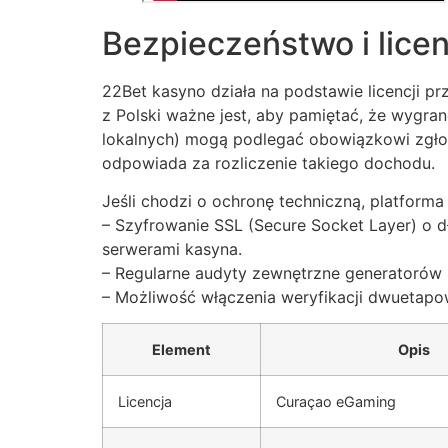
Bezpieczeństwo i licen
22Bet kasyno działa na podstawie licencji pr
z Polski ważne jest, aby pamiętać, że wygran
lokalnych) mogą podlegać obowiązkowi zgło
odpowiada za rozliczenie takiego dochodu.
Jeśli chodzi o ochronę techniczną, platform
– Szyfrowanie SSL (Secure Socket Layer) o d
serwerami kasyna.
– Regularne audyty zewnętrzne generatorów 
– Możliwość włączenia weryfikacji dwuetapo
Element
Opis
Licencja
Curaçao eGaming