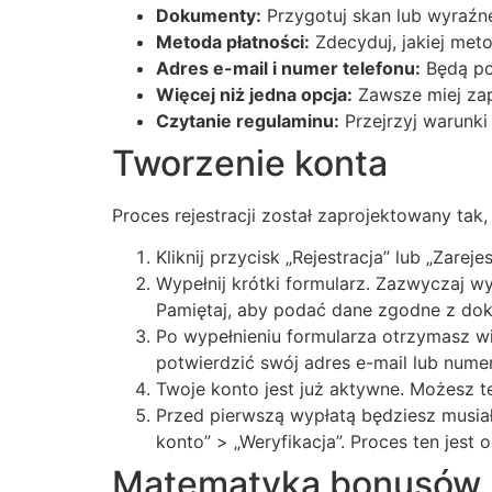
Dokumenty:
Przygotuj skan lub wyraźne
Metoda płatności:
Zdecyduj, jakiej meto
Adres e-mail i numer telefonu:
Będą pot
Więcej niż jedna opcja:
Zawsze miej za
Czytanie regulaminu:
Przejrzyj warunki
Tworzenie konta
Proces rejestracji został zaprojektowany tak,
Kliknij przycisk „Rejestracja” lub „Zare
Wypełnij krótki formularz. Zazwyczaj wy
Pamiętaj, aby podać dane zgodne z do
Po wypełnieniu formularza otrzymasz 
potwierdzić swój adres e-mail lub numer
Twoje konto jest już aktywne. Możesz te
Przed pierwszą wypłatą będziesz musiał
konto” > „Weryfikacja”. Proces ten jes
Matematyka bonusów