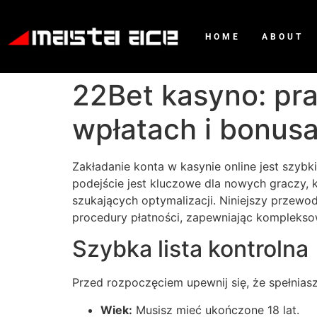
HOME
ABOUT
22Bet kasyno: pra
wpłatach i bonus
Zakładanie konta w kasynie online jest szyb
podejście jest kluczowe dla nowych graczy,
szukających optymalizacji. Niniejszy przew
procedury płatności, zapewniając komplekso
Szybka lista kontrolna
Przed rozpoczęciem upewnij się, że spełnias
Wiek:
Musisz mieć ukończone 18 lat.