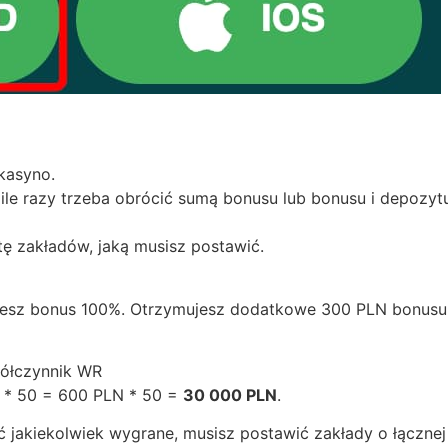
kasyno.
 ile razy trzeba obrócić sumą bonusu lub bonusu i depozy
ę zakładów, jaką musisz postawić.
esz bonus 100%. Otrzymujesz dodatkowe 300 PLN bonusu. 
ółczynnik WR
 * 50 = 600 PLN * 50 =
30 000 PLN
.
 jakiekolwiek wygrane, musisz postawić zakłady o łącznej