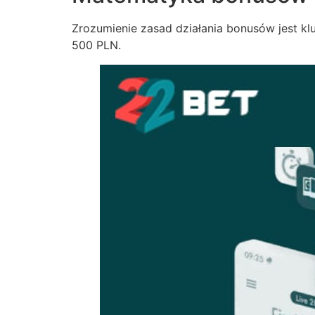
Zrozumienie zasad działania bonusów jest 
500 PLN.