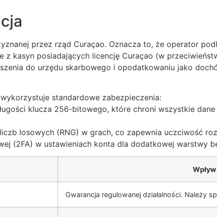
cja
zyznanej przez rząd Curaçao. Oznacza to, że operator podl
e z kasyn posiadających licencję Curaçao (w przeciwieństw
szenia do urzędu skarbowego i opodatkowaniu jako dochó
a wykorzystuje standardowe zabezpieczenia:
ługości klucza 256-bitowego, które chroni wszystkie dane
liczb losowych (RNG) w grach, co zapewnia uczciwość roz
wej (2FA) w ustawieniach konta dla dodatkowej warstwy b
Wpływ 
Gwarancja regulowanej działalności. Należy s