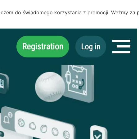
kluczem do świadomego korzystania z promocji. Weźmy za 