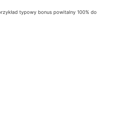
przykład typowy bonus powitalny 100% do