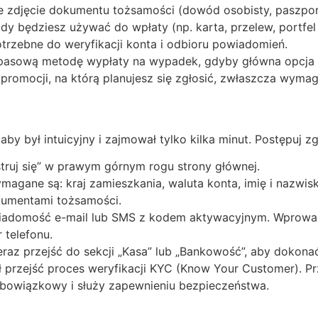
 zdjęcie dokumentu tożsamości (dowód osobisty, paszport
dy będziesz używać do wpłaty (np. karta, przelew, portfel 
rzebne do weryfikacji konta i odbioru powiadomień.
pasową metodę wypłaty na wypadek, gdyby główna opcja 
 promocji, na którą planujesz się zgłosić, zwłaszcza wyma
 aby był intuicyjny i zajmował tylko kilka minut. Postępuj 
jestruj się” w prawym górnym rogu strony głównej.
magane są: kraj zamieszkania, waluta konta, imię i nazwisko
kumentami tożsamości.
wiadomość e-mail lub SMS z kodem aktywacyjnym. Wprowa
 telefonu.
raz przejść do sekcji „Kasa” lub „Bankowość”, aby dokonać
 przejść proces weryfikacji KYC (Know Your Customer). Pr
t obowiązkowy i służy zapewnieniu bezpieczeństwa.