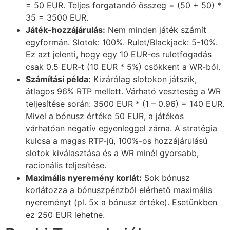
= 50 EUR. Teljes forgatandó összeg = (50 + 50) *
35 = 3500 EUR.
Játék-hozzájárulás:
Nem minden játék számít
egyformán. Slotok: 100%. Rulet/Blackjack: 5-10%.
Ez azt jelenti, hogy egy 10 EUR-es ruletfogadás
csak 0.5 EUR-t (10 EUR * 5%) csökkent a WR-ből.
Számítási példa:
Kizárólag slotokon játszik,
átlagos 96% RTP mellett. Várható veszteség a WR
teljesítése során: 3500 EUR * (1 – 0.96) = 140 EUR.
Mivel a bónusz értéke 50 EUR, a játékos
várhatóan negatív egyenleggel zárna. A stratégia
kulcsa a magas RTP-jű, 100%-os hozzájárulású
slotok kiválasztása és a WR minél gyorsabb,
racionális teljesítése.
Maximális nyeremény korlát:
Sok bónusz
korlátozza a bónuszpénzből elérhető maximális
nyereményt (pl. 5x a bónusz értéke). Esetünkben
ez 250 EUR lehetne.