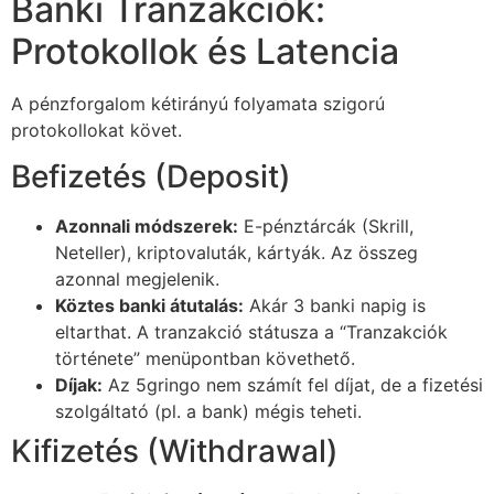
Banki Tranzakciók:
Protokollok és Latencia
A pénzforgalom kétirányú folyamata szigorú
protokollokat követ.
Befizetés (Deposit)
Azonnali módszerek:
E-pénztárcák (Skrill,
Neteller), kriptovaluták, kártyák. Az összeg
azonnal megjelenik.
Köztes banki átutalás:
Akár 3 banki napig is
eltarthat. A tranzakció státusza a “Tranzakciók
története” menüpontban követhető.
Díjak:
Az 5gringo nem számít fel díjat, de a fizetési
szolgáltató (pl. a bank) mégis teheti.
Kifizetés (Withdrawal)