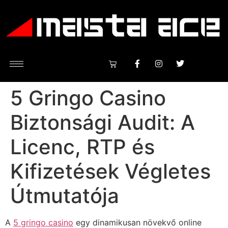
5 Gringo Casino
Biztonsági Audit: A
Licenc, RTP és
Kifizetések Végletes
Útmutatója
A
5 gringo casino
egy dinamikusan növekvő online