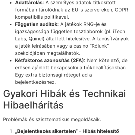
Adattárolás:
A személyes adatok titkosított
formában tárolódnak az EU-s szervereken, GDPR-
kompatibilis politikával.
Független auditok:
A játékok RNG-je és
igazságossága független tesztlaborok (pl. iTech
Labs, Quinel) által lett hitelesítve. A tanúsítványok
a játék leírásában vagy a casino “Rólunk”
szekciójában megtalálhatók.
Kétfaktoros azonosítás (2FA):
Nem kötelező, de
erősen ajánlott bekapcsolni a fiókbeállításokban.
Egy extra biztonsági réteget ad a
bejelentkezéshez.
Gyakori Hibák és Technikai
Hibaelhárítás
Problémák és szisztematikus megoldásaik.
„Bejelentkezés sikertelen“ – Hibás hitelesítő