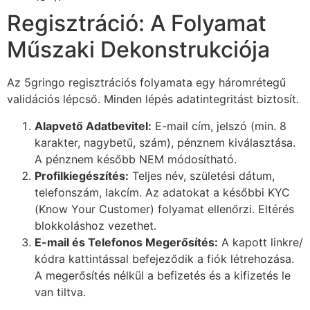
Regisztráció: A Folyamat
Műszaki Dekonstrukciója
Az 5gringo regisztrációs folyamata egy háromrétegű
validációs lépcső. Minden lépés adatintegritást biztosít.
Alapvető Adatbevitel:
E-mail cím, jelszó (min. 8
karakter, nagybetű, szám), pénznem kiválasztása.
A pénznem később NEM módosítható.
Profilkiegészítés:
Teljes név, születési dátum,
telefonszám, lakcím. Az adatokat a későbbi KYC
(Know Your Customer) folyamat ellenőrzi. Eltérés
blokkoláshoz vezethet.
E-mail és Telefonos Megerősítés:
A kapott linkre/
kódra kattintással befejeződik a fiók létrehozása.
A megerősítés nélkül a befizetés és a kifizetés le
van tiltva.