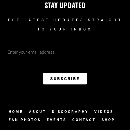
STAY UPDATED
THE LATEST UPDATES STRAIGHT
TO YOUR INBOX
SUBSCRIBE
HOME
ABOUT
DISCOGRAPHY
VIDEOS
FAN PHOTOS
EVENTS
CONTACT
SHOP