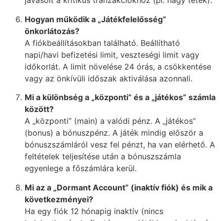
javasolt a kritikus tranzakciókhoz (pl. nagy tétek).
Hogyan működik a „Játékfelelősség”
önkorlátozás?
A fiókbeállításokban található. Beállítható
napi/havi befizetési limit, veszteségi limit vagy
időkorlát. A limit növelése 24 órás, a csökkentése
vagy az önkívüli időszak aktiválása azonnali.
Mi a különbség a „központi” és a „játékos” számla
között?
A „központi” (main) a valódi pénz. A „játékos”
(bonus) a bónuszpénz. A játék mindig először a
bónuszszámláról vesz fel pénzt, ha van elérhető. A
feltételek teljesítése után a bónuszszámla
egyenlege a főszámlára kerül.
Mi az a „Dormant Account” (inaktív fiók) és mik a
következményei?
Ha egy fiók 12 hónapig inaktív (nincs