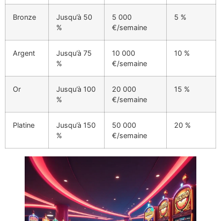
Bronze
Jusqu’à 50
5 000
5 %
%
€/semaine
Argent
Jusqu’à 75
10 000
10 %
%
€/semaine
Or
Jusqu’à 100
20 000
15 %
%
€/semaine
Platine
Jusqu’à 150
50 000
20 %
%
€/semaine