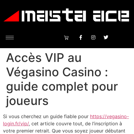
Accès VIP au
Végasino Casino :
guide complet pour
joueurs
Si vous cherchez un guide fiable pour
https://vegasino-
login.fr/vip/
, cet article couvre tout, de l’inscription à
votre premier retrait. Que vous soyez joueur débutant