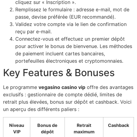
cliquez sur « Inscription ».
Remplissez le formulaire : adresse e-mail, mot de
passe, devise préférée (EUR recommandé).
Validez votre compte via le lien de confirmation
reçu par e-mail.
Connectez-vous et effectuez un premier dépôt
pour activer le bonus de bienvenue. Les méthodes
de paiement incluent cartes bancaires,
portefeuilles électroniques et cryptomonnaies.
Key Features & Bonuses
Le programme
vegasino casino vip
offre des avantages
exclusifs : gestionnaire de compte dédié, limites de
retrait plus élevées, bonus sur dépôt et cashback. Voici
un aperçu des différents paliers :
Niveau
Bonus de
Retrait
Cashback
VIP
dépôt
maximum