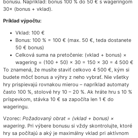
bonusu. Napríklad: bonus 100 % do 50 € s wageringom
30× (bonus + vklad).
Príklad výpočtu:
Vklad: 100 €
Bonus: 100 % = 100 € (max. 50 €, teda dostanete
50 € bonus)
Celková suma na pretočenie: (vklad + bonus) ×
wagering = (100 + 50) × 30 = 150 × 30 = 4 500 €
To znamená, že musíte staviť celkovo 4 500 €, kým si
budete môcť bonus a výhry z neho vybrať. Nie všetky
hry prispievajú rovnakou mierou – napríklad automaty
často 100 %, stolové hry 10 – 20 %. Ak hráte hru s 10 %
príspevkom, stávka 10 € sa započíta len 1 € do
wageringu.
Vzorec:
Požadovaný obrat = (vklad + bonus) ×
wagering
. Pri výbere bonusu si vždy skontrolujte, ktoré
hry sa počítajú a aký je maximálny vklad pri aktívnom