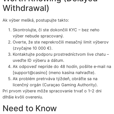
Withdrawal)
Ak výber mešká, postupujte takto:
Skontrolujte, či ste dokončili KYC – bez neho
výber nebude spracovaný.
Overte, že ste neprekročili mesačný limit výberov
(zvyčajne 10 000 €).
Kontaktujte podporu prostredníctvom live chatu –
uveďte ID výberu a dátum.
Ak odpoveď nepríde do 48 hodín, pošlite e‑mail na
[support@casino] (meno kasína nahraďte).
Ak problém pretrváva týždeň, obráťte sa na
licenčný orgán (Curaçao Gaming Authority).
Pri prvom výbere môže spracovanie trvať o 1–2 dni
dlhšie kvôli overeniu.
Need to Know