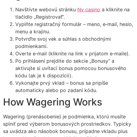
Navštívte webovú stránku
Nv casino
a kliknite na
tlačidlo „Registrovať“.
Vyplňte registračný formulár – meno, e‑mail, heslo,
menu a krajinu.
Potvrďte svoj vek a súhlas s obchodnými
podmienkami.
Overte e‑mail (kliknite na link v prijatom e‑maile).
Po prihlásení prejdite do sekcie „Bonusy“ a
aktivujte si uvítací bonus pomocou bonusového
kódu (ak je k dispozícii).
Vykonajte prvý vklad – bonus sa pripíše
automaticky alebo po zadaní kódu.
How Wagering Works
Wagering (prenásobenie) je podmienka, ktorú musíte
splniť pred výberom bonusových prostriedkov. Typicky
sa uvádza ako násobok bonusu, prípadne vkladu plus