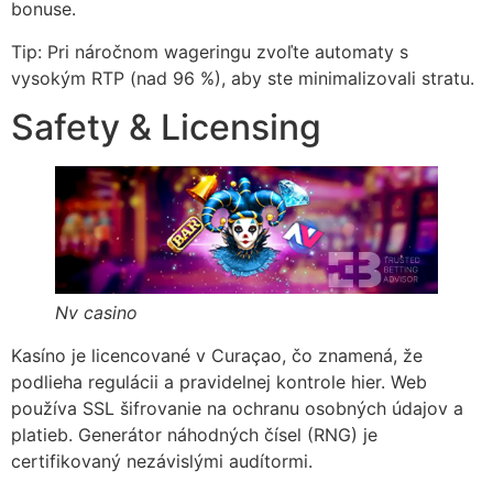
bonuse.
Tip: Pri náročnom wageringu zvoľte automaty s
vysokým RTP (nad 96 %), aby ste minimalizovali stratu.
Safety & Licensing
Nv casino
Kasíno je licencované v Curaçao, čo znamená, že
podlieha regulácii a pravidelnej kontrole hier. Web
používa SSL šifrovanie na ochranu osobných údajov a
platieb. Generátor náhodných čísel (RNG) je
certifikovaný nezávislými audítormi.