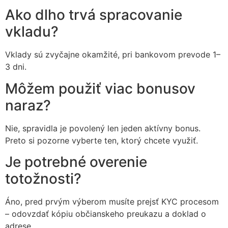
Ako dlho trvá spracovanie
vkladu?
Vklady sú zvyčajne okamžité, pri bankovom prevode 1–
3 dni.
Môžem použiť viac bonusov
naraz?
Nie, spravidla je povolený len jeden aktívny bonus.
Preto si pozorne vyberte ten, ktorý chcete využiť.
Je potrebné overenie
totožnosti?
Áno, pred prvým výberom musíte prejsť KYC procesom
– odovzdať kópiu občianskeho preukazu a doklad o
adrese.