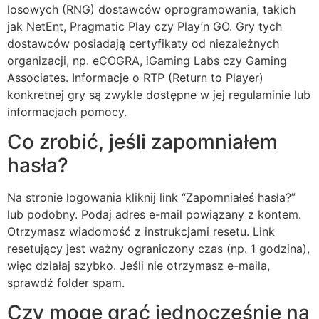
losowych (RNG) dostawców oprogramowania, takich
jak NetEnt, Pragmatic Play czy Play’n GO. Gry tych
dostawców posiadają certyfikaty od niezależnych
organizacji, np. eCOGRA, iGaming Labs czy Gaming
Associates. Informacje o RTP (Return to Player)
konkretnej gry są zwykle dostępne w jej regulaminie lub
informacjach pomocy.
Co zrobić, jeśli zapomniałem
hasła?
Na stronie logowania kliknij link “Zapomniałeś hasła?”
lub podobny. Podaj adres e-mail powiązany z kontem.
Otrzymasz wiadomość z instrukcjami resetu. Link
resetujący jest ważny ograniczony czas (np. 1 godzina),
więc działaj szybko. Jeśli nie otrzymasz e-maila,
sprawdź folder spam.
Czy mogę grać jednocześnie na