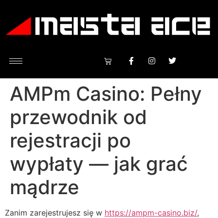
AMPm Casino: Pełny
przewodnik od
rejestracji po
wypłaty — jak grać
mądrze
Zanim zarejestrujesz się w
https://ampm-casino.biz/
,