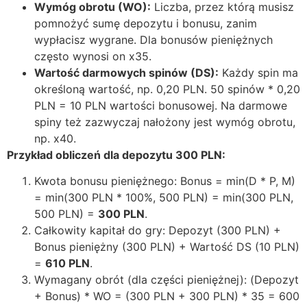
Wymóg obrotu (WO):
Liczba, przez którą musisz
pomnożyć sumę depozytu i bonusu, zanim
wypłacisz wygrane. Dla bonusów pieniężnych
często wynosi on x35.
Wartość darmowych spinów (DS):
Każdy spin ma
określoną wartość, np. 0,20 PLN. 50 spinów * 0,20
PLN = 10 PLN wartości bonusowej. Na darmowe
spiny też zazwyczaj nałożony jest wymóg obrotu,
np. x40.
Przykład obliczeń dla depozytu 300 PLN:
Kwota bonusu pieniężnego: Bonus = min(D * P, M)
= min(300 PLN * 100%, 500 PLN) = min(300 PLN,
500 PLN) =
300 PLN
.
Całkowity kapitał do gry: Depozyt (300 PLN) +
Bonus pieniężny (300 PLN) + Wartość DS (10 PLN)
=
610 PLN
.
Wymagany obrót (dla części pieniężnej): (Depozyt
+ Bonus) * WO = (300 PLN + 300 PLN) * 35 = 600