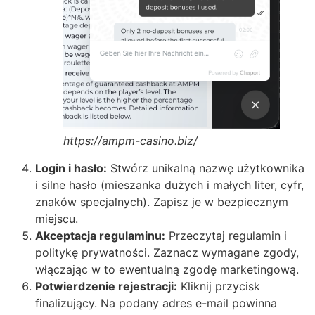
https://ampm-casino.biz/
Login i hasło:
Stwórz unikalną nazwę użytkownika
i silne hasło (mieszanka dużych i małych liter, cyfr,
znaków specjalnych). Zapisz je w bezpiecznym
miejscu.
Akceptacja regulaminu:
Przeczytaj regulamin i
politykę prywatności. Zaznacz wymagane zgody,
włączając w to ewentualną zgodę marketingową.
Potwierdzenie rejestracji:
Kliknij przycisk
finalizujący. Na podany adres e-mail powinna