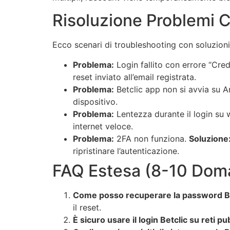
Risoluzione Problemi 
Ecco scenari di troubleshooting con soluzioni
Problema:
Login fallito con errore “Cred
reset inviato all’email registrata.
Problema:
Betclic app non si avvia su 
dispositivo.
Problema:
Lentezza durante il login su
internet veloce.
Problema:
2FA non funziona.
Soluzione
ripristinare l’autenticazione.
FAQ Estesa (8-10 Dom
Come posso recuperare la password Be
il reset.
È sicuro usare il login Betclic su reti p