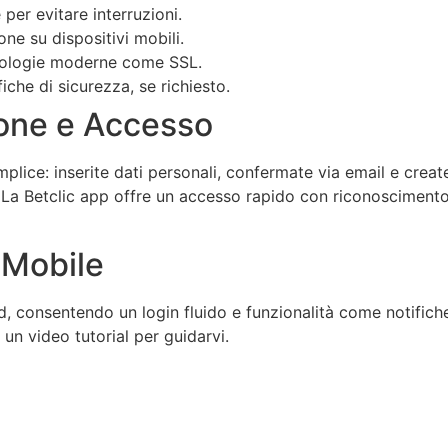
 per evitare interruzioni.
one su dispositivi mobili.
cnologie moderne come SSL.
iche di sicurezza, se richiesto.
ione e Accesso
emplice: inserite dati personali, confermate via email e crea
La Betclic app offre un accesso rapido con riconoscimento 
 Mobile
d, consentendo un login fluido e funzionalità come notifiche
 un video tutorial per guidarvi.