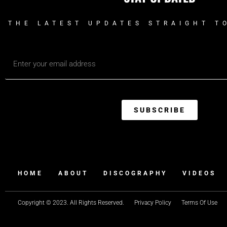
THE LATEST UPDATES STRAIGHT T
SUBSCRIBE
HOME
ABOUT
DISCOGRAPHY
VIDEOS
Copyright © 2023. All Rights Reserved.
Privacy Policy
Terms Of Use