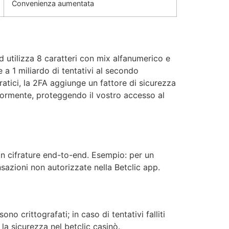
Convenienza aumentata
d utilizza 8 caratteri con mix alfanumerico e
 a 1 miliardo di tentativi al secondo
atici, la 2FA aggiunge un fattore di sicurezza
eriormente, proteggendo il vostro accesso al
con cifrature end-to-end. Esempio: per un
ansazioni non autorizzate nella Betclic app.
o crittografati; in caso di tentativi falliti
la sicurezza nel betclic casinò.