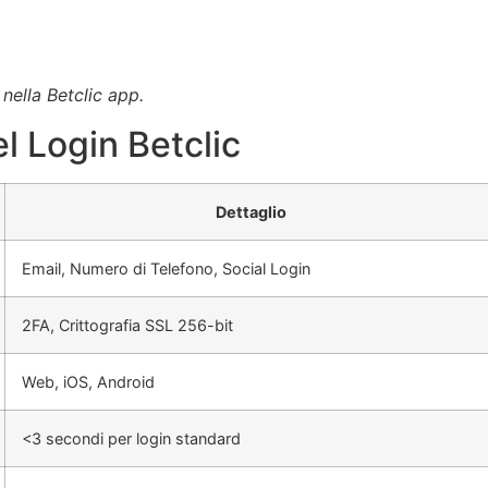
nella Betclic app.
l Login Betclic
Dettaglio
Email, Numero di Telefono, Social Login
2FA, Crittografia SSL 256-bit
Web, iOS, Android
<3 secondi per login standard