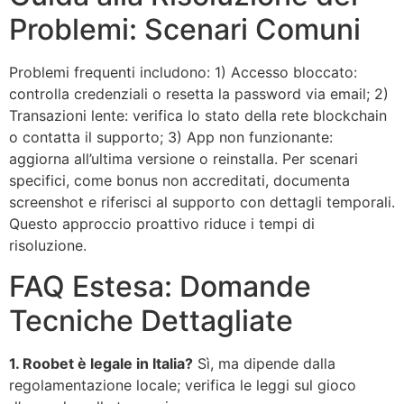
Problemi: Scenari Comuni
Problemi frequenti includono: 1) Accesso bloccato:
controlla credenziali o resetta la password via email; 2)
Transazioni lente: verifica lo stato della rete blockchain
o contatta il supporto; 3) App non funzionante:
aggiorna all’ultima versione o reinstalla. Per scenari
specifici, come bonus non accreditati, documenta
screenshot e riferisci al supporto con dettagli temporali.
Questo approccio proattivo riduce i tempi di
risoluzione.
FAQ Estesa: Domande
Tecniche Dettagliate
1. Roobet è legale in Italia?
Sì, ma dipende dalla
regolamentazione locale; verifica le leggi sul gioco