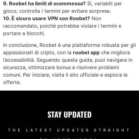
9. Roobet ha limiti di scommessa?
Sì, variabili per
gioco; controlla i termini per evitare sorprese.
10. È sicuro usare VPN con Roobet?
Non
raccomandato, poiché potrebbe violare i termini e
portare a blocchi.
In conclusione, Roobet è una piattaforma robusta per gli
appassionati di cripto, con la
roobet app
che migliora
l’accessibilità. Seguendo questa guida, puoi navigare in
sicurezza, ottimizzare bonus e risolvere problemi
comuni. Per iniziare, visita il sito ufficiale e esplora le
offerte.
STAY UPDATED
THE LATEST UPDATES STRAIGHT