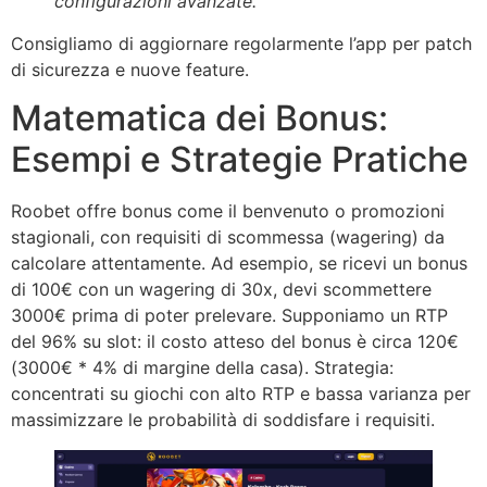
configurazioni avanzate.
Consigliamo di aggiornare regolarmente l’app per patch
di sicurezza e nuove feature.
Matematica dei Bonus:
Esempi e Strategie Pratiche
Roobet offre bonus come il benvenuto o promozioni
stagionali, con requisiti di scommessa (wagering) da
calcolare attentamente. Ad esempio, se ricevi un bonus
di 100€ con un wagering di 30x, devi scommettere
3000€ prima di poter prelevare. Supponiamo un RTP
del 96% su slot: il costo atteso del bonus è circa 120€
(3000€ * 4% di margine della casa). Strategia:
concentrati su giochi con alto RTP e bassa varianza per
massimizzare le probabilità di soddisfare i requisiti.