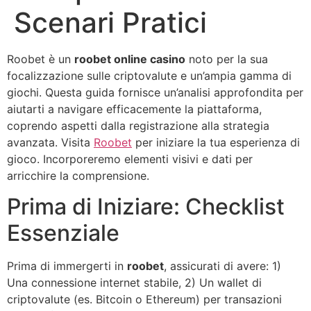
Scenari Pratici
Roobet è un
roobet online casino
noto per la sua
focalizzazione sulle criptovalute e un’ampia gamma di
giochi. Questa guida fornisce un’analisi approfondita per
aiutarti a navigare efficacemente la piattaforma,
coprendo aspetti dalla registrazione alla strategia
avanzata. Visita
Roobet
per iniziare la tua esperienza di
gioco. Incorporeremo elementi visivi e dati per
arricchire la comprensione.
Prima di Iniziare: Checklist
Essenziale
Prima di immergerti in
roobet
, assicurati di avere: 1)
Una connessione internet stabile, 2) Un wallet di
criptovalute (es. Bitcoin o Ethereum) per transazioni