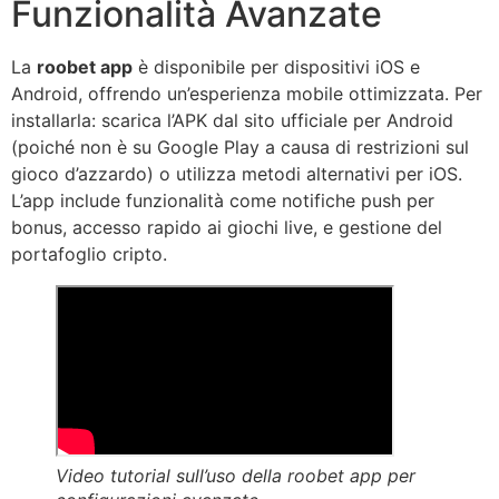
Funzionalità Avanzate
La
roobet app
è disponibile per dispositivi iOS e
Android, offrendo un’esperienza mobile ottimizzata. Per
installarla: scarica l’APK dal sito ufficiale per Android
(poiché non è su Google Play a causa di restrizioni sul
gioco d’azzardo) o utilizza metodi alternativi per iOS.
L’app include funzionalità come notifiche push per
bonus, accesso rapido ai giochi live, e gestione del
portafoglio cripto.
Video tutorial sull’uso della roobet app per