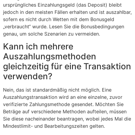
ursprüngliches Einzahlungsgeld (das Deposit) bleibt
jedoch in den meisten Fällen erhalten und ist auszahlbar,
sofern es nicht durch Wetten mit dem Bonusgeld
„verbraucht“ wurde. Lesen Sie die Bonusbedingungen
genau, um solche Szenarien zu vermeiden.
Kann ich mehrere
Auszahlungsmethoden
gleichzeitig für eine Transaktion
verwenden?
Nein, das ist standardmäßig nicht möglich. Eine
Auszahlungstransaktion wird an eine einzelne, zuvor
verifizierte Zahlungsmethode gesendet. Möchten Sie
Beträge auf verschiedene Methoden aufteilen, müssen
Sie diese nacheinander beantragen, wobei jedes Mal die
Mindestlimit- und Bearbeitungszeiten gelten.