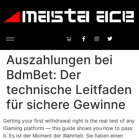
Auszahlungen bei
BdmBet: Der
technische Leitfaden
für sichere Gewinne
Getting your first withdrawal right is the real test of any
iGaming platform — this guide shows you how to pass
it. Es ist der Moment der Wahrheit: Sie haben einen