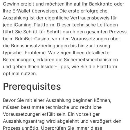
Gewinn erzielt und möchten ihn auf Ihr Bankkonto oder
Ihre E-Wallet überweisen. Die erste erfolgreiche
Auszahlung ist der eigentliche Vertrauensbeweis für
jede iGaming-Plattform. Dieser technische Leitfaden
führt Sie Schritt für Schritt durch den gesamten Prozess
beim BdmBet-Casino, von den Voraussetzungen über
die Bonusumsatzbedingungen bis hin zur Lösung
typischer Probleme. Wir zeigen Ihnen detaillierte
Berechnungen, erklären die Sicherheitsmechanismen
und geben Ihnen Insider-Tipps, wie Sie die Plattform
optimal nutzen.
Prerequisites
Bevor Sie mit einer Auszahlung beginnen können,
müssen bestimmte technische und rechtliche
Voraussetzungen erfüllt sein. Ein vorzeitiger
Auszahlungsantrag wird abgelehnt und verzögert den
Prozess unnötig. Überprüfen Sie immer diese