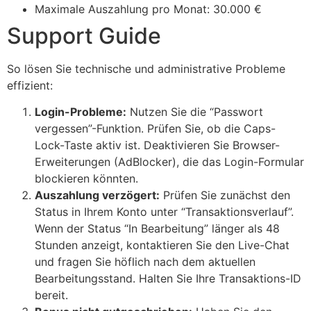
Maximale Auszahlung pro Monat: 30.000 €
Support Guide
So lösen Sie technische und administrative Probleme
effizient:
Login-Probleme:
Nutzen Sie die “Passwort
vergessen”-Funktion. Prüfen Sie, ob die Caps-
Lock-Taste aktiv ist. Deaktivieren Sie Browser-
Erweiterungen (AdBlocker), die das Login-Formular
blockieren könnten.
Auszahlung verzögert:
Prüfen Sie zunächst den
Status in Ihrem Konto unter “Transaktionsverlauf”.
Wenn der Status “In Bearbeitung” länger als 48
Stunden anzeigt, kontaktieren Sie den Live-Chat
und fragen Sie höflich nach dem aktuellen
Bearbeitungsstand. Halten Sie Ihre Transaktions-ID
bereit.