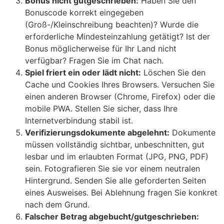
Bonus nicht gutgeschrieben:
Haben Sie den
Bonuscode korrekt eingegeben
(Groß-/Kleinschreibung beachten)? Wurde die
erforderliche Mindesteinzahlung getätigt? Ist der
Bonus möglicherweise für Ihr Land nicht
verfügbar? Fragen Sie im Chat nach.
Spiel friert ein oder lädt nicht:
Löschen Sie den
Cache und Cookies Ihres Browsers. Versuchen Sie
einen anderen Browser (Chrome, Firefox) oder die
mobile PWA. Stellen Sie sicher, dass Ihre
Internetverbindung stabil ist.
Verifizierungsdokumente abgelehnt:
Dokumente
müssen vollständig sichtbar, unbeschnitten, gut
lesbar und im erlaubten Format (JPG, PNG, PDF)
sein. Fotografieren Sie sie vor einem neutralen
Hintergrund. Senden Sie alle geforderten Seiten
eines Ausweises. Bei Ablehnung fragen Sie konkret
nach dem Grund.
Falscher Betrag abgebucht/gutgeschrieben: