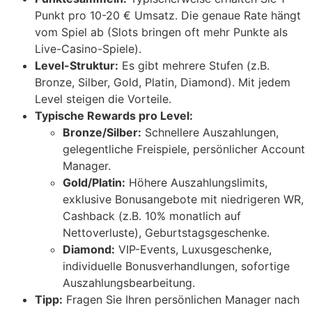
Punkt pro 10-20 € Umsatz. Die genaue Rate hängt
vom Spiel ab (Slots bringen oft mehr Punkte als
Live-Casino-Spiele).
Level-Struktur:
Es gibt mehrere Stufen (z.B.
Bronze, Silber, Gold, Platin, Diamond). Mit jedem
Level steigen die Vorteile.
Typische Rewards pro Level:
Bronze/Silber:
Schnellere Auszahlungen,
gelegentliche Freispiele, persönlicher Account
Manager.
Gold/Platin:
Höhere Auszahlungslimits,
exklusive Bonusangebote mit niedrigeren WR,
Cashback (z.B. 10% monatlich auf
Nettoverluste), Geburtstagsgeschenke.
Diamond:
VIP-Events, Luxusgeschenke,
individuelle Bonusverhandlungen, sofortige
Auszahlungsbearbeitung.
Tipp:
Fragen Sie Ihren persönlichen Manager nach