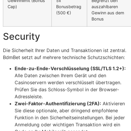
Gewinnlimit (Bonus
5x
Begrenzt den
Cap)
Bonusbetrag
auszahlbaren
(500 €)
Gewinn aus dem
Bonus
Security
Die Sicherheit Ihrer Daten und Transaktionen ist zentral.
BdmBet setzt auf mehrere technische Schutzschichten:
Ende-zu-Ende-Verschlüsselung (SSL/TLS 1.2+):
Alle Daten zwischen Ihrem Gerät und den
Casinoservern werden verschlüsselt übertragen.
Prüfen Sie das Schloss-Symbol in der Browser-
Adressleiste.
Zwei-Faktor-Authentifizierung (2FA):
Aktivieren
Sie diese optionale, aber dringend empfohlene
Funktion in den Sicherheitseinstellungen. Bei jeder
Anmeldung oder wichtigen Transaktion wird ein