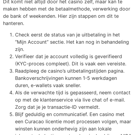
Dit komt niet altijd door het casino zelf, maar kan te
maken hebben met de betaalmethode, verwerking door
de bank of weekenden. Hier zijn stappen om dit te
hanteren.
Check eerst de status van je uitbetaling in het
“Mijn Account” sectie. Het kan nog in behandeling
zijn.
Verifieer dat je account volledig is geverifieerd
(KYC-proces compleet). Dit is vaak een vereiste.
Raadpleeg de casino’s uitbetalingstijden pagina.
Bankoverschrijvingen kunnen 1-5 werkdagen
duren, e-wallets vaak sneller.
Als de verwachte tijd is gepasseerd, neem contact
op met de klantenservice via live chat of e-mail.
Zorg dat je je transactie-ID vermeldt.
Blijf geduldig en communicatief. Een casino met
een Curacao licentie moet processen volgen, maar
winsten kunnen onderhevig zijn aan lokale