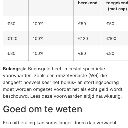
berekend
toegeken
(met cap)
€50
100%
€50
€50
€120
100%
€120
€100
€80
100%
€80
€80
Belangrijk:
Bonusgeld heeft meestal specifieke
voorwaarden, zoals een omzetvereiste (WR) die
aangeeft hoeveel keer het bonus- en stortingsbedrag
moet worden omgezet voordat het als echt geld wordt
beschouwd. Lees deze voorwaarden altijd nauwkeurig.
Goed om te weten
Een uitbetaling kan soms langer duren dan verwacht.