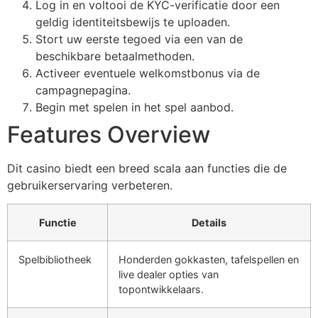
Log in en voltooi de KYC-verificatie door een
geldig identiteitsbewijs te uploaden.
Stort uw eerste tegoed via een van de
beschikbare betaalmethoden.
Activeer eventuele welkomstbonus via de
campagnepagina.
Begin met spelen in het spel aanbod.
Features Overview
Dit casino biedt een breed scala aan functies die de
gebruikerservaring verbeteren.
Functie
Details
Spelbibliotheek
Honderden gokkasten, tafelspellen en
live dealer opties van
topontwikkelaars.