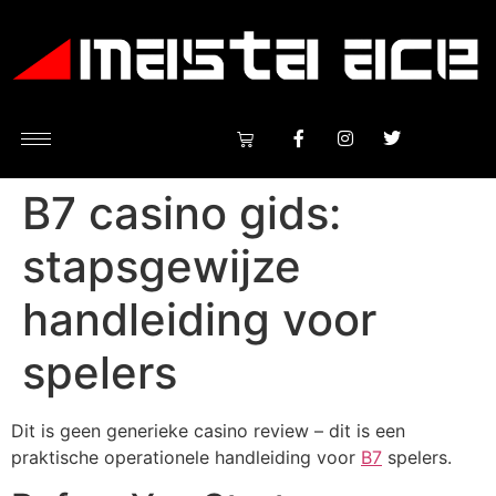
B7 casino gids:
stapsgewijze
handleiding voor
spelers
Dit is geen generieke casino review – dit is een
praktische operationele handleiding voor
B7
spelers.