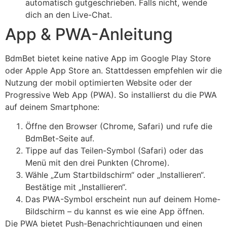
automatisch gutgeschrieben. Falls nicht, wende
dich an den Live-Chat.
App & PWA-Anleitung
BdmBet bietet keine native App im Google Play Store
oder Apple App Store an. Stattdessen empfehlen wir die
Nutzung der mobil optimierten Website oder der
Progressive Web App (PWA). So installierst du die PWA
auf deinem Smartphone:
Öffne den Browser (Chrome, Safari) und rufe die
BdmBet-Seite auf.
Tippe auf das Teilen-Symbol (Safari) oder das
Menü mit den drei Punkten (Chrome).
Wähle „Zum Startbildschirm“ oder „Installieren“.
Bestätige mit „Installieren“.
Das PWA-Symbol erscheint nun auf deinem Home-
Bildschirm – du kannst es wie eine App öffnen.
Die PWA bietet Push-Benachrichtigungen und einen