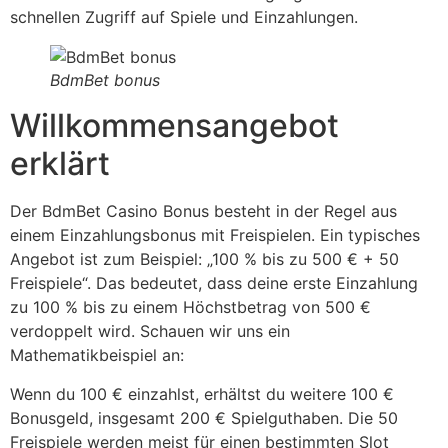
schnellen Zugriff auf Spiele und Einzahlungen.
BdmBet bonus
Willkommensangebot
erklärt
Der BdmBet Casino Bonus besteht in der Regel aus
einem Einzahlungsbonus mit Freispielen. Ein typisches
Angebot ist zum Beispiel: „100 % bis zu 500 € + 50
Freispiele“. Das bedeutet, dass deine erste Einzahlung
zu 100 % bis zu einem Höchstbetrag von 500 €
verdoppelt wird. Schauen wir uns ein
Mathematikbeispiel an:
Wenn du 100 € einzahlst, erhältst du weitere 100 €
Bonusgeld, insgesamt 200 € Spielguthaben. Die 50
Freispiele werden meist für einen bestimmten Slot