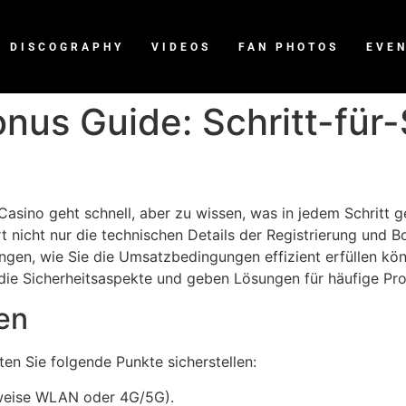
DISCOGRAPHY
VIDEOS
FAN PHOTOS
EVE
us Guide: Schritt-für-S
Casino geht schnell, aber zu wissen, was in jedem Schritt g
lärt nicht nur die technischen Details der Registrierung u
ngen, wie Sie die Umsatzbedingungen effizient erfüllen kön
 die Sicherheitsaspekte und geben Lösungen für häufige Pr
en
ten Sie folgende Punkte sicherstellen:
erweise WLAN oder 4G/5G).