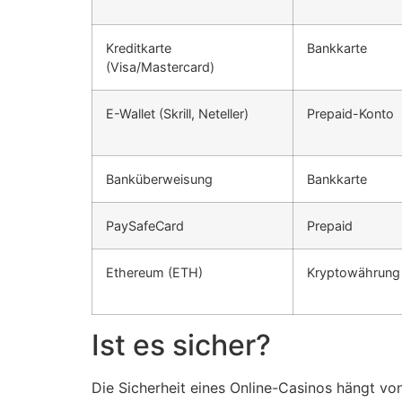
Kreditkarte
Bankkarte
(Visa/Mastercard)
E-Wallet (Skrill, Neteller)
Prepaid-Konto
Banküberweisung
Bankkarte
PaySafeCard
Prepaid
Ethereum (ETH)
Kryptowährung
Ist es sicher?
Die Sicherheit eines Online-Casinos hängt vo