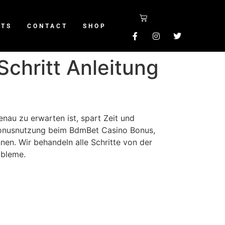
NTS
CONTACT
SHOP
chritt Anleitung
enau zu erwarten ist, spart Zeit und
nd Bonusnutzung beim BdmBet Casino Bonus,
nen. Wir behandeln alle Schritte von der
obleme.