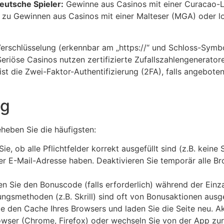
deutsche Spieler:
Gewinne aus Casinos mit einer Curacao-L
zu Gewinnen aus Casinos mit einer Malteser (MGA) oder lok
erschlüsselung (erkennbar am „https://“ und Schloss-Symbol 
eriöse Casinos nutzen zertifizierte Zufallszahlengeneratore
st die Zwei-Faktor-Authentifizierung (2FA), falls angeboten.
ng
heben Sie die häufigsten:
e, ob alle Pflichtfelder korrekt ausgefüllt sind (z.B. keine
eser E-Mail-Adresse haben. Deaktivieren Sie temporär alle B
n Sie den Bonuscode (falls erforderlich) während der Ein
ungsmethoden (z.B. Skrill) sind oft von Bonusaktionen ausg
e den Cache Ihres Browsers und laden Sie die Seite neu. Ak
rowser (Chrome, Firefox) oder wechseln Sie von der App zu