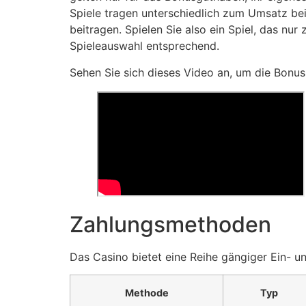
Spiele tragen unterschiedlich zum Umsatz bei
beitragen. Spielen Sie also ein Spiel, das nu
Spieleauswahl entsprechend.
Sehen Sie sich dieses Video an, um die Bonusl
Zahlungsmethoden
Das Casino bietet eine Reihe gängiger Ein- u
Methode
Typ