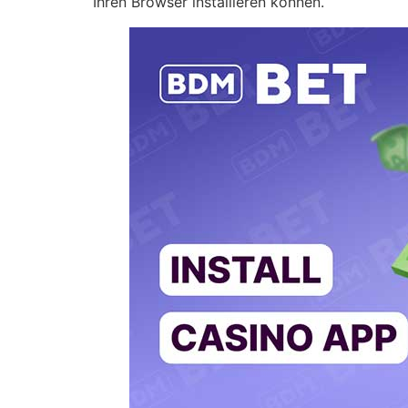
Ihren Browser installieren können.