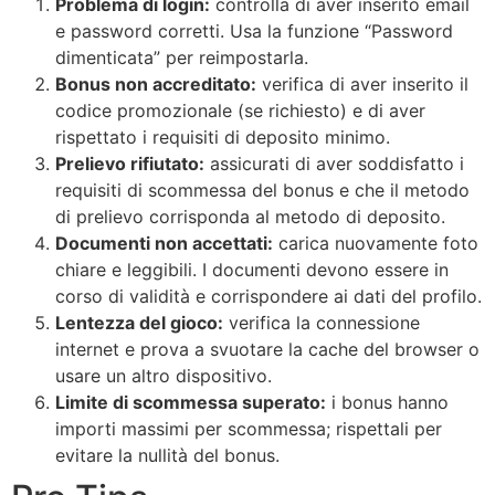
Problema di login:
controlla di aver inserito email
e password corretti. Usa la funzione “Password
dimenticata” per reimpostarla.
Bonus non accreditato:
verifica di aver inserito il
codice promozionale (se richiesto) e di aver
rispettato i requisiti di deposito minimo.
Prelievo rifiutato:
assicurati di aver soddisfatto i
requisiti di scommessa del bonus e che il metodo
di prelievo corrisponda al metodo di deposito.
Documenti non accettati:
carica nuovamente foto
chiare e leggibili. I documenti devono essere in
corso di validità e corrispondere ai dati del profilo.
Lentezza del gioco:
verifica la connessione
internet e prova a svuotare la cache del browser o
usare un altro dispositivo.
Limite di scommessa superato:
i bonus hanno
importi massimi per scommessa; rispettali per
evitare la nullità del bonus.