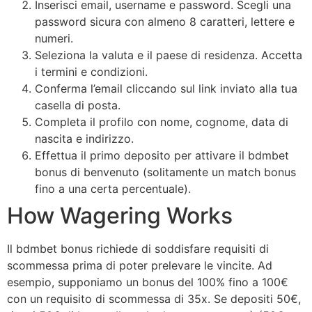
Inserisci email, username e password. Scegli una
password sicura con almeno 8 caratteri, lettere e
numeri.
Seleziona la valuta e il paese di residenza. Accetta
i termini e condizioni.
Conferma l’email cliccando sul link inviato alla tua
casella di posta.
Completa il profilo con nome, cognome, data di
nascita e indirizzo.
Effettua il primo deposito per attivare il bdmbet
bonus di benvenuto (solitamente un match bonus
fino a una certa percentuale).
How Wagering Works
Il bdmbet bonus richiede di soddisfare requisiti di
scommessa prima di poter prelevare le vincite. Ad
esempio, supponiamo un bonus del 100% fino a 100€
con un requisito di scommessa di 35x. Se depositi 50€,