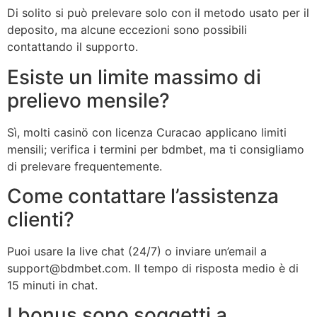
Di solito si può prelevare solo con il metodo usato per il
deposito, ma alcune eccezioni sono possibili
contattando il supporto.
Esiste un limite massimo di
prelievo mensile?
Sì, molti casinö con licenza Curacao applicano limiti
mensili; verifica i termini per bdmbet, ma ti consigliamo
di prelevare frequentemente.
Come contattare l’assistenza
clienti?
Puoi usare la live chat (24/7) o inviare un’email a
support@bdmbet.com. Il tempo di risposta medio è di
15 minuti in chat.
I bonus sono soggetti a