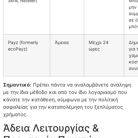
Skrill, Neteller)
Μπο
μην
συμ
σε ό
μπό
Payz (formerly
Άμεσα
Μέχρι 24
Δημ
ecoPayz)
ώρες
για 
χαμ
κόσ
συν
Σημαντικό:
Πρέπει πάντα να αναλαμβάνετε ανάληψη
με την ίδια μέθοδο και από τον ίδιο λογαριασμό που
κάνατε την κατάθεση, σύμφωνα με την πολιτική
ασφαλείας για την καταπολέμηση του ξεπλύματος
χρήματος.
Άδεια Λειτουργίας &