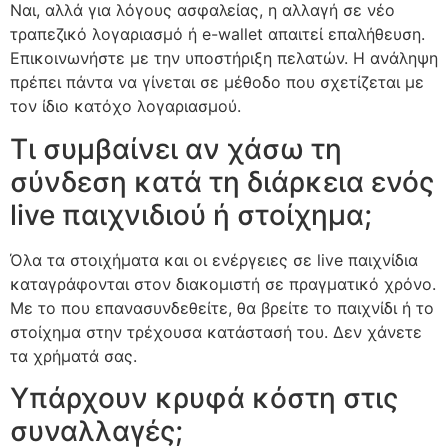
Ναι, αλλά για λόγους ασφαλείας, η αλλαγή σε νέο
τραπεζικό λογαριασμό ή e-wallet απαιτεί επαλήθευση.
Επικοινωνήστε με την υποστήριξη πελατών. Η ανάληψη
πρέπει πάντα να γίνεται σε μέθοδο που σχετίζεται με
τον ίδιο κατόχο λογαριασμού.
Τι συμβαίνει αν χάσω τη
σύνδεση κατά τη διάρκεια ενός
live παιχνιδιού ή στοίχημα;
Όλα τα στοιχήματα και οι ενέργειες σε live παιχνίδια
καταγράφονται στον διακομιστή σε πραγματικό χρόνο.
Με το που επανασυνδεθείτε, θα βρείτε το παιχνίδι ή το
στοίχημα στην τρέχουσα κατάστασή του. Δεν χάνετε
τα χρήματά σας.
Υπάρχουν κρυφά κόστη στις
συναλλαγές;