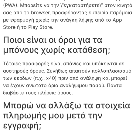
(PWA). Μπορείτε να την \”εγκαταστήσετε\” στον κινητό
σας από το browser, προσφέροντας εμπειρία παρόμοια
με εφαρμογή χωρίς την ανάγκη λήψης από το App
Store ή το Play Store.
Ποιοι είναι οι όροι για τα
μπόνους χωρίς κατάθεση;
Τέτοιες προσφορές είναι σπάνιες και υπόκεινται σε
αυστηρούς όρους. Συνήθως απαιτούν πολλαπλασιασμό
των κερδών (π.χ., x40) πριν από ανάληψη και μπορεί
να έχουν ανώτατο όριο αναλήψιμου ποσού. Πάντα
διαβάστε τους πλήρεις όρους.
Μπορώ να αλλάξω τα στοιχεία
πληρωμής μου μετά την
εγγραφή;