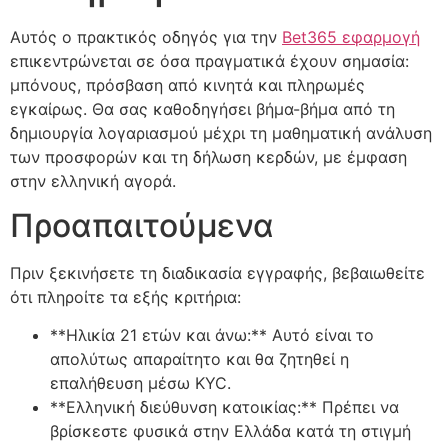
Αυτός ο πρακτικός οδηγός για την
Bet365 εφαρμογή
επικεντρώνεται σε όσα πραγματικά έχουν σημασία:
μπόνους, πρόσβαση από κινητά και πληρωμές
εγκαίρως. Θα σας καθοδηγήσει βήμα-βήμα από τη
δημιουργία λογαριασμού μέχρι τη μαθηματική ανάλυση
των προσφορών και τη δήλωση κερδών, με έμφαση
στην ελληνική αγορά.
Προαπαιτούμενα
Πριν ξεκινήσετε τη διαδικασία εγγραφής, βεβαιωθείτε
ότι πληροίτε τα εξής κριτήρια:
**Ηλικία 21 ετών και άνω:** Αυτό είναι το
απολύτως απαραίτητο και θα ζητηθεί η
επαλήθευση μέσω KYC.
**Ελληνική διεύθυνση κατοικίας:** Πρέπει να
βρίσκεστε φυσικά στην Ελλάδα κατά τη στιγμή