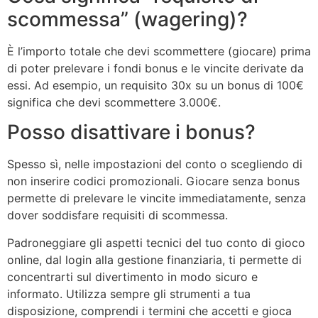
scommessa” (wagering)?
È l’importo totale che devi scommettere (giocare) prima
di poter prelevare i fondi bonus e le vincite derivate da
essi. Ad esempio, un requisito 30x su un bonus di 100€
significa che devi scommettere 3.000€.
Posso disattivare i bonus?
Spesso sì, nelle impostazioni del conto o scegliendo di
non inserire codici promozionali. Giocare senza bonus
permette di prelevare le vincite immediatamente, senza
dover soddisfare requisiti di scommessa.
Padroneggiare gli aspetti tecnici del tuo conto di gioco
online, dal login alla gestione finanziaria, ti permette di
concentrarti sul divertimento in modo sicuro e
informato. Utilizza sempre gli strumenti a tua
disposizione, comprendi i termini che accetti e gioca