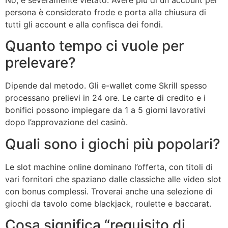
persona è considerato frode e porta alla chiusura di
tutti gli account e alla confisca dei fondi.
Quanto tempo ci vuole per
prelevare?
Dipende dal metodo. Gli e-wallet come Skrill spesso
processano prelievi in 24 ore. Le carte di credito e i
bonifici possono impiegare da 1 a 5 giorni lavorativi
dopo l’approvazione del casinò.
Quali sono i giochi più popolari?
Le slot machine online dominano l’offerta, con titoli di
vari fornitori che spaziano dalle classiche alle video slot
con bonus complessi. Troverai anche una selezione di
giochi da tavolo come blackjack, roulette e baccarat.
Cosa significa “requisito di