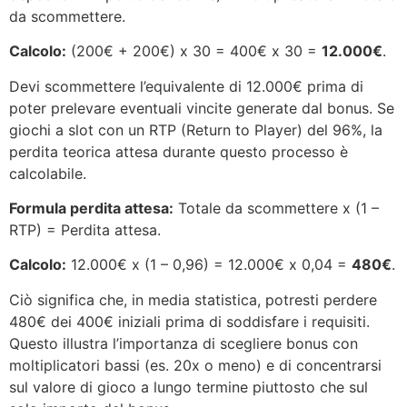
da scommettere.
Calcolo:
(200€ + 200€) x 30 = 400€ x 30 =
12.000€
.
Devi scommettere l’equivalente di 12.000€ prima di
poter prelevare eventuali vincite generate dal bonus. Se
giochi a slot con un RTP (Return to Player) del 96%, la
perdita teorica attesa durante questo processo è
calcolabile.
Formula perdita attesa:
Totale da scommettere x (1 –
RTP) = Perdita attesa.
Calcolo:
12.000€ x (1 – 0,96) = 12.000€ x 0,04 =
480€
.
Ciò significa che, in media statistica, potresti perdere
480€ dei 400€ iniziali prima di soddisfare i requisiti.
Questo illustra l’importanza di scegliere bonus con
moltiplicatori bassi (es. 20x o meno) e di concentrarsi
sul valore di gioco a lungo termine piuttosto che sul