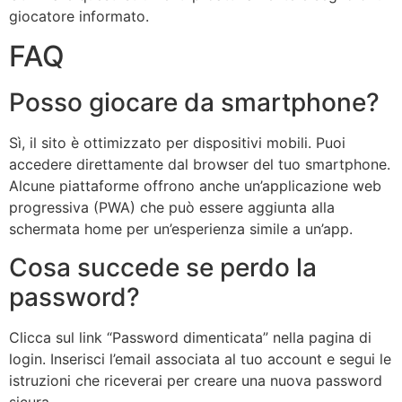
giocatore informato.
FAQ
Posso giocare da smartphone?
Sì, il sito è ottimizzato per dispositivi mobili. Puoi
accedere direttamente dal browser del tuo smartphone.
Alcune piattaforme offrono anche un’applicazione web
progressiva (PWA) che può essere aggiunta alla
schermata home per un’esperienza simile a un’app.
Cosa succede se perdo la
password?
Clicca sul link “Password dimenticata” nella pagina di
login. Inserisci l’email associata al tuo account e segui le
istruzioni che riceverai per creare una nuova password
sicura.