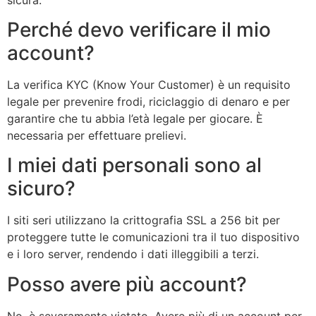
Perché devo verificare il mio
account?
La verifica KYC (Know Your Customer) è un requisito
legale per prevenire frodi, riciclaggio di denaro e per
garantire che tu abbia l’età legale per giocare. È
necessaria per effettuare prelievi.
I miei dati personali sono al
sicuro?
I siti seri utilizzano la crittografia SSL a 256 bit per
proteggere tutte le comunicazioni tra il tuo dispositivo
e i loro server, rendendo i dati illeggibili a terzi.
Posso avere più account?
No, è severamente vietato. Avere più di un account per