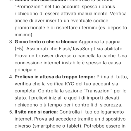
“Promozioni” nel tuo account: spesso i bonus
richiedono di essere attivati manualmente. Verifica
anche di aver inserito un eventuale codice
promozionale e di rispettare i termini (es. deposito
minimo).
Gioco lento o che si blocca:
Aggiorna la pagina
(F5). Assicurati che Flash/JavaScript sia abilitato.
Prova un browser diverso o cancella la cache. Una
connessione internet instabile è spesso la causa
principale.
Prelievo in attesa da troppo tempo:
Prima di tutto,
verifica che la verifica KYC del tuo account sia
completa. Controlla la sezione “Transazioni” per lo
stato. I prelievi iniziali e quelli di importi elevati
richiedono più tempo per i controlli di sicurezza.
Il sito non si carica:
Controlla il tuo collegamento
internet. Prova ad accedere tramite un dispositivo
diverso (smartphone o tablet). Potrebbe essere in