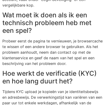
vergelijkbare kop.
Wat moet ik doen als ik een
technisch probleem heb met
een spel?
Probeer eerst de pagina te vernieuwen, je browsercache
te wissen of een andere browser te gebruiken. Als het
probleem aanhoudt, neem dan contact op met de
klantenservice en geef de naam van het spel en een
beschrijving van het probleem door.
Hoe werkt de verificatie (KYC)
en hoe lang duurt het?
Tijdens KYC upload je kopieën van je identiteitsbewijs
en adresbewijs. De verwerkingstijd kan variëren van een
paar uur tot enkele werkdagen, afhankelijk van de