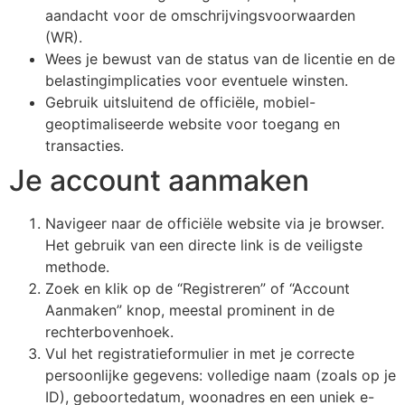
aandacht voor de omschrijvingsvoorwaarden
(WR).
Wees je bewust van de status van de licentie en de
belastingimplicaties voor eventuele winsten.
Gebruik uitsluitend de officiële, mobiel-
geoptimaliseerde website voor toegang en
transacties.
Je account aanmaken
Navigeer naar de officiële website via je browser.
Het gebruik van een directe link is de veiligste
methode.
Zoek en klik op de “Registreren” of “Account
Aanmaken” knop, meestal prominent in de
rechterbovenhoek.
Vul het registratieformulier in met je correcte
persoonlijke gegevens: volledige naam (zoals op je
ID), geboortedatum, woonadres en een uniek e-