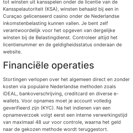
tot winsten uit kansspelen onder de licentie van de
Kansspelautoriteit (KSA), winsten behaald bij een in
Curaçao gelicenseerd casino onder de Nederlandse
inkomstenbelasting kunnen vallen. Je bent zelf
verantwoordelijk voor het opgeven van dergelijke
winsten bij de Belastingdienst. Controleer altijd het
licentienummer en de geldigheidsstatus onderaan de
website.
Financiële operaties
Stortingen verlopen over het algemeen direct en zonder
kosten via populaire Nederlandse methoden zoals
iDEAL, bankoverschrijving, creditcard en diverse e-
wallets. Voor opnames moet je account volledig
geverifieerd zijn (KYC). Na het indienen van een
opnameverzoek volgt eerst een interne verwerkingstijd
van maximaal 48 uur voor controle, waarna het geld
naar de gekozen methode wordt teruggestort.