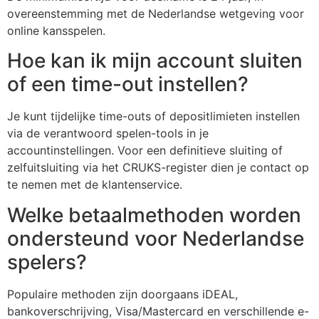
overeenstemming met de Nederlandse wetgeving voor
online kansspelen.
Hoe kan ik mijn account sluiten
of een time-out instellen?
Je kunt tijdelijke time-outs of depositlimieten instellen
via de verantwoord spelen-tools in je
accountinstellingen. Voor een definitieve sluiting of
zelfuitsluiting via het CRUKS-register dien je contact op
te nemen met de klantenservice.
Welke betaalmethoden worden
ondersteund voor Nederlandse
spelers?
Populaire methoden zijn doorgaans iDEAL,
bankoverschrijving, Visa/Mastercard en verschillende e-