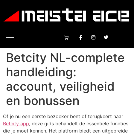
Betcity NL-complete
handleiding:
account, veiligheid
en bonussen
Of je nu een eerste bezoeker bent of terugkeert naar
Betcity app
, deze gids behandelt de essentiële functies
die je moet kennen. Het platform biedt een uitgebreide