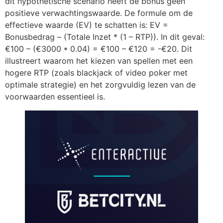
dit hypothetische scenario heeft de bonus geen
positieve verwachtingswaarde. De formule om de
effectieve waarde (EV) te schatten is: EV =
Bonusbedrag – (Totale Inzet * (1 – RTP)). In dit geval:
€100 – (€3000 * 0.04) = €100 – €120 = -€20. Dit
illustreert waarom het kiezen van spellen met een
hogere RTP (zoals blackjack of video poker met
optimale strategie) en het zorgvuldig lezen van de
voorwaarden essentieel is.