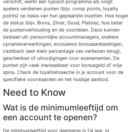
verschilt, werkt een typisch programma als volgt:
spelers verdienen punten (bijv. comp points, loyalty
points) op basis van hun geplaatste inzetten. Hoe hoger
de status (bijv. Brons, Zilver, Goud, Platina), hoe beter
de puntenverhouding en de voordelen. Deze kunnen
bestaan uit: persoonlijke accountmanagers, snellere
opnameverwerkingen, exclusieve bonusaanbiedingen,
cashback (een klein percentage van verliezen terug),
geschenken of uitnodigingen voor evenementen. De
punten zijn vaak inwisselbaar voor bonusgeld of vrije
spins. Check de loyaliteitssectie in je account voor de
specifieke voorwaarden en het huidige aanbod.
Need to Know
Wat is de minimumleeftijd om
een account te openen?
De minimumleeftijd voor deelname is 24 jaar, in