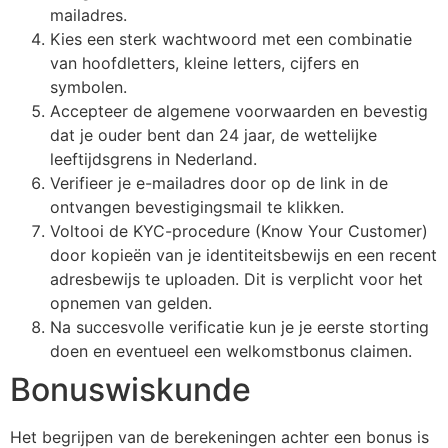
mailadres.
Kies een sterk wachtwoord met een combinatie
van hoofdletters, kleine letters, cijfers en
symbolen.
Accepteer de algemene voorwaarden en bevestig
dat je ouder bent dan 24 jaar, de wettelijke
leeftijdsgrens in Nederland.
Verifieer je e-mailadres door op de link in de
ontvangen bevestigingsmail te klikken.
Voltooi de KYC-procedure (Know Your Customer)
door kopieën van je identiteitsbewijs en een recent
adresbewijs te uploaden. Dit is verplicht voor het
opnemen van gelden.
Na succesvolle verificatie kun je je eerste storting
doen en eventueel een welkomstbonus claimen.
Bonuswiskunde
Het begrijpen van de berekeningen achter een bonus is