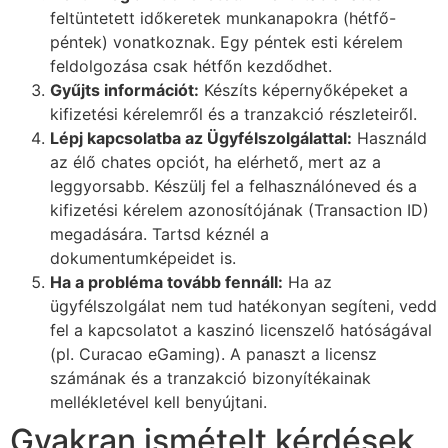
feltüntetett időkeretek munkanapokra (hétfő-
péntek) vonatkoznak. Egy péntek esti kérelem
feldolgozása csak hétfőn kezdődhet.
Gyűjts információt:
Készíts képernyőképeket a
kifizetési kérelemről és a tranzakció részleteiről.
Lépj kapcsolatba az Ügyfélszolgálattal:
Használd
az élő chates opciót, ha elérhető, mert az a
leggyorsabb. Készülj fel a felhasználóneved és a
kifizetési kérelem azonosítójának (Transaction ID)
megadására. Tartsd kéznél a
dokumentumképeidet is.
Ha a probléma tovább fennáll:
Ha az
ügyfélszolgálat nem tud hatékonyan segíteni, vedd
fel a kapcsolatot a kaszinó licenszelő hatóságával
(pl. Curacao eGaming). A panaszt a licensz
számának és a tranzakció bizonyítékainak
mellékletével kell benyújtani.
Gyakran ismételt kérdések