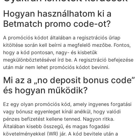
Hogyan használhatom ki a
Betmatch promo code-ot?
A promóciós kódot általában a regisztrációs űrlap
kitöltése során kell beírni a megfelelő mezőbe. Fontos,
hogy a kód pontosan, nagy- és kisbetűk
megkülönböztetésével írd be. A regisztráció befejezése
után már nem lehet promóciós kódot bevinni.
Mi az a „no deposit bonus code”
és hogyan működik?
Ez egy olyan promóciós kód, amely ingyenes forgatási
vagy bónusz egyenleget kínál anélkül, hogy valódi
pénzes befizetést kellene tenned. Nagyon ritka.
Általában kisebb összegű, és magas fogadási
követelményekkel (WR) jár. A kód bevitele után a