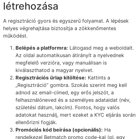
létrehozása
A regisztráció gyors és egyszerű folyamat. A lépések
helyes végrehajtása biztosítja a zökkenőmentes
működést.
Belépés a platformra:
Látogasd meg a weboldalt.
Az oldal automatikusan átirányít a nyelvednek
megfelelő verzióra, vagy manuálisan is
kiválaszthatod a magyar nyelvet.
Regisztrációs űrlap kitöltése:
Kattints a
„Regisztráció” gombra. Szokás szerint meg kell
adnod az email-címed, egy erős jelszót, a
felhasználóneved és a személyes adataidat (név,
születési dátum, lakcím). Fontos, hogy valós
adatokat használj, mert ezeket a KYC eljárás során
ellenőrizni fogják.
Promóciós kód beírása (opcionális):
Ha
rendelkezel Betmatch promo code-kal (pl. egy