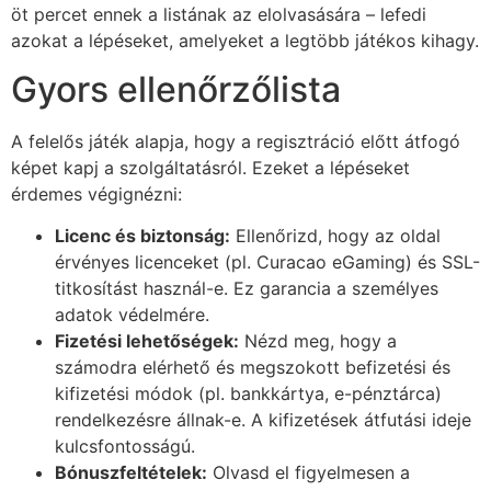
öt percet ennek a listának az elolvasására – lefedi
azokat a lépéseket, amelyeket a legtöbb játékos kihagy.
Gyors ellenőrzőlista
A felelős játék alapja, hogy a regisztráció előtt átfogó
képet kapj a szolgáltatásról. Ezeket a lépéseket
érdemes végignézni:
Licenc és biztonság:
Ellenőrizd, hogy az oldal
érvényes licenceket (pl. Curacao eGaming) és SSL-
titkosítást használ-e. Ez garancia a személyes
adatok védelmére.
Fizetési lehetőségek:
Nézd meg, hogy a
számodra elérhető és megszokott befizetési és
kifizetési módok (pl. bankkártya, e-pénztárca)
rendelkezésre állnak-e. A kifizetések átfutási ideje
kulcsfontosságú.
Bónuszfeltételek:
Olvasd el figyelmesen a