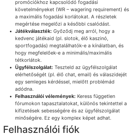
promóciókhoz kapcsolódó fogadási
követelményeket (WR – wagering requirement) és
a maximális fogadási korlátokat. A részletek
megértése megelőzi a későbbi csalódást.
Játékválaszték:
Győződj meg arról, hogy a
kedvenc játékaid (pl. slotok, élő kaszinó,
sportfogadás) megtalálhatók-e a kínálatban, és
hogy megfelelőek-e a minimális/maximális
tétkorlátok.
Ügyfélszolgálat:
Teszteld az ügyfélszolgálat
elérhetőségét (pl. élő chat, email) és válaszidejét
egy semleges kérdéssel, mielőtt problémád
adódna.
Felhasználói vélemények:
Keress független
fórumokon tapasztalatokat, különös tekintettel a
kifizetések sebességére és az ügyfélszolgálat
minőségére. Ez egy komplex képet adhat.
Felhasználói fiók