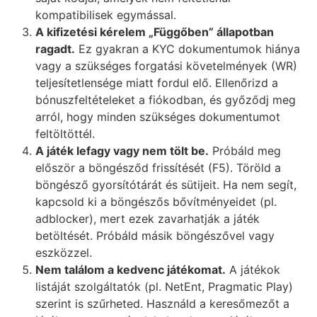
kompatibilisek egymással.
A kifizetési kérelem „Függőben” állapotban
ragadt.
Ez gyakran a KYC dokumentumok hiánya
vagy a szükséges forgatási követelmények (WR)
teljesítetlensége miatt fordul elő. Ellenőrizd a
bónuszfeltételeket a fiókodban, és győződj meg
arról, hogy minden szükséges dokumentumot
feltöltöttél.
A játék lefagy vagy nem tölt be.
Próbáld meg
először a böngésződ frissítését (F5). Töröld a
böngésző gyorsítótárát és sütijeit. Ha nem segít,
kapcsold ki a böngészős bővítményeidet (pl.
adblocker), mert ezek zavarhatják a játék
betöltését. Próbáld másik böngészővel vagy
eszközzel.
Nem találom a kedvenc játékomat.
A játékok
listáját szolgáltatók (pl. NetEnt, Pragmatic Play)
szerint is szűrheted. Használd a keresőmezőt a