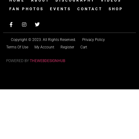
HOME
ABOUT
DISCOGRAPHY
VIDEOS
FAN PHOTOS
EVENTS
CONTACT
SHOP
Copyright © 2023. All Rights Reserved.
Privacy Policy
Terms Of Use
My Account
Register
Cart
POWERED BY
THEWEBDESIGNHUB