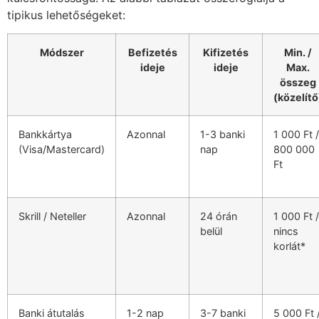
tipikus lehetőségeket:
Módszer
Befizetés
Kifizetés
Min. /
ideje
ideje
Max.
összeg
(közelítő
Bankkártya
Azonnal
1-3 banki
1 000 Ft /
(Visa/Mastercard)
nap
800 000
Ft
Skrill / Neteller
Azonnal
24 órán
1 000 Ft /
belül
nincs
korlát*
Banki átutalás
1-2 nap
3-7 banki
5 000 Ft 