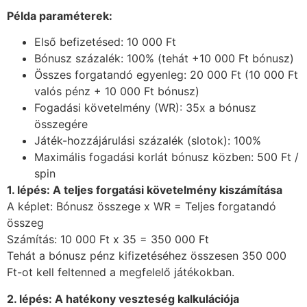
Példa paraméterek:
Első befizetésed: 10 000 Ft
Bónusz százalék: 100% (tehát +10 000 Ft bónusz)
Összes forgatandó egyenleg: 20 000 Ft (10 000 Ft
valós pénz + 10 000 Ft bónusz)
Fogadási követelmény (WR): 35x a bónusz
összegére
Játék-hozzájárulási százalék (slotok): 100%
Maximális fogadási korlát bónusz közben: 500 Ft /
spin
1. lépés: A teljes forgatási követelmény kiszámítása
A képlet: Bónusz összege x WR = Teljes forgatandó
összeg
Számítás: 10 000 Ft x 35 = 350 000 Ft
Tehát a bónusz pénz kifizetéséhez összesen 350 000
Ft-ot kell feltenned a megfelelő játékokban.
2. lépés: A hatékony veszteség kalkulációja