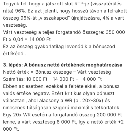
Tegyük fel, hogy a játszott slot RTP-je (visszatérülési
ráta) 96%. Ez azt jelenti, hogy hosszú távon a felrakott
összeg 96%-át „visszakapod” újrajátszásra, 4% a várt
veszteség.
Várt veszteség a teljes forgatandó összegre: 350 000
Ft x 0,04 = 14 000 Ft
Ez az összeg gyakorlatilag levonódik a bónuszod
értékéből.
3. lépés: A bónusz nettó értékének meghatározása
Nettó érték = Bónusz összege – Várt veszteség
Számítás: 10 000 Ft – 14 000 Ft = -4 000 Ft
Ebben az esetben, ezekkel a feltételekkel, a bónusz
valós értéke negatív. Ezért kritikus olyan bónuszt
választani, ahol alacsony a WR (pl. 20x-30x) és
nincsenek túlságosan szigorú maximális tétkorlátok.
Egy 20x WR esetén a forgatandó összeg 200 000 Ft
lenne, a várt veszteség 8 000 Ft, így a nettó érték +2
000 Ft.