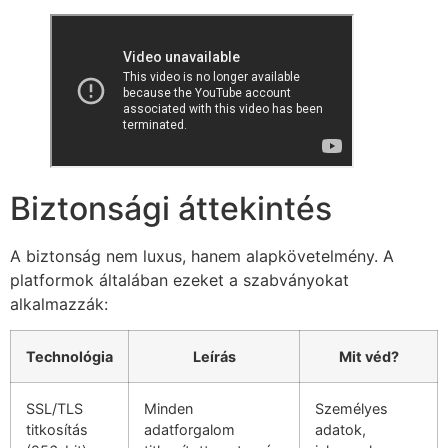
Biztonsági áttekintés
A biztonság nem luxus, hanem alapkövetelmény. A
platformok általában ezeket a szabványokat
alkalmazzák:
Technológia
Leírás
Mit véd?
SSL/TLS
Minden
Személyes
titkosítás
adatforgalom
adatok,