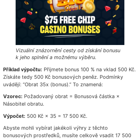
Vizuální znázornění cesty od získání bonusu
k jeho splnění a možnému výběru.
Příklad výpočtu:
Přijmete bonus 100 % na vklad 500 Kč.
Získáte tedy 500 Kč bonusových peněz. Podmínky
uvádějí: “Obrat 35x (bonus).” To znamená:
Vzorec:
Požadovaný obrat = Bonusová částka ×
Násobitel obratu.
Výpočet:
500 Kč × 35 = 17 500 Kč.
Abyste mohli vybírat jakékoli výhry z těchto
bonusových prostředků, musíte celkově vsadit 17 500