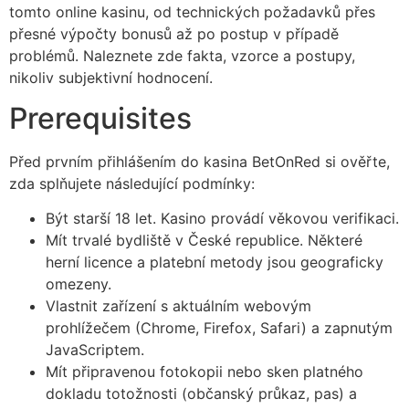
tomto online kasinu, od technických požadavků přes
přesné výpočty bonusů až po postup v případě
problémů. Naleznete zde fakta, vzorce a postupy,
nikoliv subjektivní hodnocení.
Prerequisites
Před prvním přihlášením do kasina BetOnRed si ověřte,
zda splňujete následující podmínky:
Být starší 18 let. Kasino provádí věkovou verifikaci.
Mít trvalé bydliště v České republice. Některé
herní licence a platební metody jsou geograficky
omezeny.
Vlastnit zařízení s aktuálním webovým
prohlížečem (Chrome, Firefox, Safari) a zapnutým
JavaScriptem.
Mít připravenou fotokopii nebo sken platného
dokladu totožnosti (občanský průkaz, pas) a