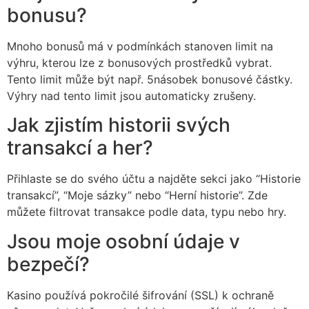
bonusu?
Mnoho bonusů má v podmínkách stanoven limit na
výhru, kterou lze z bonusových prostředků vybrat.
Tento limit může být např. 5násobek bonusové částky.
Výhry nad tento limit jsou automaticky zrušeny.
Jak zjistím historii svých
transakcí a her?
Přihlaste se do svého účtu a najděte sekci jako “Historie
transakcí”, “Moje sázky” nebo “Herní historie”. Zde
můžete filtrovat transakce podle data, typu nebo hry.
Jsou moje osobní údaje v
bezpečí?
Kasino používá pokročilé šifrování (SSL) k ochraně