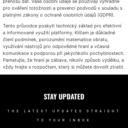
přenosu dat. Vaše osobní údaje se používají výhradně
pro ověření totožnosti a prevenci podvodů v souladu s
platnými zákony o ochraně osobních údajů (GDPR).
Tento průvodce poskytl technický základ pro efektivní
a informované využití platformy. Klíčem je důkladné
čtení podmínek, porozumění matematice obratu,
využívání nástrojů pro odpovědné hraní a včasná
komunikace s podporou při jakýchkoliv pochybnostech.
Pamatujte, že hraní je zábava, nikoliv způsob výdělku, a
vždy hrajte s rozpočtem, který si můžete dovolit ztratit.
STAY UPDATED
THE LATEST UPDATES STRAIGHT
TO YOUR INBOX