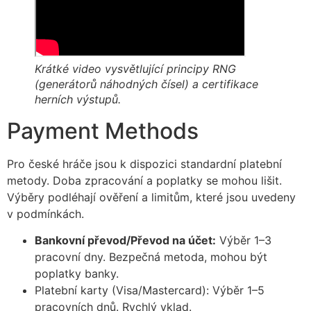
Krátké video vysvětlující principy RNG
(generátorů náhodných čísel) a certifikace
herních výstupů.
Payment Methods
Pro české hráče jsou k dispozici standardní platební
metody. Doba zpracování a poplatky se mohou lišit.
Výběry podléhají ověření a limitům, které jsou uvedeny
v podmínkách.
Bankovní převod/Převod na účet:
Výběr 1–3
pracovní dny. Bezpečná metoda, mohou být
poplatky banky.
Platební karty (Visa/Mastercard): Výběr 1–5
pracovních dnů. Rychlý vklad.