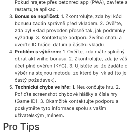
Pokud hrajete přes betonred app (PWA), zavřete a
restartujte aplikaci.
Bonus se nepřičetl:
1. Zkontrolujte, zda byl kód
bonusu zadán správně před vkladem. 2. Ověřte,
zda byl vklad proveden přesně tak, jak podmínky
vyžadují. 3. Kontaktujte podporu živého chatu a
uveďte ID hráče, datum a částku vkladu.
Problém s výběrem:
1. Ověřte, zda máte splněný
obrat aktivního bonusu. 2. Zkontrolujte, zda je váš
účet plně ověřen (KYC). 3. Ujistěte se, že žádáte o
výběr na stejnou metodu, ze které byl vklad (to je
častý požadavek).
Technická chyba ve hře:
1. Neukončujte hru. 2.
Pořiďte screenshot chybové hlášky a čísla hry
(Game ID). 3. Okamžitě kontaktujte podporu a
poskytněte tyto informace spolu s vaším
uživatelským jménem.
Pro Tips