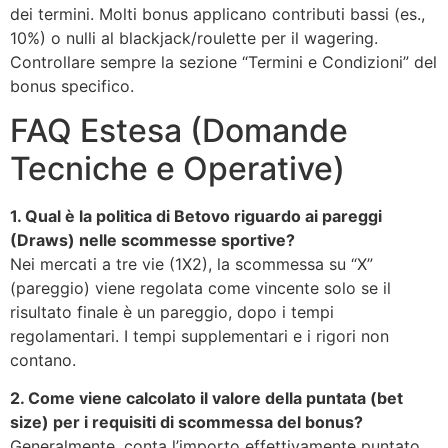
dei termini. Molti bonus applicano contributi bassi (es.,
10%) o nulli al blackjack/roulette per il wagering.
Controllare sempre la sezione “Termini e Condizioni” del
bonus specifico.
FAQ Estesa (Domande
Tecniche e Operative)
1. Qual è la politica di Betovo riguardo ai pareggi
(Draws) nelle scommesse sportive?
Nei mercati a tre vie (1X2), la scommessa su “X”
(pareggio) viene regolata come vincente solo se il
risultato finale è un pareggio, dopo i tempi
regolamentari. I tempi supplementari e i rigori non
contano.
2. Come viene calcolato il valore della puntata (bet
size) per i requisiti di scommessa del bonus?
Generalmente, conta l’importo effettivamente puntato.