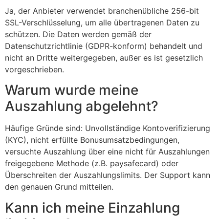
Ja, der Anbieter verwendet branchenübliche 256-bit
SSL-Verschlüsselung, um alle übertragenen Daten zu
schützen. Die Daten werden gemäß der
Datenschutzrichtlinie (GDPR-konform) behandelt und
nicht an Dritte weitergegeben, außer es ist gesetzlich
vorgeschrieben.
Warum wurde meine
Auszahlung abgelehnt?
Häufige Gründe sind: Unvollständige Kontoverifizierung
(KYC), nicht erfüllte Bonusumsatzbedingungen,
versuchte Auszahlung über eine nicht für Auszahlungen
freigegebene Methode (z.B. paysafecard) oder
Überschreiten der Auszahlungslimits. Der Support kann
den genauen Grund mitteilen.
Kann ich meine Einzahlung