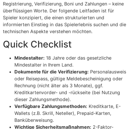
Registrierung, Verifizierung, Boni und Zahlungen – keine
überflüssigen Worte. Der folgende Leitfaden ist für
Spieler konzipiert, die einen strukturierten und
informierten Einstieg in das Spielerlebnis suchen und die
technischen Aspekte verstehen möchten.
Quick Checklist
Mindestalter:
18 Jahre oder das gesetzliche
Mindestalter in Ihrem Land.
Dokumente für die Verifizierung:
Personalausweis
oder Reisepass, gültige Meldebescheinigung oder
Rechnung (nicht älter als 3 Monate), ggf.
Kreditkartenvorder- und -rückseite (bei Nutzung
dieser Zahlungsmethode).
Verfügbare Zahlungsmethoden:
Kreditkarte, E-
Wallets (z.B. Skrill, Neteller), Prepaid-Karten,
Banküberweisung.
Wichtige Sicherheitsmaßnahmen:
2-Faktor-