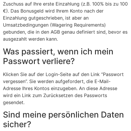
Zuschuss auf Ihre erste Einzahlung (z.B. 100% bis zu 100
€). Das Bonusgeld wird Ihrem Konto nach der
Einzahlung gutgeschrieben, ist aber an
Umsatzbedingungen (Wagering Requirements)
gebunden, die in den AGB genau definiert sind, bevor es
ausgezahlt werden kann.
Was passiert, wenn ich mein
Passwort verliere?
Klicken Sie auf der Login-Seite auf den Link “Passwort
vergessen”. Sie werden aufgefordert, die E-Mail-
Adresse Ihres Kontos einzugeben. An diese Adresse
wird ein Link zum Zurücksetzen des Passworts
gesendet.
Sind meine persönlichen Daten
sicher?