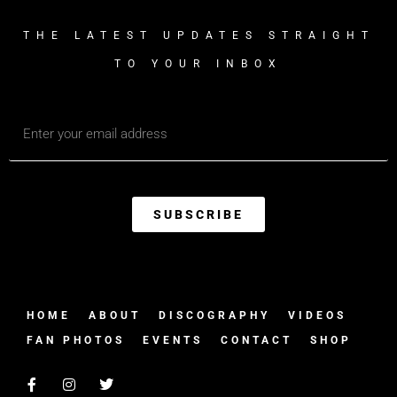
THE LATEST UPDATES STRAIGHT
TO YOUR INBOX
SUBSCRIBE
HOME
ABOUT
DISCOGRAPHY
VIDEOS
FAN PHOTOS
EVENTS
CONTACT
SHOP