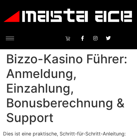
Bizzo-Kasino Führer:
Anmeldung,
Einzahlung,
Bonusberechnung &
Support
Dies ist eine praktische, Schritt-für-Schritt-Anleitung: