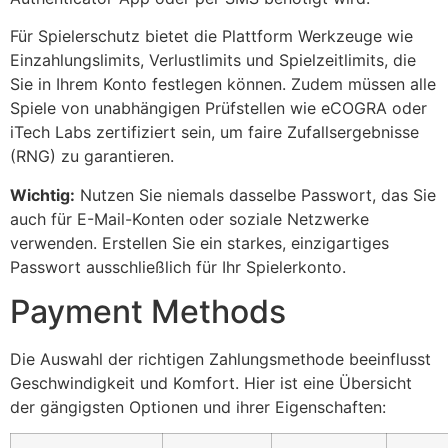
Für Spielerschutz bietet die Plattform Werkzeuge wie
Einzahlungslimits, Verlustlimits und Spielzeitlimits, die
Sie in Ihrem Konto festlegen können. Zudem müssen alle
Spiele von unabhängigen Prüfstellen wie eCOGRA oder
iTech Labs zertifiziert sein, um faire Zufallsergebnisse
(RNG) zu garantieren.
Wichtig:
Nutzen Sie niemals dasselbe Passwort, das Sie
auch für E-Mail-Konten oder soziale Netzwerke
verwenden. Erstellen Sie ein starkes, einzigartiges
Passwort ausschließlich für Ihr Spielerkonto.
Payment Methods
Die Auswahl der richtigen Zahlungsmethode beeinflusst
Geschwindigkeit und Komfort. Hier ist eine Übersicht
der gängigsten Optionen und ihrer Eigenschaften: