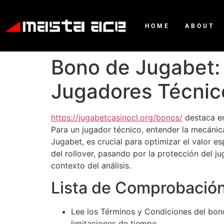
HOME
ABOUT
Bono de Jugabet: 
Jugadores Técnic
https://jugabetcasinocl.org/bonos/
destaca en
Para un jugador técnico, entender la mecánic
Jugabet, es crucial para optimizar el valor e
del rollover, pasando por la protección del 
contexto del análisis.
Lista de Comprobació
Lee los Términos y Condiciones del bono
limitaciones de tiempo.