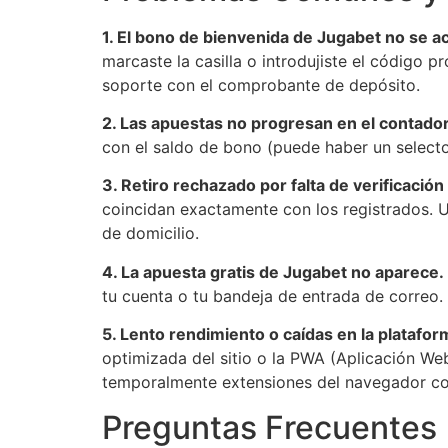
1. El bono de bienvenida de Jugabet no se act
marcaste la casilla o introdujiste el código
soporte con el comprobante de depósito.
2. Las apuestas no progresan en el contador
con el saldo de bono (puede haber un selector 
3. Retiro rechazado por falta de verificación
coincidan exactamente con los registrados. 
de domicilio.
4. La apuesta gratis de Jugabet no aparece.
tu cuenta o tu bandeja de entrada de correo
5. Lento rendimiento o caídas en la platafor
optimizada del sitio o la PWA (Aplicación We
temporalmente extensiones del navegador c
Preguntas Frecuentes