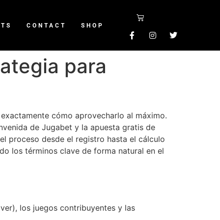
NTS
CONTACT
SHOP
rategia para
a exactamente cómo aprovecharlo al máximo.
nvenida de Jugabet y la apuesta gratis de
el proceso desde el registro hasta el cálculo
do los términos clave de forma natural en el
er), los juegos contribuyentes y las