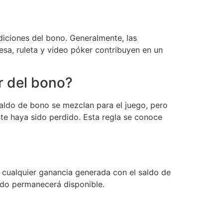
diciones del bono. Generalmente, las
sa, ruleta y video póker contribuyen en un
er del bono?
 saldo de bono se mezclan para el juego, pero
ste haya sido perdido. Esta regla se conoce
y cualquier ganancia generada con el saldo de
ado permanecerá disponible.