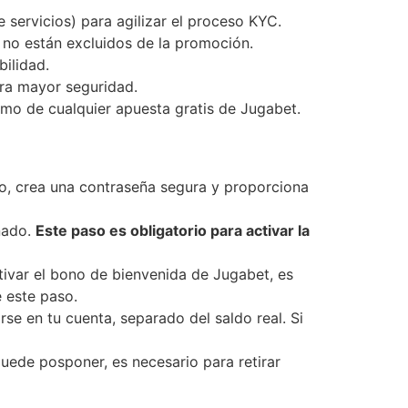
 servicios) para agilizar el proceso KYC.
 no están excluidos de la promoción.
bilidad.
ara mayor seguridad.
omo de cualquier apuesta gratis de Jugabet.
ico, crea una contraseña segura y proporciona
onado.
Este paso es obligatorio para activar la
ctivar el bono de bienvenida de Jugabet, es
 este paso.
se en tu cuenta, separado del saldo real. Si
uede posponer, es necesario para retirar