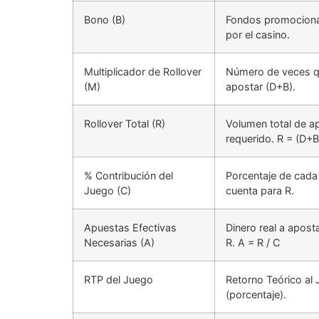
Bono (B)
Fondos promociona
por el casino.
Multiplicador de Rollover
Número de veces q
(M)
apostar (D+B).
Rollover Total (R)
Volumen total de a
requerido. R = (D+
% Contribución del
Porcentaje de cada
Juego (C)
cuenta para R.
Apuestas Efectivas
Dinero real a apost
Necesarias (A)
R. A = R / C
RTP del Juego
Retorno Teórico al
(porcentaje).