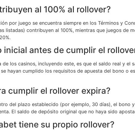
ibuyen al 100% al rollover?
ución por juego se encuentra siempre en los Términos y Con
 listadas) contribuyen al 100%, mientras que juegos de me
 20%.
 inicial antes de cumplir el rollov
 de los casinos, incluyendo este, es que el saldo real y el
e se hayan cumplido los requisitos de apuesta del bono o e
a cumplir el rollover expira?
tro del plazo establecido (por ejemplo, 30 días), el bono 
enta. El saldo de depósito original que no haya sido apost
bet tiene su propio rollover?