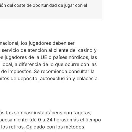
ión del coste de oportunidad de jugar con el
rnacional, los jugadores deben ser
servicio de atención al cliente del casino y,
os jugadores de la UE o países nórdicos, las
ocal, a diferencia de lo que ocurre con las
s de impuestos. Se recomienda consultar la
ites de depósito, autoexclusión y enlaces a
sitos son casi instantáneos con tarjetas,
procesamiento (de 0 a 24 horas) más el tiempo
 los retiros. Cuidado con los métodos