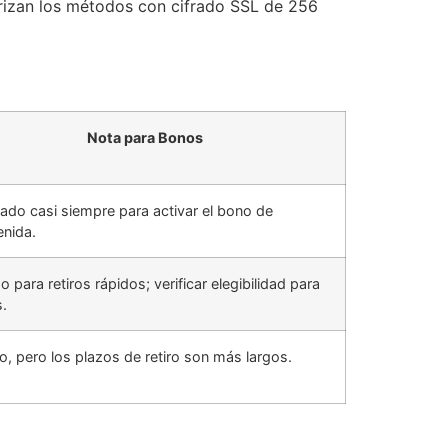
orizan los métodos con cifrado SSL de 256
Nota para Bonos
ado casi siempre para activar el bono de
enida.
 para retiros rápidos; verificar elegibilidad para
.
o, pero los plazos de retiro son más largos.