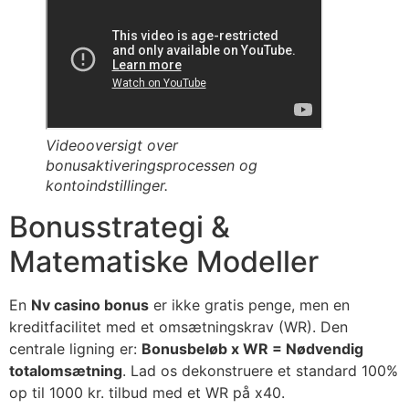
Videooversigt over
bonusaktiveringsprocessen og
kontoindstillinger.
Bonusstrategi &
Matematiske Modeller
En
Nv casino bonus
er ikke gratis penge, men en
kreditfacilitet med et omsætningskrav (WR). Den
centrale ligning er:
Bonusbeløb x WR = Nødvendig
totalomsætning
. Lad os dekonstruere et standard 100%
op til 1000 kr. tilbud med et WR på x40.