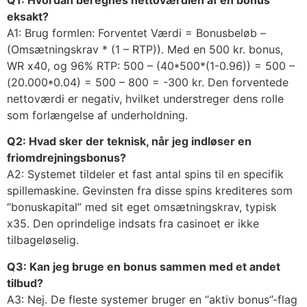
eksakt?
A1: Brug formlen: Forventet Værdi = Bonusbeløb –
(Omsætningskrav * (1 – RTP)). Med en 500 kr. bonus,
WR x40, og 96% RTP: 500 – (40*500*(1-0.96)) = 500 –
(20.000*0.04) = 500 – 800 = -300 kr. Den forventede
nettoværdi er negativ, hvilket understreger dens rolle
som forlængelse af underholdning.
Q2: Hvad sker der teknisk, når jeg indløser en
friomdrejningsbonus?
A2: Systemet tildeler et fast antal spins til en specifik
spillemaskine. Gevinsten fra disse spins krediteres som
“bonuskapital” med sit eget omsætningskrav, typisk
x35. Den oprindelige indsats fra casinoet er ikke
tilbageløselig.
Q3: Kan jeg bruge en bonus sammen med et andet
tilbud?
A3: Nej. De fleste systemer bruger en “aktiv bonus”-flag