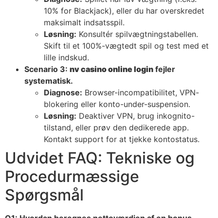
10% for Blackjack), eller du har overskredet
maksimalt indsatsspil.
Løsning:
Konsultér spilvægtningstabellen.
Skift til et 100%-vægtedt spil og test med et
lille indskud.
Scenario 3:
nv casino online login
fejler
systematisk.
Diagnose:
Browser-incompatibilitet, VPN-
blokering eller konto-under-suspension.
Løsning:
Deaktiver VPN, brug inkognito-
tilstand, eller prøv den dedikerede app.
Kontakt support for at tjekke kontostatus.
Udvidet FAQ: Tekniske og
Procedurmæssige
Spørgsmål
Q1: Hvordan beregnes nettoværdien af en bonus