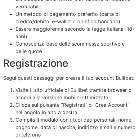
verificabile
Un metodo di pagamento preferito (carta di
credito/debito, e-wallet o bonifico bancario)
Essere maggiorenne secondo la legge italiana (18+
anni)
Conoscenza base delle scommesse sportive e
delle quote
Registrazione
Segui questi passaggi per creare il tuo account Bullibet:
Visita il sito ufficiale di Bullibet tramite browser o
accedi alla versione mobile-ottimizzata
Clicca sul pulsante “Registrati” o “Crea Account”
nell’angolo in alto a destra
Compila il modulo con i tuoi dati personali: nome,
cognome, data di nascita, indirizzo email e numero
di telefono