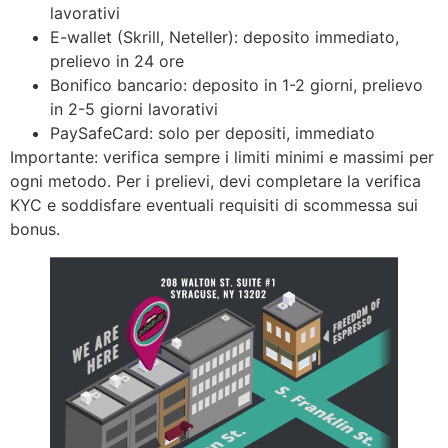
lavorativi
E-wallet (Skrill, Neteller): deposito immediato,
prelievo in 24 ore
Bonifico bancario: deposito in 1-2 giorni, prelievo
in 2-5 giorni lavorativi
PaySafeCard: solo per depositi, immediato
Importante: verifica sempre i limiti minimi e massimi per
ogni metodo. Per i prelievi, devi completare la verifica
KYC e soddisfare eventuali requisiti di scommessa sui
bonus.