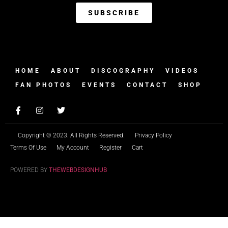
SUBSCRIBE
HOME
ABOUT
DISCOGRAPHY
VIDEOS
FAN PHOTOS
EVENTS
CONTACT
SHOP
Copyright © 2023. All Rights Reserved.
Privacy Policy
Terms Of Use
My Account
Register
Cart
POWERED BY
THEWEBDESIGNHUB