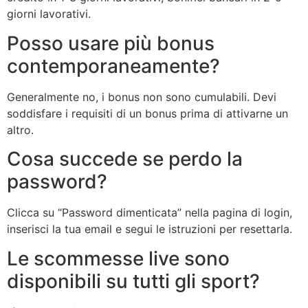
giorni lavorativi.
Posso usare più bonus
contemporaneamente?
Generalmente no, i bonus non sono cumulabili. Devi
soddisfare i requisiti di un bonus prima di attivarne un
altro.
Cosa succede se perdo la
password?
Clicca su “Password dimenticata” nella pagina di login,
inserisci la tua email e segui le istruzioni per resettarla.
Le scommesse live sono
disponibili su tutti gli sport?