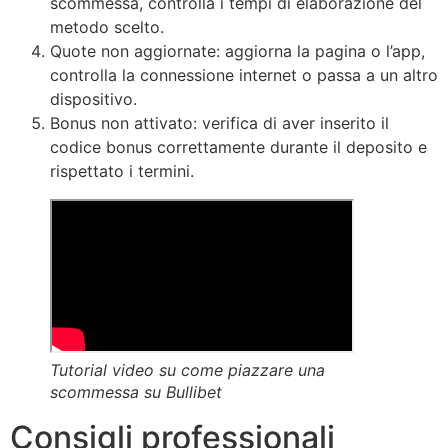
scommessa, controlla i tempi di elaborazione del
metodo scelto.
Quote non aggiornate: aggiorna la pagina o l’app,
controlla la connessione internet o passa a un altro
dispositivo.
Bonus non attivato: verifica di aver inserito il
codice bonus correttamente durante il deposito e
rispettato i termini.
Tutorial video su come piazzare una
scommessa su Bullibet
Consigli professionali