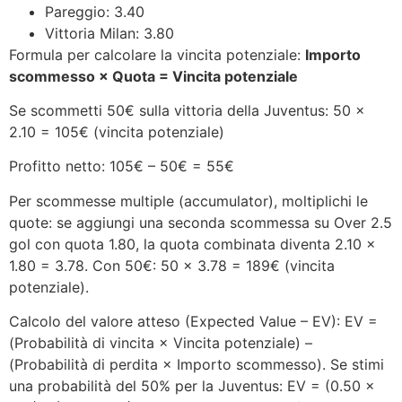
Pareggio: 3.40
Vittoria Milan: 3.80
Formula per calcolare la vincita potenziale:
Importo
scommesso × Quota = Vincita potenziale
Se scommetti 50€ sulla vittoria della Juventus: 50 ×
2.10 = 105€ (vincita potenziale)
Profitto netto: 105€ – 50€ = 55€
Per scommesse multiple (accumulator), moltiplichi le
quote: se aggiungi una seconda scommessa su Over 2.5
gol con quota 1.80, la quota combinata diventa 2.10 ×
1.80 = 3.78. Con 50€: 50 × 3.78 = 189€ (vincita
potenziale).
Calcolo del valore atteso (Expected Value – EV): EV =
(Probabilità di vincita × Vincita potenziale) –
(Probabilità di perdita × Importo scommesso). Se stimi
una probabilità del 50% per la Juventus: EV = (0.50 ×