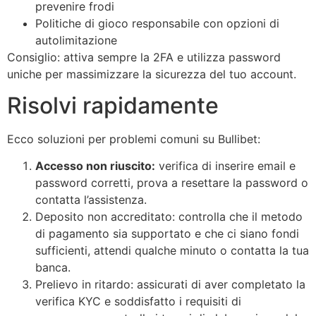
prevenire frodi
Politiche di gioco responsabile con opzioni di
autolimitazione
Consiglio: attiva sempre la 2FA e utilizza password
uniche per massimizzare la sicurezza del tuo account.
Risolvi rapidamente
Ecco soluzioni per problemi comuni su Bullibet:
Accesso non riuscito:
verifica di inserire email e
password corretti, prova a resettare la password o
contatta l’assistenza.
Deposito non accreditato: controlla che il metodo
di pagamento sia supportato e che ci siano fondi
sufficienti, attendi qualche minuto o contatta la tua
banca.
Prelievo in ritardo: assicurati di aver completato la
verifica KYC e soddisfatto i requisiti di