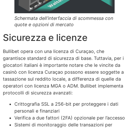
Schermata dell’interfaccia di scommessa con
quote e opzioni di mercato
Sicurezza e licenze
Bullibet opera con una licenza di Curaçao, che
garantisce standard di sicurezza di base. Tuttavia, per i
giocatori italiani è importante notare che le vincite da
casinò con licenza Curaçao possono essere soggette a
tassazione sul reddito locale, a differenza di quelle da
operatori con licenza MGA o ADM. Bullibet implementa
protocolli di sicurezza avanzati:
Crittografia SSL a 256-bit per proteggere i dati
personali e finanziari
Verifica a due fattori (2FA) opzionale per l’accesso
Sistemi di monitoraggio delle transazioni per