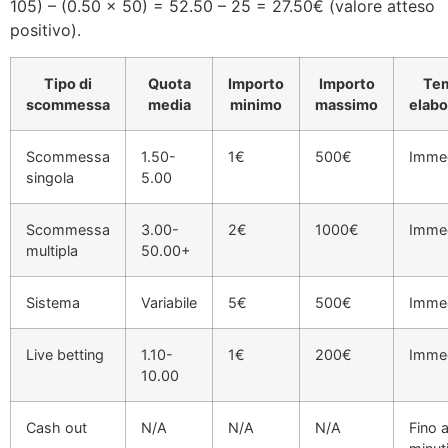
105) – (0.50 × 50) = 52.50 – 25 = 27.50€ (valore atteso
positivo).
Tipo di
Quota
Importo
Importo
Tem
scommessa
media
minimo
massimo
elabo
Scommessa
1.50-
1€
500€
Imme
singola
5.00
Scommessa
3.00-
2€
1000€
Imme
multipla
50.00+
Sistema
Variabile
5€
500€
Imme
Live betting
1.10-
1€
200€
Imme
10.00
Cash out
N/A
N/A
N/A
Fino 