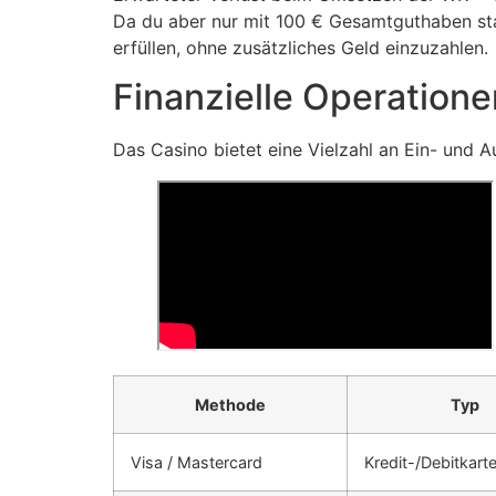
Da du aber nur mit 100 € Gesamtguthaben star
erfüllen, ohne zusätzliches Geld einzuzahlen.
Finanzielle Operatione
Das Casino bietet eine Vielzahl an Ein- und 
Methode
Typ
Visa / Mastercard
Kredit-/Debitkart