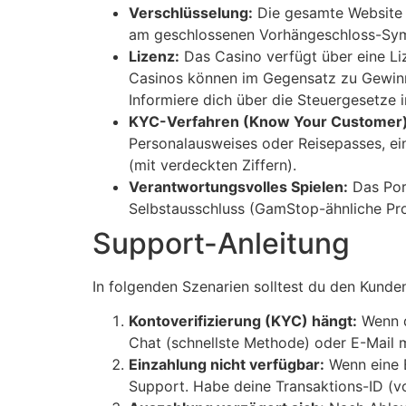
Verschlüsselung:
Die gesamte Website u
am geschlossenen Vorhängeschloss-Symbo
Lizenz:
Das Casino verfügt über eine Li
Casinos können im Gegensatz zu Gewinne
Informiere dich über die Steuergesetze 
KYC-Verfahren (Know Your Customer)
Personalausweises oder Reisepasses, ei
(mit verdeckten Ziffern).
Verantwortungsvolles Spielen:
Das Port
Selbstausschluss (GamStop-ähnliche Pro
Support-Anleitung
In folgenden Szenarien solltest du den Kunde
Kontoverifizierung (KYC) hängt:
Wenn d
Chat (schnellste Methode) oder E-Mail 
Einzahlung nicht verfügbar:
Wenn eine E
Support. Habe deine Transaktions-ID (vo