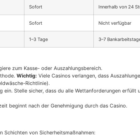
Sofort
Innerhalb von 24 S
Sofort
Nicht verfügbar
1–3 Tage
3–7 Bankarbeitstag
giere zum Kasse- oder Auszahlungsbereich.
ethode.
Wichtig:
Viele Casinos verlangen, dass Auszahlunge
ldwäsche-Richtlinie).
n. Stelle sicher, dass du alle Wettanforderungen erfüllt un
szeit beginnt nach der Genehmigung durch das Casino.
en Schichten von Sicherheitsmaßnahmen: