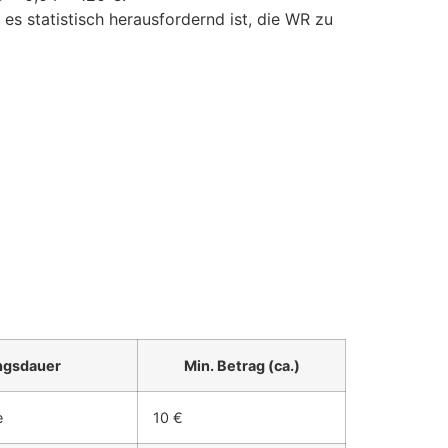
es statistisch herausfordernd ist, die WR zu
ngsdauer
Min. Betrag (ca.)
e
10 €