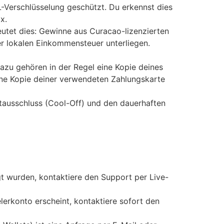
-Verschlüsselung geschützt. Du erkennst dies
x.
eutet dies: Gewinne aus Curacao-lizenzierten
r lokalen Einkommensteuer unterliegen.
azu gehören in der Regel eine Kopie deines
ine Kopie deiner verwendeten Zahlungskarte
bstausschluss (Cool-Off) und den dauerhaften
wurden, kontaktiere den Support per Live-
erkonto erscheint, kontaktiere sofort den