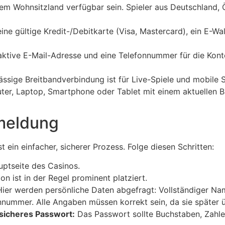
m Wohnsitzland verfügbar sein. Spieler aus Deutschland, 
ne gültige Kredit-/Debitkarte (Visa, Mastercard), ein E-Walle
aktive E-Mail-Adresse und eine Telefonnummer für die Kont
ssige Breitbandverbindung ist für Live-Spiele und mobile Sp
r, Laptop, Smartphone oder Tablet mit einem aktuellen Br
nmeldung
 ein einfacher, sicherer Prozess. Folge diesen Schritten:
uptseite des Casinos.
on ist in der Regel prominent platziert.
ier werden persönliche Daten abgefragt: Vollständiger N
nnummer. Alle Angaben müssen korrekt sein, da sie später 
sicheres Passwort:
Das Passwort sollte Buchstaben, Zahle