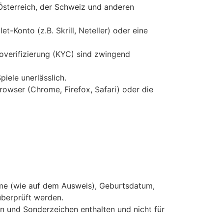
Österreich, der Schweiz und anderen
t-Konto (z.B. Skrill, Neteller) oder eine
overifizierung (KYC) sind zwingend
iele unerlässlich.
owser (Chrome, Firefox, Safari) oder die
ame (wie auf dem Ausweis), Geburtsdatum,
überprüft werden.
n und Sonderzeichen enthalten und nicht für