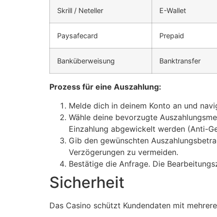
Skrill / Neteller
E-Wallet
Paysafecard
Prepaid
Banküberweisung
Banktransfer
Prozess für eine Auszahlung:
Melde dich in deinem Konto an und navi
Wähle deine bevorzugte Auszahlungsm
Einzahlung abgewickelt werden (Anti-Ge
Gib den gewünschten Auszahlungsbetrag ei
Verzögerungen zu vermeiden.
Bestätige die Anfrage. Die Bearbeitung
Sicherheit
Das Casino schützt Kundendaten mit mehrer