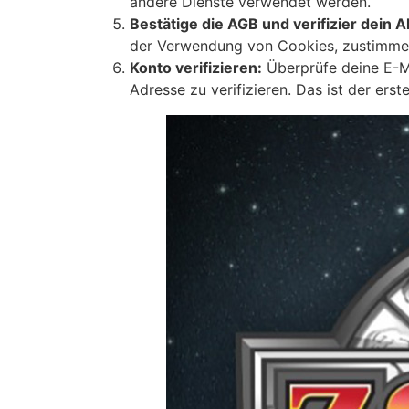
andere Dienste verwendet werden.
Bestätige die AGB und verifizier dein Al
der Verwendung von Cookies, zustimmen
Konto verifizieren:
Überprüfe deine E-Ma
Adresse zu verifizieren. Das ist der erst