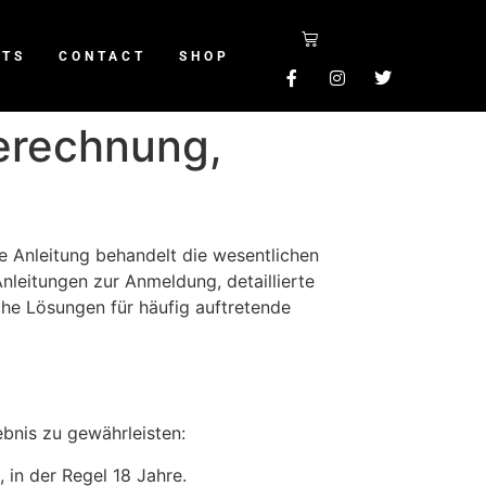
NTS
CONTACT
SHOP
erechnung,
e Anleitung behandelt die wesentlichen
nleitungen zur Anmeldung, detaillierte
he Lösungen für häufig auftretende
ebnis zu gewährleisten:
 in der Regel 18 Jahre.