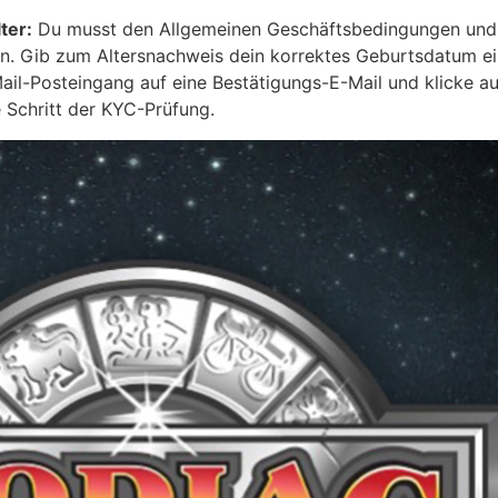
ter:
Du musst den Allgemeinen Geschäftsbedingungen und 
. Gib zum Altersnachweis dein korrektes Geburtsdatum ei
il-Posteingang auf eine Bestätigungs-E-Mail und klicke au
e Schritt der KYC-Prüfung.