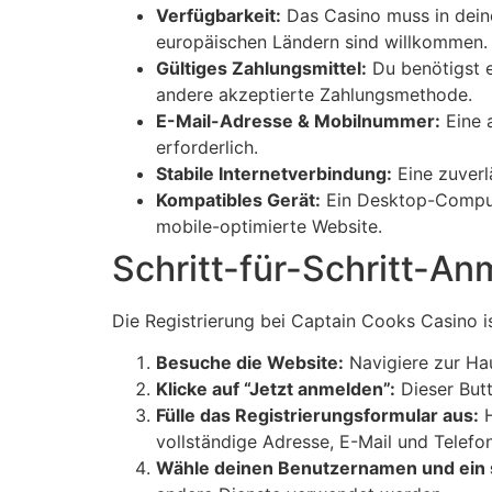
Verfügbarkeit:
Das Casino muss in deine
europäischen Ländern sind willkommen.
Gültiges Zahlungsmittel:
Du benötigst ei
andere akzeptierte Zahlungsmethode.
E-Mail-Adresse & Mobilnummer:
Eine 
erforderlich.
Stabile Internetverbindung:
Eine zuverlä
Kompatibles Gerät:
Ein Desktop-Compute
mobile-optimierte Website.
Schritt-für-Schritt-A
Die Registrierung bei Captain Cooks Casino ist
Besuche die Website:
Navigiere zur Ha
Klicke auf “Jetzt anmelden”:
Dieser Butt
Fülle das Registrierungsformular aus:
H
vollständige Adresse, E-Mail und Telefo
Wähle deinen Benutzernamen und ein 