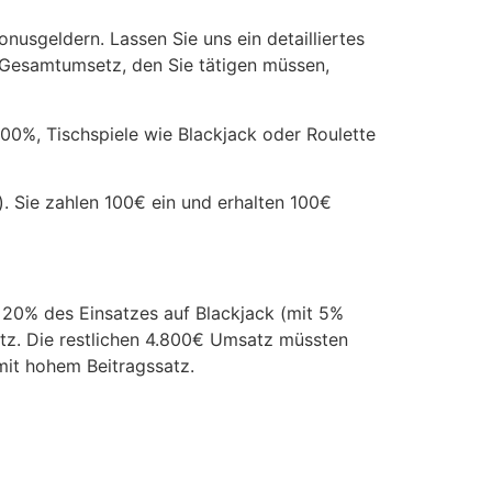
sgeldern. Lassen Sie uns ein detailliertes
= Gesamtumsetz, den Sie tätigen müssen,
100%, Tischspiele wie Blackjack oder Roulette
. Sie zahlen 100€ ein und erhalten 100€
n 20% des Einsatzes auf Blackjack (mit 5%
tz. Die restlichen 4.800€ Umsatz müssten
mit hohem Beitragssatz.