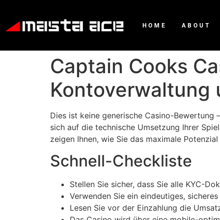
HOME
ABOUT
Captain Cooks Cas
Kontoverwaltung
Dies ist keine generische Casino-Bewertung – 
sich auf die technische Umsetzung Ihrer Spi
zeigen Ihnen, wie Sie das maximale Potenzia
Schnell-Checkliste
Stellen Sie sicher, dass Sie alle KYC-D
Verwenden Sie ein eindeutiges, sicheres 
Lesen Sie vor der Einzahlung die Umsat
Das Casino wird über eine mobile-optim