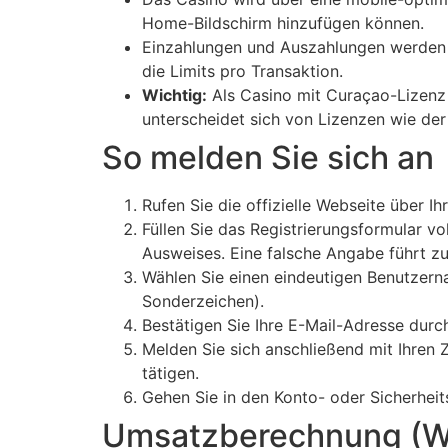
Home-Bildschirm hinzufügen können.
Einzahlungen und Auszahlungen werden 
die Limits pro Transaktion.
Wichtig:
Als Casino mit Curaçao-Lizenz 
unterscheidet sich von Lizenzen wie de
So melden Sie sich an
Rufen Sie die offizielle Webseite über Ih
Füllen Sie das Registrierungsformular v
Ausweises. Eine falsche Angabe führt zu
Wählen Sie einen eindeutigen Benutzern
Sonderzeichen).
Bestätigen Sie Ihre E-Mail-Adresse durch
Melden Sie sich anschließend mit Ihren 
tätigen.
Gehen Sie in den Konto- oder Sicherhei
Umsatzberechnung (Wa