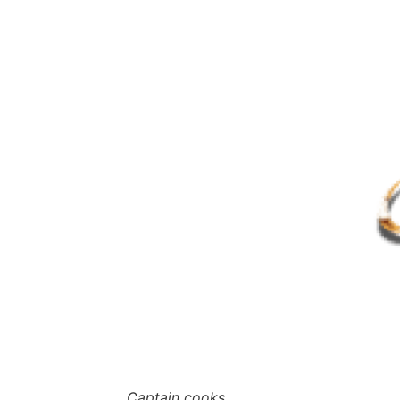
Captain cooks