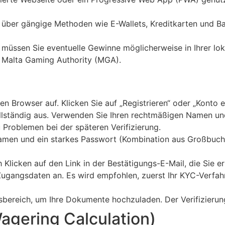
über gängige Methoden wie E-Wallets, Kreditkarten und B
müssen Sie eventuelle Gewinne möglicherweise in Ihrer lok
r Malta Gaming Authority (MGA).
ren Browser auf. Klicken Sie auf „Registrieren“ oder „Konto er
ollständig aus. Verwenden Sie Ihren rechtmäßigen Namen un
 Problemen bei der späteren Verifizierung.
amen und ein starkes Passwort (Kombination aus Großbuchs
 Klicken auf den Link in der Bestätigungs-E-Mail, die Sie er
Zugangsdaten an. Es wird empfohlen, zuerst Ihr KYC-Verfahr
tsbereich, um Ihre Dokumente hochzuladen. Der Verifizieru
gering Calculation)