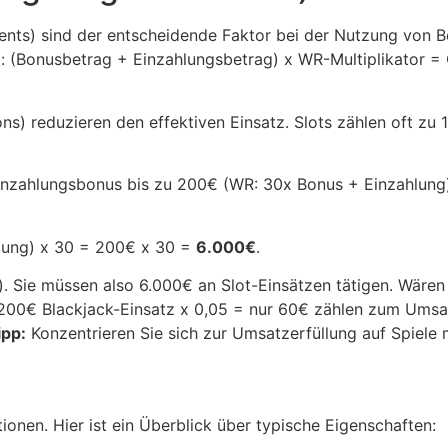
s) sind der entscheidende Faktor bei der Nutzung von Bonu
el: (Bonusbetrag + Einzahlungsbetrag) x WR-Multiplikator 
s) reduzieren den effektiven Einsatz. Slots zählen oft zu 
inzahlungsbonus bis zu 200€ (WR: 30x Bonus + Einzahlung)
lung) x 30 = 200€ x 30 =
6.000€
.
g). Sie müssen also 6.000€ an Slot-Einsätzen tätigen. Wäre
.200€ Blackjack-Einsatz x 0,05 = nur 60€ zählen zum Umsa
ipp:
Konzentrieren Sie sich zur Umsatzerfüllung auf Spiele 
onen. Hier ist ein Überblick über typische Eigenschaften: