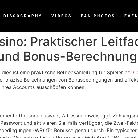
DISCOGRAPHY
VIDEOS
FAN PHOTOS
EVE
ino: Praktischer Leitfa
 und Bonus-Berechnung
dies ist eine praktische Betriebsanleitung für Spieler bei
C
ele, präzise Berechnungen von Bonusbedingungen und effekt
l Ihres Accounts ausschöpfen können.
okumente (Personalausweis, Adressnachweis, ggf. Zahlungsmit
Passwort und aktivieren Sie, falls verfügbar, die Zwei-Fakt
zbedingungen (WR) für Bonusse genau durch. Ein typischer 
ierte Webseite oder ein Progressive Web App (PWA) genutz