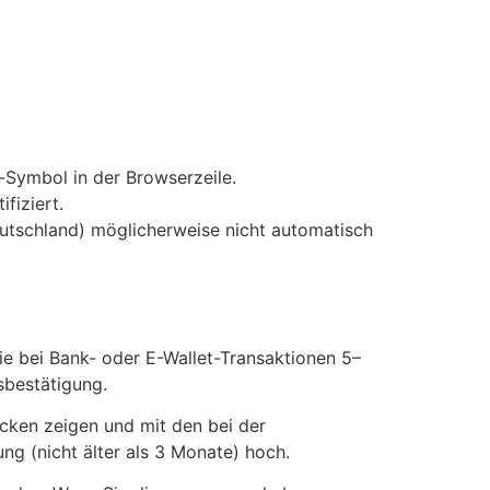
-Symbol in der Browserzeile.
fiziert.
eutschland) möglicherweise nicht automatisch
ie bei Bank- oder E-Wallet-Transaktionen 5–
sbestätigung.
 Ecken zeigen und mit den bei der
g (nicht älter als 3 Monate) hoch.