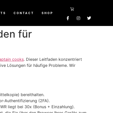
NTS
CONTACT
SHOP
den für
aptain cooks
. Dieser Leitfaden konzentriert
ive Lösungen für häufige Probleme. Wir
telkopie) bereithalten.
or-Authentifizierung (2FA).
WR liegt bei 30x (Bonus + Einzahlung).
t, die Sie über den Browser Ihres Geräts zum