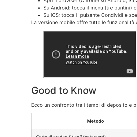
Apri il browser (Chrome su Android, Safari
Su Android: tocca il menu (tre puntini) 
Su iOS: tocca il pulsante Condividi e sc
La versione mobile offre tutte le funzionalità 
Good to Know
Ecco un confronto tra i tempi di deposito e p
Metodo
Carta di credito (Visa/Mastercard)