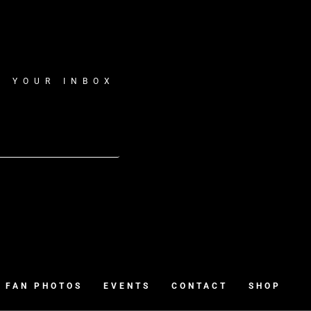
O YOUR INBOX
FAN PHOTOS
EVENTS
CONTACT
SHOP