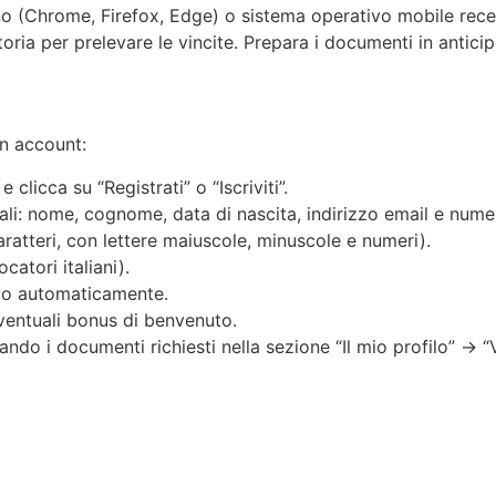
o (Chrome, Firefox, Edge) o sistema operativo mobile rec
toria per prelevare le vincite. Prepara i documenti in antici
un account:
 e clicca su “Registrati” o “Iscriviti”.
ali: nome, cognome, data di nascita, indirizzo email e nume
atteri, con lettere maiuscole, minuscole e numeri).
catori italiani).
ato automaticamente.
eventuali bonus di benvenuto.
ando i documenti richiesti nella sezione “Il mio profilo” → “V