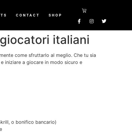
NTS
CONTACT
SHOP
iocatori italiani
mente come sfruttarlo al meglio. Che tu sia
 e iniziare a giocare in modo sicuro e
rill, o bonifico bancario)
e