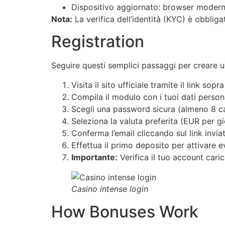
Dispositivo aggiornato: browser modern
Nota:
La verifica dell’identità (KYC) è obbliga
Registration
Seguire questi semplici passaggi per creare 
Visita il sito ufficiale tramite il link sopra
Compila il modulo con i tuoi dati person
Scegli una password sicura (almeno 8 car
Seleziona la valuta preferita (EUR per gio
Conferma l’email cliccando sul link invi
Effettua il primo deposito per attivare 
Importante:
Verifica il tuo account caric
Casino intense login
How Bonuses Work