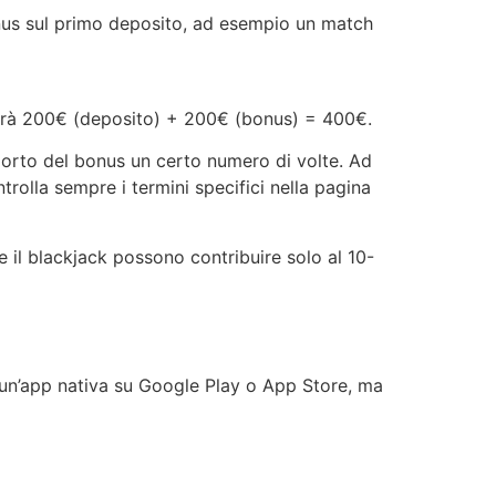
 bonus sul primo deposito, ad esempio un match
 sarà 200€ (deposito) + 200€ (bonus) = 400€.
porto del bonus un certo numero di volte. Ad
olla sempre i termini specifici nella pagina
e il blackjack possono contribuire solo al 10-
un’app nativa su Google Play o App Store, ma