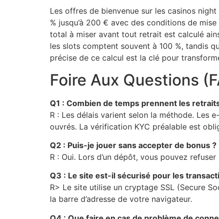
Les offres de bienvenue sur les casinos nigh
% jusqu’à 200 € avec des conditions de mise
total à miser avant tout retrait est calculé a
les slots comptent souvent à 100 %, tandis qu
précise de ce calcul est la clé pour transform
Foire Aux Questions (
Q1 : Combien de temps prennent les retraits
R : Les délais varient selon la méthode. Les e
ouvrés. La vérification KYC préalable est obli
Q2 : Puis-je jouer sans accepter de bonus ?
R : Oui. Lors d’un dépôt, vous pouvez refuser 
Q3 : Le site est-il sécurisé pour les transact
R> Le site utilise un cryptage SSL (Secure So
la barre d’adresse de votre navigateur.
Q4 : Que faire en cas de problème de conne