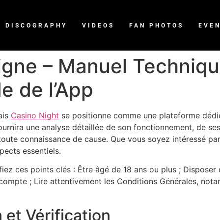
DISCOGRAPHY
VIDEOS
FAN PHOTOS
EVE
igne – Manuel Techniqu
e de l’App
ais
Casino Night
se positionne comme une plateforme dédié
ournira une analyse détaillée de son fonctionnement, de ses
oute connaissance de cause. Que vous soyez intéressé par 
pects essentiels.
fiez ces points clés : Être âgé de 18 ans ou plus ; Disposer 
e compte ; Lire attentivement les Conditions Générales, nota
 et Vérification