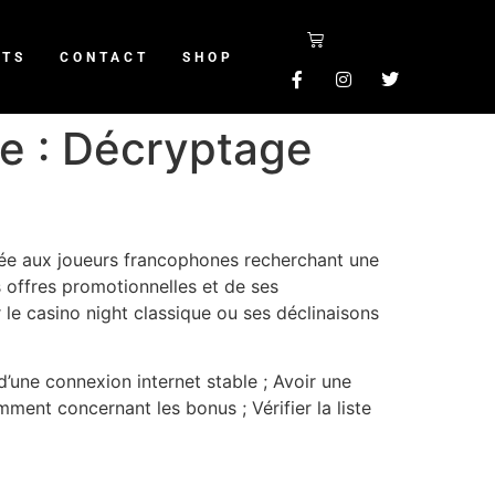
NTS
CONTACT
SHOP
e : Décryptage
e aux joueurs francophones recherchant une
 offres promotionnelles et de ses
le casino night classique ou ses déclinaisons
d’une connexion internet stable ; Avoir une
mment concernant les bonus ; Vérifier la liste