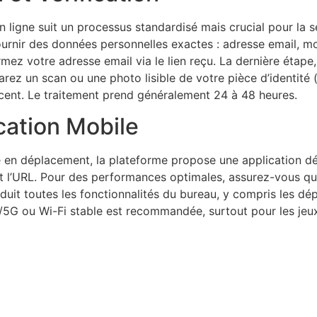
n ligne suit un processus standardisé mais crucial pour la s
 fournir des données personnelles exactes : adresse email,
mez votre adresse email via le lien reçu. La dernière étape, 
ez un scan ou une photo lisible de votre pièce d’identité 
récent. Le traitement prend généralement 24 à 48 heures.
ication Mobile
 en déplacement, la plateforme propose une application dédi
nt l’URL. Pour des performances optimales, assurez-vous qu
duit toutes les fonctionnalités du bureau, y compris les dépôt
5G ou Wi-Fi stable est recommandée, surtout pour les jeux 