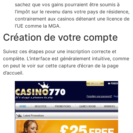
sachez que vos gains pourraient être soumis à
l’impôt sur le revenu dans votre pays de résidence,
contrairement aux casinos détenant une licence de
l’UE comme la MGA.
Création de votre compte
Suivez ces étapes pour une inscription correcte et
complète. L’interface est généralement intuitive, comme
on peut le voir sur cette capture d’écran de la page
d’accueil.