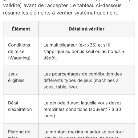
validité) avant de l’accepter. Le tableau ci-dessous
résume les éléments à vérifier systématiquement.
Élément
Détails à vérifier
Conditions
Le multiplicateur (ex: x35) et si il
de mise
s’applique au bonus seul ou au bonus +
(Wagering)
dépôt.
Jeux
Les pourcentages de contribution des
éligibles
différents types de jeux (machines à
sous, table, live).
Délai
La période durant laquelle vous devez
d’expiration
remplir les conditions (souvent 7 à 30
jours).
Plafond de
Le montant maximum autorisé par tour