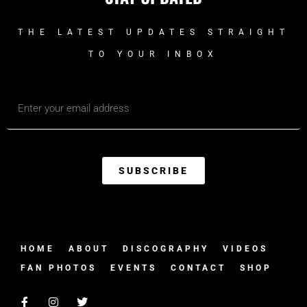
THE LATEST UPDATES STRAIGHT
TO YOUR INBOX
SUBSCRIBE
HOME
ABOUT
DISCOGRAPHY
VIDEOS
FAN PHOTOS
EVENTS
CONTACT
SHOP