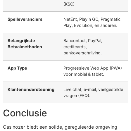
(KSC)
Spelleveranciers
NetEnt, Play’n GO, Pragmatic
Play, Evolution, en anderen.
Belangrijkste
Bancontact, PayPal,
Betaalmethoden
creditcards,
bankoverschrijving.
App Type
Progressieve Web App (PWA)
voor mobiel & tablet.
Klantenondersteuning
Live chat, e-mail, veelgestelde
vragen (FAQ).
Conclusie
Casinozer biedt een solide, gereguleerde omgeving