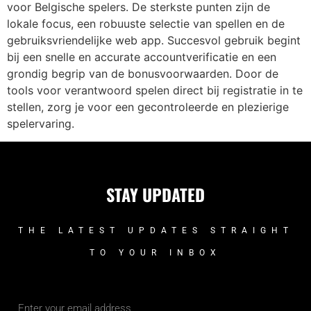
voor Belgische spelers. De sterkste punten zijn de
lokale focus, een robuuste selectie van spellen en de
gebruiksvriendelijke web app. Succesvol gebruik begint
bij een snelle en accurate accountverificatie en een
grondig begrip van de bonusvoorwaarden. Door de
tools voor verantwoord spelen direct bij registratie in te
stellen, zorg je voor een gecontroleerde en plezierige
spelervaring.
STAY UPDATED
THE LATEST UPDATES STRAIGHT
TO YOUR INBOX