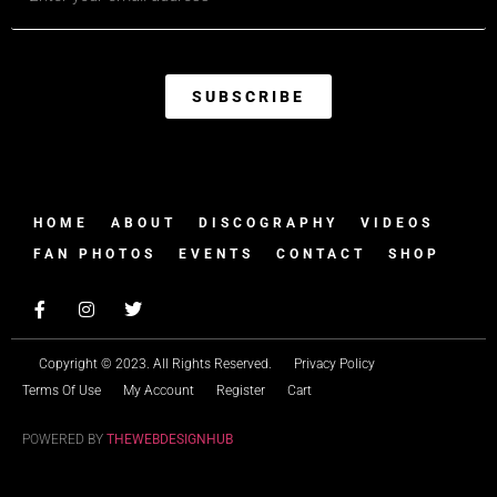
SUBSCRIBE
HOME
ABOUT
DISCOGRAPHY
VIDEOS
FAN PHOTOS
EVENTS
CONTACT
SHOP
Copyright © 2023. All Rights Reserved.
Privacy Policy
Terms Of Use
My Account
Register
Cart
POWERED BY
THEWEBDESIGNHUB