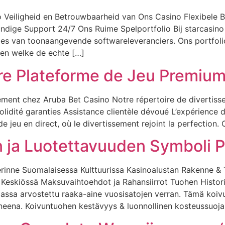
 Veiligheid en Betrouwbaarheid van Ons Casino Flexibele 
ndige Support 24/7 Ons Ruime Spelportfolio Bij starcasin
 van toonaangevende softwareleveranciers. Ons portfolio 
gen welke de echte […]
tre Plateforme de Jeu Premium
sement chez Aruba Bet Casino Notre répertoire de divertis
olidité garanties Assistance clientèle dévoué L’expérienc
e jeu en direct, où le divertissement rejoint la perfection.
n ja Luotettavuuden Symboli 
erinne Suomalaisessa Kulttuurissa Kasinoalustan Rakenne & 
s Keskiössä Maksuvaihtoehdot ja Rahansiirrot Tuohen Histor
assa arvostettu raaka-aine vuosisatojen verran. Tämä koivun
neena. Koivuntuohen kestävyys & luonnollinen kosteussuojau