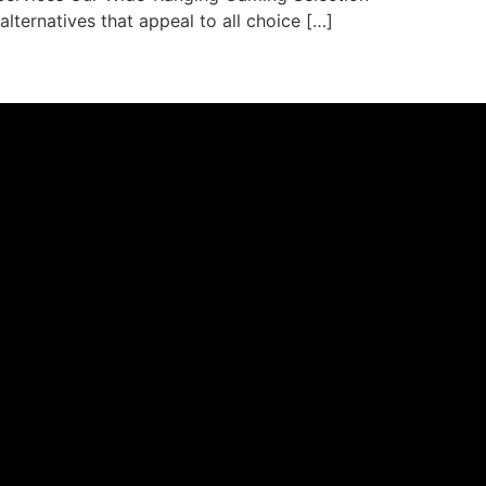
alternatives that appeal to all choice […]