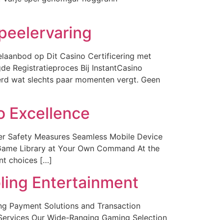
peelervaring
laanbod op Dit Casino Certificering met
e Registratieproces Bij InstantCasino
ëerd wat slechts paar momenten vergt. Geen
o Excellence
er Safety Measures Seamless Mobile Device
 Game Library at Your Own Command At the
nt choices […]
ling Entertainment
ng Payment Solutions and Transaction
Services Our Wide-Ranging Gaming Selection