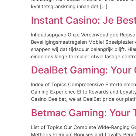
kvalitetsgranskning innan det […]
Instant Casino: Je Be
Inhoudsopgave Onze Vereenvoudigde Registra
Beveiligingsmaatregelen Mobiel Speelplezier
snappen wij dat tijdsduur belangrijk blijft
eindeloos lange formulier ofwel lastige cont
DealBet Gaming: Your 
Index of Topics Comprehensive Entertainmen
Gaming Experience Elite Rewards and Loyal
Casino Dealbet, we at DealBet pride our plat
Betmac Gaming: Your T
List of Topics Our Complete Wide-Ranging G
Methods Premium Bonuses and Loyalty Benefi