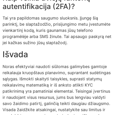
autentifikacija (2FA)?
Tai yra papildomas saugumo sluoksnis. Įjungę šią
parinktį, be slaptažodžio, prisijungimo metu įvestumėte
vienkartinį kodą, kuris gaunamas jūsų telefono
programėlėje arba SMS žinute. Tai apsaugo paskyrą net
jei kažkas sužino jūsų slaptažodį.
Išvada
Noras efektyviai naudoti siūlomas galimybes gamtoje
reikalauja kruopštaus planavimo, suprantant sudėtingas
sąlygas. Išmokti skaityti taisykles, suprasti statymų
reikalavimų matematiką ir iš anksto atlikti KYC
patikrinimą yra pamatiniai elementai. Teisingai įvertinus
ir naudojant visus resursus, jums bus lengviau valdyti
savo žaidimo patirtį, galinčią teikti daugiau džiaugsmo.
Visada žaidžkite atsakingai, nustatykite sau limitus ir