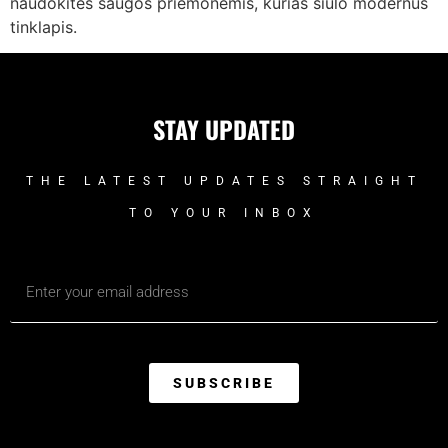
naudokitės saugos priemonėmis, kurias siūlo modernus
tinklapis.
STAY UPDATED
THE LATEST UPDATES STRAIGHT
TO YOUR INBOX
SUBSCRIBE