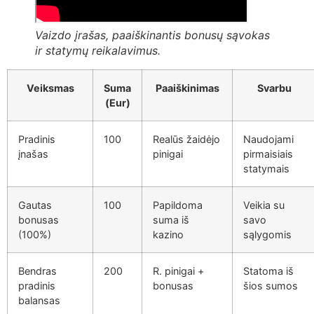
Vaizdo įrašas, paaiškinantis bonusų sąvokas
ir statymų reikalavimus.
Veiksmas
Suma
Paaiškinimas
Svarbu
(Eur)
Pradinis
100
Realūs žaidėjo
Naudojami
įnašas
pinigai
pirmaisiais
statymais
Gautas
100
Papildoma
Veikia su
bonusas
suma iš
savo
(100%)
kazino
sąlygomis
Bendras
200
R. pinigai +
Statoma iš
pradinis
bonusas
šios sumos
balansas