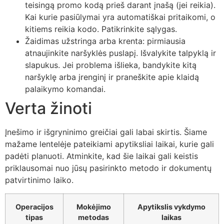
teisingą promo kodą prieš darant įnašą (jei reikia).
Kai kurie pasiūlymai yra automatiškai pritaikomi, o
kitiems reikia kodo. Patikrinkite sąlygas.
Žaidimas užstringa arba krenta: pirmiausia
atnaujinkite naršyklės puslapį. Išvalykite talpyklą ir
slapukus. Jei problema išlieka, bandykite kitą
naršyklę arba įrenginį ir praneškite apie klaidą
palaikymo komandai.
Verta žinoti
Įnešimo ir išgryninimo greičiai gali labai skirtis. Šiame
mažame lentelėje pateikiami apytiksliai laikai, kurie gali
padėti planuoti. Atminkite, kad šie laikai gali keistis
priklausomai nuo jūsų pasirinkto metodo ir dokumentų
patvirtinimo laiko.
Operacijos
Mokėjimo
Apytikslis vykdymo
tipas
metodas
laikas