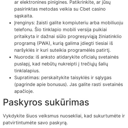
ar elektronines pinigines. Patikrinkite, ar jūsų
pasirinktas metodas veikia su Cbet casino
sąskaita.
Įrenginys: žaisti galite kompiuteriu arba mobiliuoju
telefonu. Šio tinklapio mobili versija puikiai
pritaikyta ir dažnai siūlo progresyviąją žiniatinklio
programą (PWA), kurią galima įdiegti tiesiai iš
naršyklės ir kuri suteikia programėlės patirtį.
Nuoroda: iš anksto atidarykite oficialų svetainės
puslapį, kad nebūtų nukreipti į trečiųjų šalių
tinklalapius.
Supratimas: perskaitykite taisyklės ir sąlygas
(pagrinde apie bonusus). Jas galite rasti svetainės
apačioje.
Paskyros sukūrimas
Vykdykite šiuos veiksmus nuosekliai, kad sukurtumėte ir
patvirtintumėte savo paskyrą.