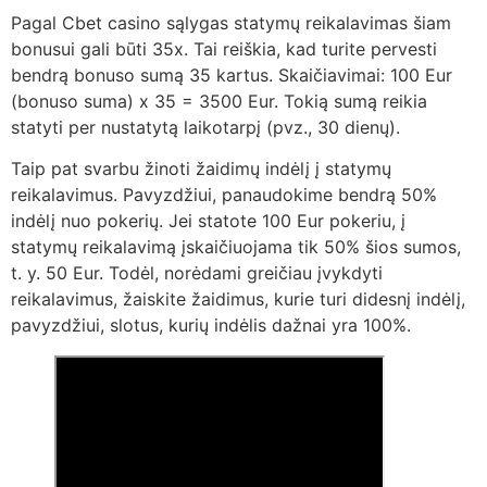
Pagal Cbet casino sąlygas statymų reikalavimas šiam
bonusui gali būti 35x. Tai reiškia, kad turite pervesti
bendrą bonuso sumą 35 kartus. Skaičiavimai: 100 Eur
(bonuso suma) x 35 = 3500 Eur. Tokią sumą reikia
statyti per nustatytą laikotarpį (pvz., 30 dienų).
Taip pat svarbu žinoti žaidimų indėlį į statymų
reikalavimus. Pavyzdžiui, panaudokime bendrą 50%
indėlį nuo pokerių. Jei statote 100 Eur pokeriu, į
statymų reikalavimą įskaičiuojama tik 50% šios sumos,
t. y. 50 Eur. Todėl, norėdami greičiau įvykdyti
reikalavimus, žaiskite žaidimus, kurie turi didesnį indėlį,
pavyzdžiui, slotus, kurių indėlis dažnai yra 100%.