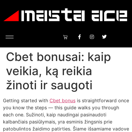
Cbet bonusai: kaip
veikia, ką reikia
žinoti ir saugoti
Getting started with
Cbet bonus
is straightforward once
you know the steps — this guide walks you through
each one. Sužinoti, kaip naudingai pasinaudoti
kalbančiais pasiūlymais, yra esminis žingsnis prie
patobulintos žaidimo patirties. Šiame išsamiame vadove