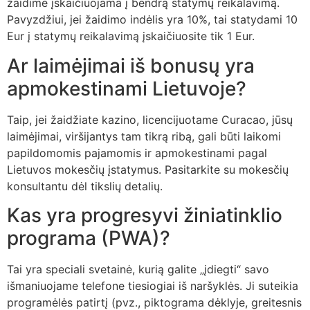
žaidime įskaičiuojama į bendrą statymų reikalavimą.
Pavyzdžiui, jei žaidimo indėlis yra 10%, tai statydami 10
Eur į statymų reikalavimą įskaičiuosite tik 1 Eur.
Ar laimėjimai iš bonusų yra
apmokestinami Lietuvoje?
Taip, jei žaidžiate kazino, licencijuotame Curacao, jūsų
laimėjimai, viršijantys tam tikrą ribą, gali būti laikomi
papildomomis pajamomis ir apmokestinami pagal
Lietuvos mokesčių įstatymus. Pasitarkite su mokesčių
konsultantu dėl tikslių detalių.
Kas yra progresyvi žiniatinklio
programa (PWA)?
Tai yra speciali svetainė, kurią galite „įdiegti“ savo
išmaniuojame telefone tiesiogiai iš naršyklės. Ji suteikia
programėlės patirtį (pvz., piktograma dėklyje, greitesnis