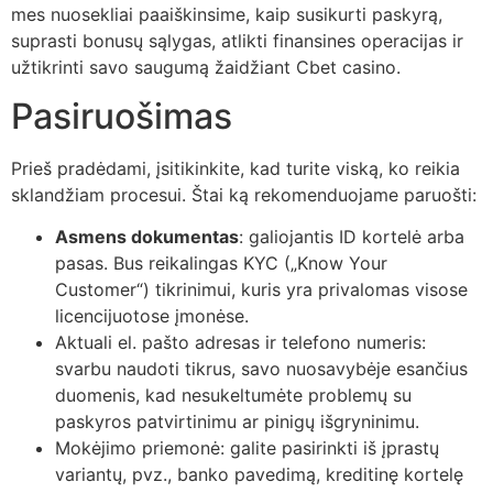
mes nuosekliai paaiškinsime, kaip susikurti paskyrą,
suprasti bonusų sąlygas, atlikti finansines operacijas ir
užtikrinti savo saugumą žaidžiant Cbet casino.
Pasiruošimas
Prieš pradėdami, įsitikinkite, kad turite viską, ko reikia
sklandžiam procesui. Štai ką rekomenduojame paruošti:
Asmens dokumentas
: galiojantis ID kortelė arba
pasas. Bus reikalingas KYC („Know Your
Customer“) tikrinimui, kuris yra privalomas visose
licencijuotose įmonėse.
Aktuali el. pašto adresas ir telefono numeris:
svarbu naudoti tikrus, savo nuosavybėje esančius
duomenis, kad nesukeltumėte problemų su
paskyros patvirtinimu ar pinigų išgryninimu.
Mokėjimo priemonė: galite pasirinkti iš įprastų
variantų, pvz., banko pavedimą, kreditinę kortelę