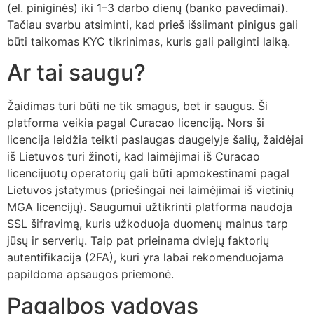
(el. piniginės) iki 1–3 darbo dienų (banko pavedimai).
Tačiau svarbu atsiminti, kad prieš išsiimant pinigus gali
būti taikomas KYC tikrinimas, kuris gali pailginti laiką.
Ar tai saugu?
Žaidimas turi būti ne tik smagus, bet ir saugus. Ši
platforma veikia pagal Curacao licenciją. Nors ši
licencija leidžia teikti paslaugas daugelyje šalių, žaidėjai
iš Lietuvos turi žinoti, kad laimėjimai iš Curacao
licencijuotų operatorių gali būti apmokestinami pagal
Lietuvos įstatymus (priešingai nei laimėjimai iš vietinių
MGA licencijų). Saugumui užtikrinti platforma naudoja
SSL šifravimą, kuris užkoduoja duomenų mainus tarp
jūsų ir serverių. Taip pat prieinama dviejų faktorių
autentifikacija (2FA), kuri yra labai rekomenduojama
papildoma apsaugos priemonė.
Pagalbos vadovas