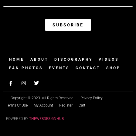
SUBSCRIBE
HOME
ABOUT
DISCOGRAPHY
VIDEOS
FAN PHOTOS
EVENTS
CONTACT
SHOP
Copyright © 2023. All Rights Reserved.
Privacy Policy
Terms Of Use
My Account
Register
Cart
POWERED BY
THEWEBDESIGNHUB