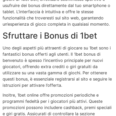
usufruire dei bonus direttamente dal tuo smartphone o
tablet. L’interfaccia è intuitiva e offre le stesse
funzionalità che troveresti sul sito web, garantendo
un’esperienza di gioco completa in qualsiasi momento.
Sfruttare i Bonus di 1bet
Uno degli aspetti più attraenti di giocare su 1bet sono i
fantastici bonus offerti agli utenti. Il 1bet bonus di
benvenuto è spesso l’incentivo principale per nuovi
giocatori, offrendo extra crediti o giri gratuiti da
utilizzare su una vasta gamma di giochi. Per ottenere
questi bonus, è essenziale registrarsi al sito e seguire le
istruzioni per attivare l’offerta.
Inoltre, 1bet online offre promozioni periodiche e
programmi fedeltà per i giocatori più attivi. Queste
promozioni possono includere cashback, premi speciali
e giri gratis. Assicurati di controllare la sezione