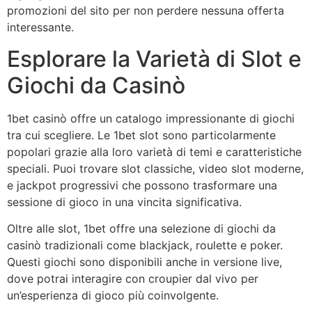
promozioni del sito per non perdere nessuna offerta
interessante.
Esplorare la Varietà di Slot e
Giochi da Casinò
1bet casinò offre un catalogo impressionante di giochi
tra cui scegliere. Le 1bet slot sono particolarmente
popolari grazie alla loro varietà di temi e caratteristiche
speciali. Puoi trovare slot classiche, video slot moderne,
e jackpot progressivi che possono trasformare una
sessione di gioco in una vincita significativa.
Oltre alle slot, 1bet offre una selezione di giochi da
casinò tradizionali come blackjack, roulette e poker.
Questi giochi sono disponibili anche in versione live,
dove potrai interagire con croupier dal vivo per
un’esperienza di gioco più coinvolgente.