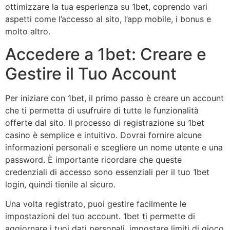
ottimizzare la tua esperienza su 1bet, coprendo vari
aspetti come l’accesso al sito, l’app mobile, i bonus e
molto altro.
Accedere a 1bet: Creare e
Gestire il Tuo Account
Per iniziare con 1bet, il primo passo è creare un account
che ti permetta di usufruire di tutte le funzionalità
offerte dal sito. Il processo di registrazione su 1bet
casino è semplice e intuitivo. Dovrai fornire alcune
informazioni personali e scegliere un nome utente e una
password. È importante ricordare che queste
credenziali di accesso sono essenziali per il tuo 1bet
login, quindi tienile al sicuro.
Una volta registrato, puoi gestire facilmente le
impostazioni del tuo account. 1bet ti permette di
aggiornare i tuoi dati personali, impostare limiti di gioco