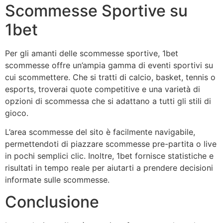
Scommesse Sportive su
1bet
Per gli amanti delle scommesse sportive, 1bet
scommesse offre un’ampia gamma di eventi sportivi su
cui scommettere. Che si tratti di calcio, basket, tennis o
esports, troverai quote competitive e una varietà di
opzioni di scommessa che si adattano a tutti gli stili di
gioco.
L’area scommesse del sito è facilmente navigabile,
permettendoti di piazzare scommesse pre-partita o live
in pochi semplici clic. Inoltre, 1bet fornisce statistiche e
risultati in tempo reale per aiutarti a prendere decisioni
informate sulle scommesse.
Conclusione