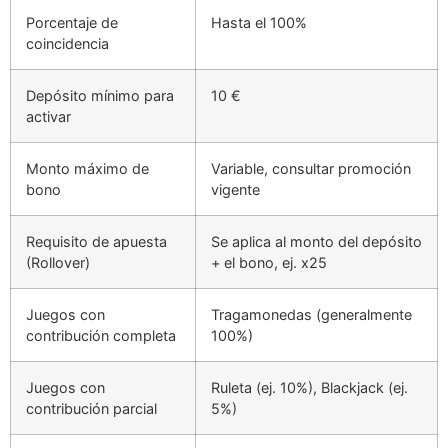
Porcentaje de
Hasta el 100%
coincidencia
Depósito mínimo para
10 €
activar
Monto máximo de
Variable, consultar promoción
bono
vigente
Requisito de apuesta
Se aplica al monto del depósito
(Rollover)
+ el bono, ej. x25
Juegos con
Tragamonedas (generalmente
contribución completa
100%)
Juegos con
Ruleta (ej. 10%), Blackjack (ej.
contribución parcial
5%)