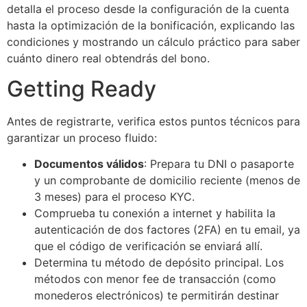
detalla el proceso desde la configuración de la cuenta
hasta la optimización de la bonificación, explicando las
condiciones y mostrando un cálculo práctico para saber
cuánto dinero real obtendrás del bono.
Getting Ready
Antes de registrarte, verifica estos puntos técnicos para
garantizar un proceso fluido:
Documentos válidos
: Prepara tu DNI o pasaporte
y un comprobante de domicilio reciente (menos de
3 meses) para el proceso KYC.
Comprueba tu conexión a internet y habilita la
autenticación de dos factores (2FA) en tu email, ya
que el código de verificación se enviará allí.
Determina tu método de depósito principal. Los
métodos con menor fee de transacción (como
monederos electrónicos) te permitirán destinar