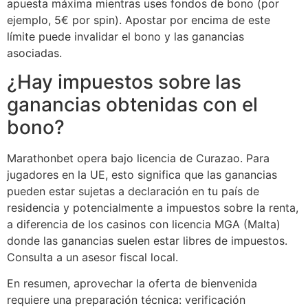
apuesta máxima mientras uses fondos de bono (por
ejemplo, 5€ por spin). Apostar por encima de este
límite puede invalidar el bono y las ganancias
asociadas.
¿Hay impuestos sobre las
ganancias obtenidas con el
bono?
Marathonbet opera bajo licencia de Curazao. Para
jugadores en la UE, esto significa que las ganancias
pueden estar sujetas a declaración en tu país de
residencia y potencialmente a impuestos sobre la renta,
a diferencia de los casinos con licencia MGA (Malta)
donde las ganancias suelen estar libres de impuestos.
Consulta a un asesor fiscal local.
En resumen, aprovechar la oferta de bienvenida
requiere una preparación técnica: verificación