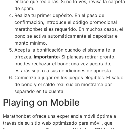
enlace que recibirás. Si no lo ves, revisa la carpeta
de spam.
Realiza tu primer depósito. En el paso de
confirmación, introduce el código promocional
marathonbet si es requerido. En muchos casos, el
bono se activa automáticamente al depositar el
monto mínimo.
Acepta la bonificación cuando el sistema te la
ofrezca.
Importante
: Si planeas retirar pronto,
puedes rechazar el bono; una vez aceptado,
estarás sujeto a sus condiciones de apuesta.
Comienza a jugar en los juegos elegibles. El saldo
de bono y el saldo real suelen mostrarse por
separado en tu cuenta.
Playing on Mobile
Marathonbet ofrece una experiencia móvil óptima a
través de su sitio web optimizado para móvil, que