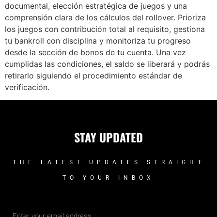
documental, elección estratégica de juegos y una
comprensión clara de los cálculos del rollover. Prioriza
los juegos con contribución total al requisito, gestiona
tu bankroll con disciplina y monitoriza tu progreso
desde la sección de bonos de tu cuenta. Una vez
cumplidas las condiciones, el saldo se liberará y podrás
retirarlo siguiendo el procedimiento estándar de
verificación.
STAY UPDATED
THE LATEST UPDATES STRAIGHT
TO YOUR INBOX