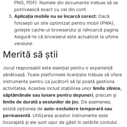
PNG, PDF). Numele din documente trebuie să se
potrivească exact cu cel din cont.
Aplicația mobile nu se încarcă corect:
Dacă
folosești un site optimizat pentru mobil (PWA),
golește cache-ul browserului și reîncarcă pagina.
Asigură-te că browserul este actualizat la ultima
versiune.
Merită să știi
Jocul responsabil este esențial pentru o experiență
sănătoasă. Toate platformele licențiate trebuie să ofere
instrumente pentru ca jucătorii să își poată gestiona
activitatea. Acestea includ stabilirea unor
limite zilnice,
săptămânale sau lunare pentru depuneri
, precum și
limite de durată a sesiunilor de joc
. De asemenea,
există opțiunea de
auto-excludere temporară sau
permanentă
. Utilizarea acestor instrumente este
încurajată și ele sunt ușor de găsit în setările contului