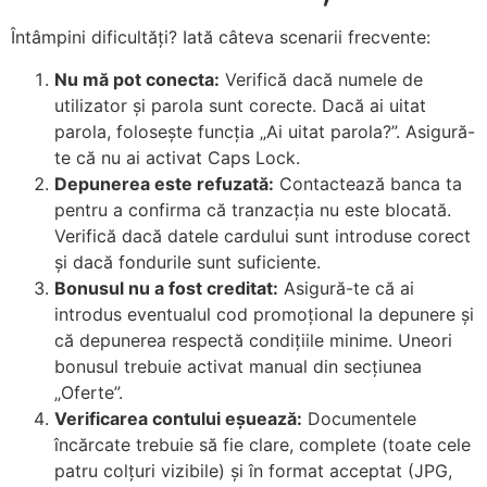
Întâmpini dificultăți? Iată câteva scenarii frecvente:
Nu mă pot conecta:
Verifică dacă numele de
utilizator și parola sunt corecte. Dacă ai uitat
parola, folosește funcția „Ai uitat parola?”. Asigură-
te că nu ai activat Caps Lock.
Depunerea este refuzată:
Contactează banca ta
pentru a confirma că tranzacția nu este blocată.
Verifică dacă datele cardului sunt introduse corect
și dacă fondurile sunt suficiente.
Bonusul nu a fost creditat:
Asigură-te că ai
introdus eventualul cod promoțional la depunere și
că depunerea respectă condițiile minime. Uneori
bonusul trebuie activat manual din secțiunea
„Oferte”.
Verificarea contului eșuează:
Documentele
încărcate trebuie să fie clare, complete (toate cele
patru colțuri vizibile) și în format acceptat (JPG,