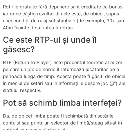
Rotirile gratuite fără depunere sunt creditate ca bonus,
iar orice câștig rezultat din ele este, de obicei, supus
unei condiții de rulaj substanțiale (de exemplu, 30x sau
40x) înainte de a putea fi retras.
Ce este RTP-ul și unde îl
găsesc?
RTP (Return to Player) este procentul teoretic al mizei
pe care un joc de noroc îl returnează jucătorilor pe o
perioadă lungă de timp. Acesta poate fi găsit, de obicei,
în meniul de setări sau în informațiile despre joc („i”) ale
slotului respectiv.
Pot să schimb limba interfeței?
Da, de obicei limba poate fi schimbată din setările
contului sau printr-un selector de limbă/steag situat în
antetul sau subsolul site-ului.