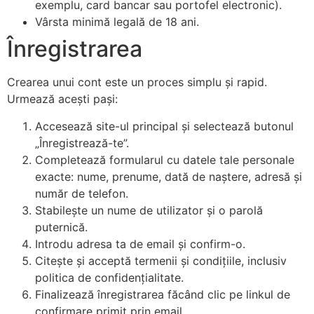
exemplu, card bancar sau portofel electronic).
Vârsta minimă legală de 18 ani.
Înregistrarea
Crearea unui cont este un proces simplu și rapid.
Urmează acești pași:
Accesează site-ul principal și selectează butonul
„Înregistrează-te”.
Completează formularul cu datele tale personale
exacte: nume, prenume, dată de naștere, adresă și
număr de telefon.
Stabilește un nume de utilizator și o parolă
puternică.
Introdu adresa ta de email și confirm-o.
Citește și acceptă termenii și condițiile, inclusiv
politica de confidențialitate.
Finalizează înregistrarea făcând clic pe linkul de
confirmare primit prin email.