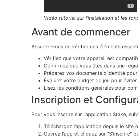
Vidéo tutoriel sur l’installation et les fo
Avant de commencer
Assurez-vous de vérifier ces éléments essentiel
Vérifiez que votre appareil est compati
Confirmez que vous êtes dans une région 
Préparez vos documents d’identité pour 
Évaluez votre budget de jeu pour éviter
Lisez les conditions générales pour comp
Inscription et Configur
Pour vous inscrire sur l’application Stake, sui
Téléchargez l’application depuis le site o
Ouvrez l’app et cliquez sur “S’inscrire”