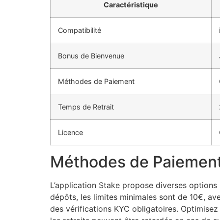
Caractéristique
Compatibilité
Bonus de Bienvenue
Méthodes de Paiement
Temps de Retrait
Licence
Méthodes de Paiement 
L’application Stake propose diverses options 
dépôts, les limites minimales sont de 10€, av
des vérifications KYC obligatoires. Optimisez