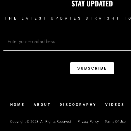
STAY UPDATED
THE LATEST UPDATES STRAIGHT T
SUBSCRIBE
HOME
ABOUT
DISCOGRAPHY
VIDEOS
Copyright © 2023. All Rights Reserved.
Privacy Policy
Terms Of Use