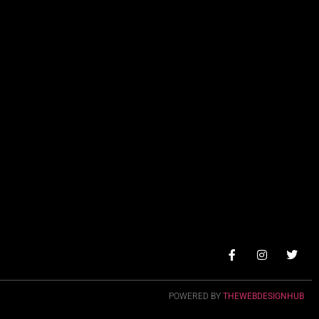
POWERED BY
THEWEBDESIGNHUB