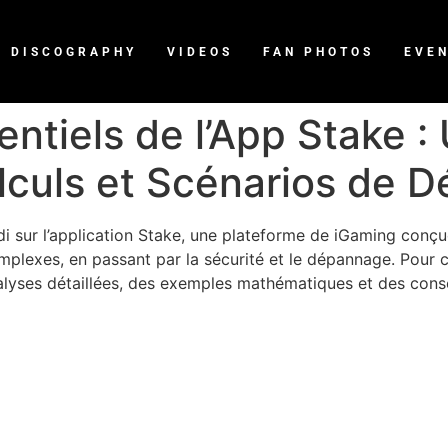
DISCOGRAPHY
VIDEOS
FAN PHOTOS
EVE
entiels de l’App Stake :
lculs et Scénarios de 
 sur l’application Stake, une plateforme de iGaming conçu
complexes, en passant par la sécurité et le dépannage. Pou
analyses détaillées, des exemples mathématiques et des cons