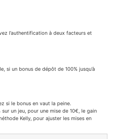
vez l’authentification à deux facteurs et
e, si un bonus de dépôt de 100% jusqu’à
 si le bonus en vaut la peine.
sur un jeu, pour une mise de 10€, le gain
thode Kelly, pour ajuster les mises en