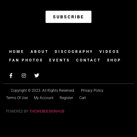
SUBSCRIBE
HOME
ABOUT
DISCOGRAPHY
VIDEOS
FAN PHOTOS
EVENTS
CONTACT
SHOP
Copyright © 2023. All Rights Reserved.
Privacy Policy
Terms Of Use
My Account
Register
Cart
POWERED BY
THEWEBDESIGNHUB