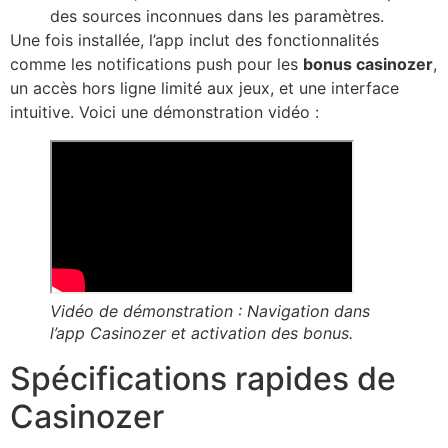
des sources inconnues dans les paramètres.
Une fois installée, l’app inclut des fonctionnalités
comme les notifications push pour les
bonus casinozer
,
un accès hors ligne limité aux jeux, et une interface
intuitive. Voici une démonstration vidéo :
Vidéo de démonstration : Navigation dans
l’app Casinozer et activation des bonus.
Spécifications rapides de
Casinozer