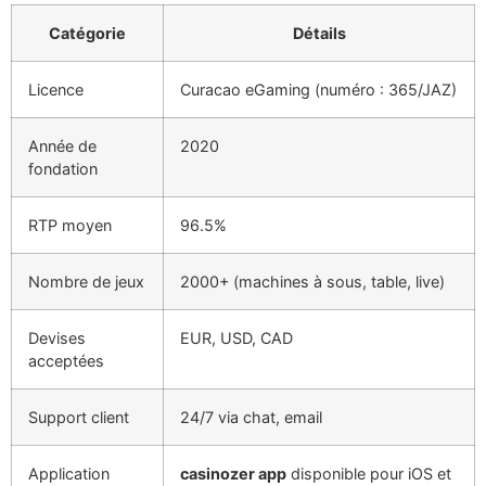
Catégorie
Détails
Licence
Curacao eGaming (numéro : 365/JAZ)
Année de
2020
fondation
RTP moyen
96.5%
Nombre de jeux
2000+ (machines à sous, table, live)
Devises
EUR, USD, CAD
acceptées
Support client
24/7 via chat, email
Application
casinozer app
disponible pour iOS et