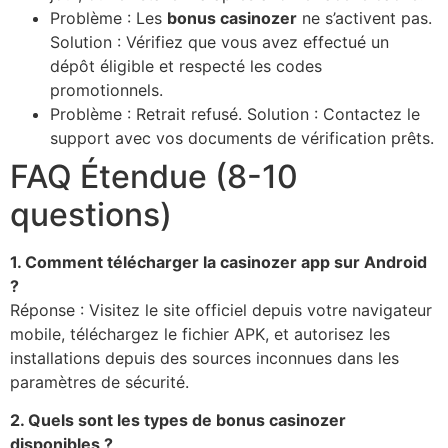
Problème : Les
bonus casinozer
ne s’activent pas.
Solution : Vérifiez que vous avez effectué un
dépôt éligible et respecté les codes
promotionnels.
Problème : Retrait refusé. Solution : Contactez le
support avec vos documents de vérification prêts.
FAQ Étendue (8-10
questions)
1. Comment télécharger la casinozer app sur Android
?
Réponse : Visitez le site officiel depuis votre navigateur
mobile, téléchargez le fichier APK, et autorisez les
installations depuis des sources inconnues dans les
paramètres de sécurité.
2. Quels sont les types de bonus casinozer
disponibles ?