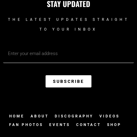
STAY UPDATED
THE LATEST UPDATES STRAIGHT
TO YOUR INBOX
SUBSCRIBE
HOME
ABOUT
DISCOGRAPHY
VIDEOS
FAN PHOTOS
EVENTS
CONTACT
SHOP