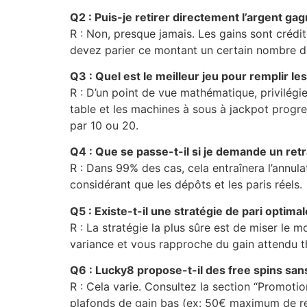
Q2 : Puis-je retirer directement l’argent ga
R : Non, presque jamais. Les gains sont créd
devez parier ce montant un certain nombre de f
Q3 : Quel est le meilleur jeu pour remplir l
R : D’un point de vue mathématique, privilégi
table et les machines à sous à jackpot progre
par 10 ou 20.
Q4 : Que se passe-t-il si je demande un retra
R : Dans 99% des cas, cela entraînera l’annula
considérant que les dépôts et les paris réels.
Q5 : Existe-t-il une stratégie de pari optima
R : La stratégie la plus sûre est de miser le
variance et vous rapproche du gain attendu t
Q6 : Lucky8 propose-t-il des free spins san
R : Cela varie. Consultez la section “Promoti
plafonds de gain bas (ex: 50€ maximum de ret