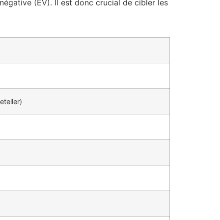
égative (EV). Il est donc crucial de cibler les
teller)