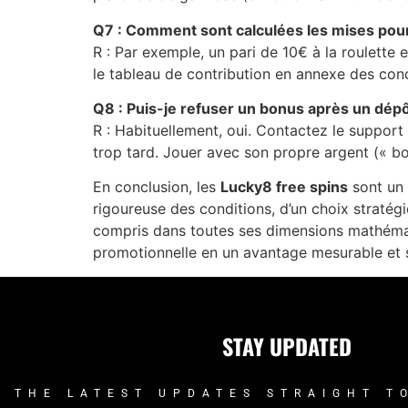
Q7 : Comment sont calculées les mises pour 
R : Par exemple, un pari de 10€ à la roulett
le tableau de contribution en annexe des cond
Q8 : Puis-je refuser un bonus après un dépô
R : Habituellement, oui. Contactez le suppor
trop tard. Jouer avec son propre argent (« bo
En conclusion, les
Lucky8 free spins
sont un 
rigoureuse des conditions, d’un choix stratégi
compris dans toutes ses dimensions mathémati
promotionnelle en un avantage mesurable et 
STAY UPDATED
THE LATEST UPDATES STRAIGHT T