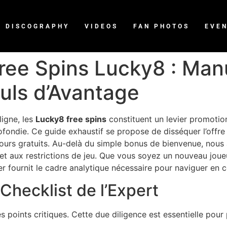
DISCOGRAPHY
VIDEOS
FAN PHOTOS
EVE
ree Spins Lucky8 : Man
uls d’Avantage
ligne, les
Lucky8 free spins
constituent un levier promotion
ndie. Ce guide exhaustif se propose de disséquer l’offre d
s tours gratuits. Au-delà du simple bonus de bienvenue, no
t aux restrictions de jeu. Que vous soyez un nouveau joueu
er fournit le cadre analytique nécessaire pour naviguer en 
hecklist de l’Expert
 points critiques. Cette due diligence est essentielle pour