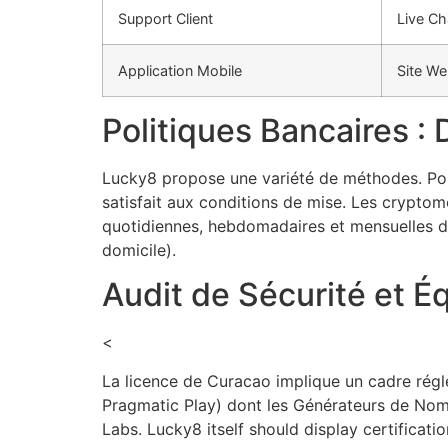
Support Client
Live Ch
Application Mobile
Site We
Politiques Bancaires : 
Lucky8 propose une variété de méthodes. Pour 
satisfait aux conditions de mise. Les cryptomo
quotidiennes, hebdomadaires et mensuelles dans
domicile).
Audit de Sécurité et É
<
La licence de Curacao implique un cadre régle
Pragmatic Play) dont les Générateurs de N
Labs. Lucky8 itself should display certificatio