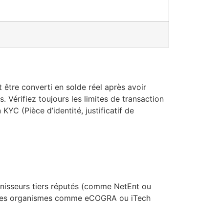
 être converti en solde réel après avoir
 Vérifiez toujours les limites de transaction
YC (Pièce d’identité, justificatif de
urnisseurs tiers réputés (comme NetEnt ou
r des organismes comme eCOGRA ou iTech