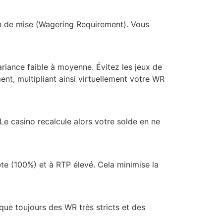
on de mise (Wagering Requirement). Vous
riance faible à moyenne. Évitez les jeux de
nt, multipliant ainsi virtuellement votre WR
 Le casino recalcule alors votre solde en ne
ète (100%) et à RTP élevé. Cela minimise la
que toujours des WR très stricts et des