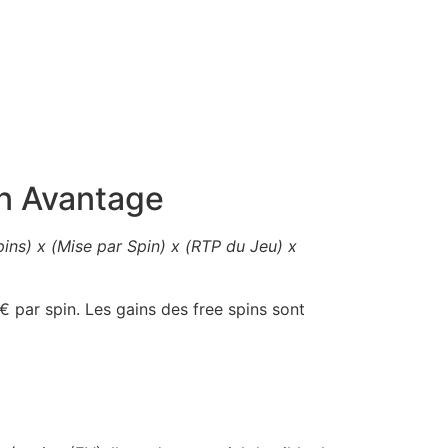
on Avantage
ins) x (Mise par Spin) x (RTP du Jeu) x
€ par spin. Les gains des free spins sont