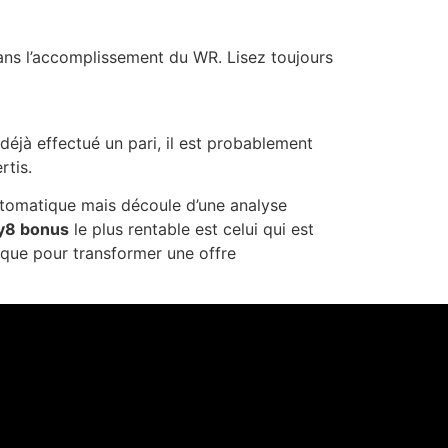
ans l’accomplissement du WR. Lisez toujours
éjà effectué un pari, il est probablement
rtis.
automatique mais découle d’une analyse
y8 bonus
le plus rentable est celui qui est
ique pour transformer une offre