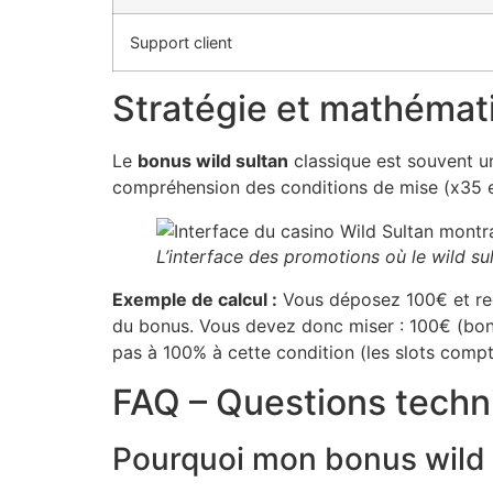
Support client
Stratégie et mathémat
Le
bonus wild sultan
classique est souvent u
compréhension des conditions de mise (x35 e
L’interface des promotions où le wild su
Exemple de calcul :
Vous déposez 100€ et rec
du bonus. Vous devez donc miser : 100€ (bo
pas à 100% à cette condition (les slots comp
FAQ – Questions techn
Pourquoi mon bonus wild su