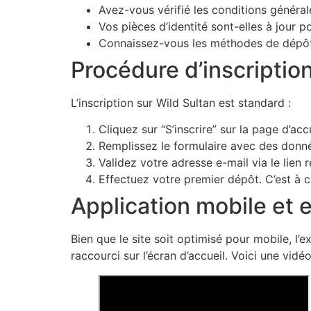
Avez-vous vérifié les conditions généra
Vos pièces d’identité sont-elles à jour p
Connaissez-vous les méthodes de dépôt e
Procédure d’inscriptio
L’inscription sur Wild Sultan est standard :
Cliquez sur “S’inscrire” sur la page d’accu
Remplissez le formulaire avec des donnée
Validez votre adresse e-mail via le lien r
Effectuez votre premier dépôt. C’est à 
Application mobile et e
Bien que le site soit optimisé pour mobile, l
raccourci sur l’écran d’accueil. Voici une vidéo 