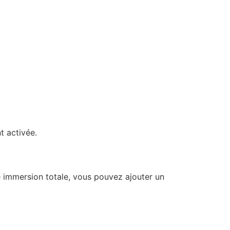
 activée.
ne immersion totale, vous pouvez ajouter un