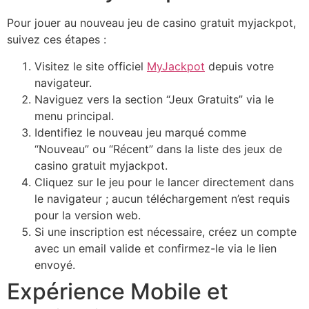
Pour jouer au nouveau jeu de casino gratuit myjackpot,
suivez ces étapes :
Visitez le site officiel
MyJackpot
depuis votre
navigateur.
Naviguez vers la section “Jeux Gratuits” via le
menu principal.
Identifiez le nouveau jeu marqué comme
“Nouveau” ou “Récent” dans la liste des jeux de
casino gratuit myjackpot.
Cliquez sur le jeu pour le lancer directement dans
le navigateur ; aucun téléchargement n’est requis
pour la version web.
Si une inscription est nécessaire, créez un compte
avec un email valide et confirmez-le via le lien
envoyé.
Expérience Mobile et