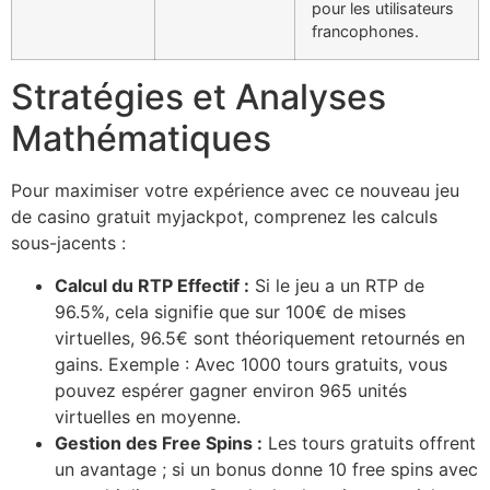
pour les utilisateurs
francophones.
Stratégies et Analyses
Mathématiques
Pour maximiser votre expérience avec ce nouveau jeu
de casino gratuit myjackpot, comprenez les calculs
sous-jacents :
Calcul du RTP Effectif :
Si le jeu a un RTP de
96.5%, cela signifie que sur 100€ de mises
virtuelles, 96.5€ sont théoriquement retournés en
gains. Exemple : Avec 1000 tours gratuits, vous
pouvez espérer gagner environ 965 unités
virtuelles en moyenne.
Gestion des Free Spins :
Les tours gratuits offrent
un avantage ; si un bonus donne 10 free spins avec