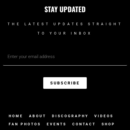
STAY UPDATED
THE LATEST UPDATES STRAIGHT
TO YOUR INBOX
SUBSCRIBE
HOME
ABOUT
DISCOGRAPHY
VIDEOS
FAN PHOTOS
EVENTS
CONTACT
SHOP